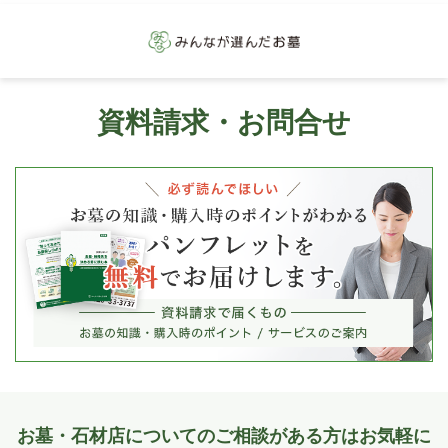
資料請求・お問合せ
お墓・石材店についてのご相談がある方はお気軽に