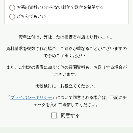
お墓の資料とわからない封筒で送付を希望する
どちらでもいい
資料送付は、弊社または提携石材店より行います。
資料請求を複数された場合、ご連絡が重なることがございますの
で予めご了承ください。
また、ご指定の霊園に加えて他の霊園資料も、お送りする場合が
ございます。
比較検討に、お役立てください。
「
プライバシーポリシー
」について同意される場合は、下記にチ
ェックを入れて送信してください。
同意する