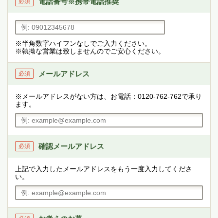
電話番号
※携帯電話推奨
必須
※半角数字ハイフンなしでご入力ください。
※執拗な営業は致しませんのでご安心ください。
メールアドレス
必須
※メールアドレスがない方は、お電話：0120-762-762で承り
ます。
確認メールアドレス
必須
上記で入力したメールアドレスをもう一度入力してくださ
い。