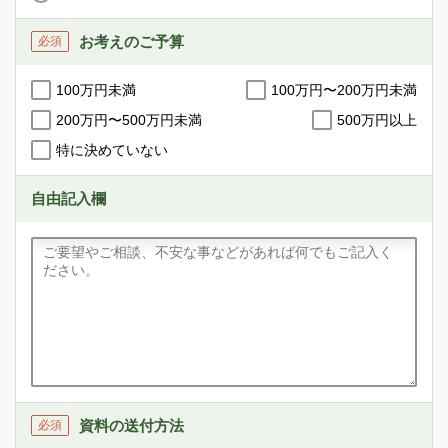
お考えのご予算
必須
100万円未満
100万円〜200万円未満
200万円〜500万円未満
500万円以上
特に決めていない
自由記入欄
資料の送付方法
必須