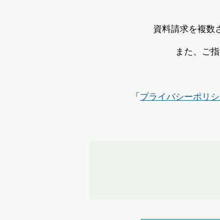
資料請求を複数
また、ご指
「
プライバシーポリシ