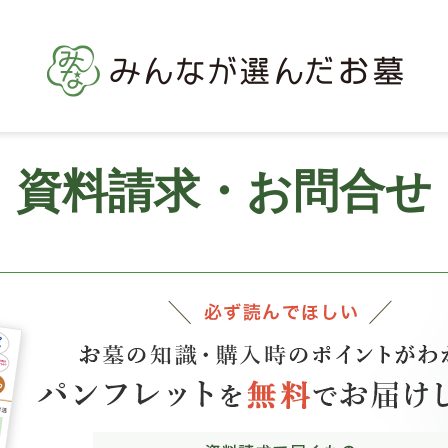
資料請求・お問合せ