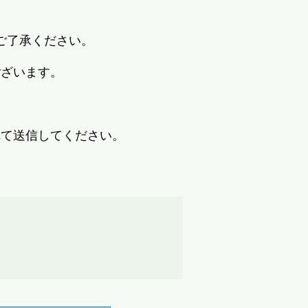
ご了承ください。
ございます。
れて送信してください。