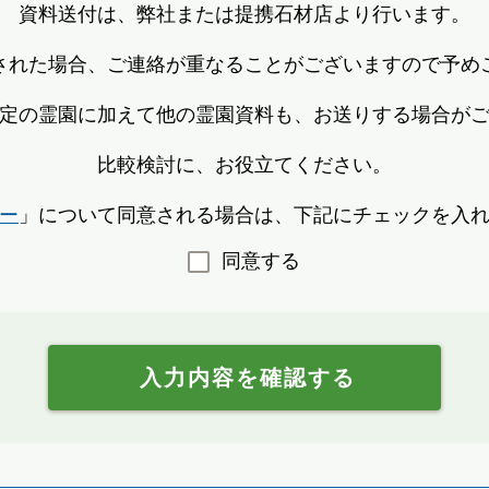
資料送付は、弊社または提携石材店より行います。
された場合、ご連絡が重なることがございますので予め
定の霊園に加えて他の霊園資料も、お送りする場合が
比較検討に、お役立てください。
ー
」について同意される場合は、下記にチェックを入
同意する