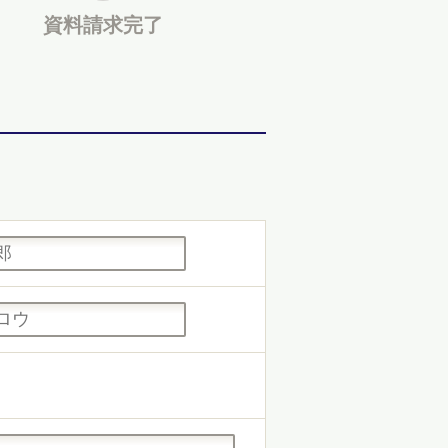
資料請求
完了