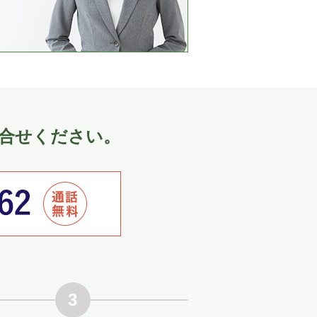
合せください。
3