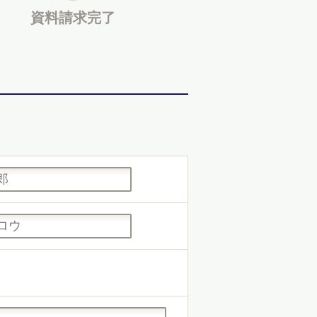
資料請求
完了