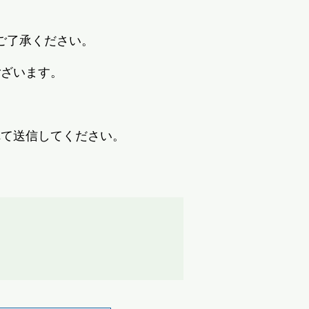
ご了承ください。
ございます。
れて送信してください。