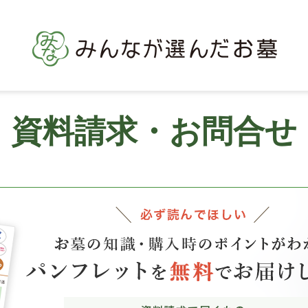
資料請求・お問合せ