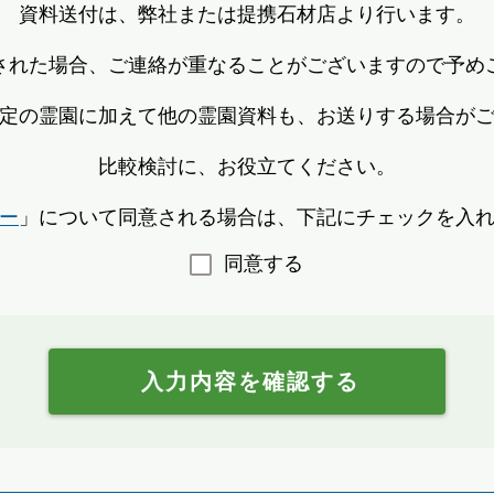
資料送付は、弊社または提携石材店より行います。
された場合、ご連絡が重なることがございますので予め
定の霊園に加えて他の霊園資料も、お送りする場合が
比較検討に、お役立てください。
ー
」について同意される場合は、下記にチェックを入
同意する