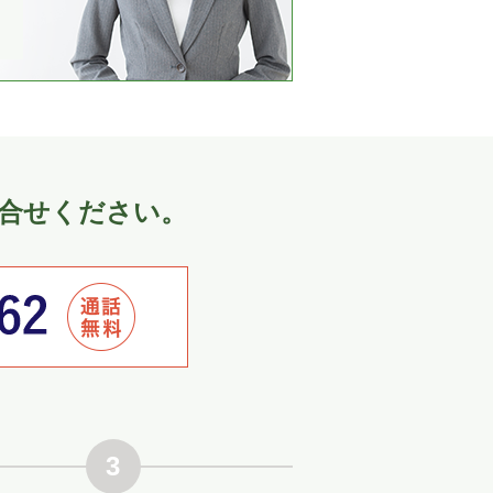
合せください。
3