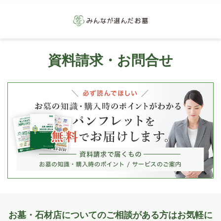
資料請求・お問合せ
お墓・石材店についてのご相談がある方はお気軽に