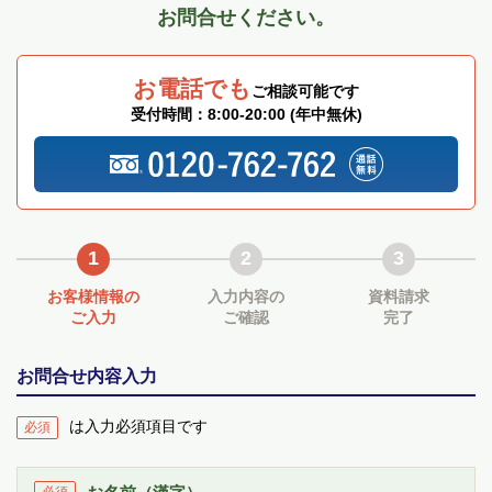
お問合せください。
お電話でも
ご相談可能です
受付時間：8:00‐20:00 (年中無休)
1
2
3
お客様情報の
入力内容の
資料請求
ご入力
ご確認
完了
お問合せ内容入力
は入力必須項目です
必須