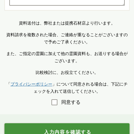
資料送付は、弊社または提携石材店より行います。
資料請求を複数された場合、ご連絡が重なることがございますの
で予めご了承ください。
また、ご指定の霊園に加えて他の霊園資料も、お送りする場合が
ございます。
比較検討に、お役立てください。
「
プライバシーポリシー
」について同意される場合は、下記にチ
ェックを入れて送信してください。
同意する