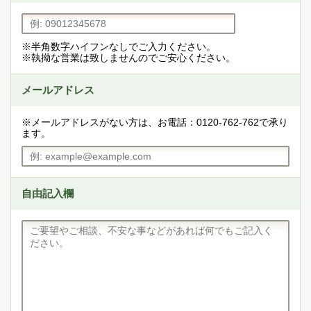
※半角数字ハイフンなしでご入力ください。
※執拗な営業は致しませんのでご安心ください。
メールアドレス
※メールアドレスがない方は、お電話：0120-762-762で承り
ます。
自由記入欄