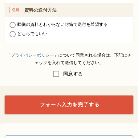
資料の送付方法
必須
葬儀の資料とわからない封筒で送付を希望する
どちらでもいい
「
プライバシーポリシー
」について同意される場合は、下記にチ
ェックを入れて送信してください。
同意する