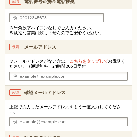
電話番号
※携帯電話推奨
必須
※半角数字ハイフンなしでご入力ください。
※執拗な営業は致しませんのでご安心ください。
メールアドレス
必須
※メールアドレスがない方は、
こちらをタップして
お電話く
ださい。（通話無料・24時間365日受付）
確認メールアドレス
必須
上記で入力したメールアドレスをもう一度入力してくださ
い。