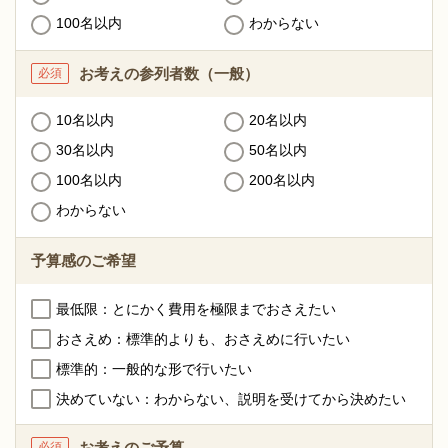
100名以内
わからない
お考えの参列者数
（一般）
必須
10名以内
20名以内
30名以内
50名以内
100名以内
200名以内
わからない
予算感のご希望
最低限：とにかく費用を極限までおさえたい
おさえめ：標準的よりも、おさえめに行いたい
標準的：一般的な形で行いたい
決めていない：わからない、説明を受けてから決めたい
お考えのご予算
必須