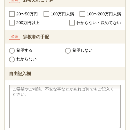
20〜50万円
100万円未満
100〜200万円未満
200万円以上
わからない・決めてない
宗教者の手配
必須
希望する
希望しない
わからない
自由記入欄