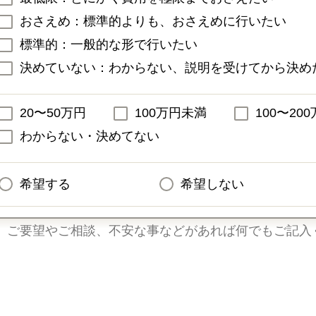
おさえめ：標準的よりも、おさえめに行いたい
標準的：一般的な形で行いたい
決めていない：わからない、説明を受けてから決め
20〜50万円
100万円未満
100〜20
わからない・決めてない
希望する
希望しない