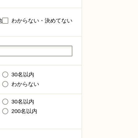
他
わからない・決めてない
30名以内
わからない
30名以内
200名以内