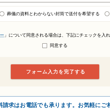
葬儀の資料とわからない封筒で送付を希望する
ー
」について同意される場合は、下記にチェックを入
同意する
料請求はお電話でも承ります。
お気軽にご