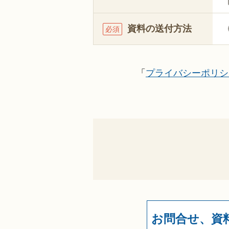
資料の送付方法
必須
「
プライバシーポリシ
お問合せ、資