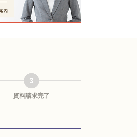
3
資料請求
完了