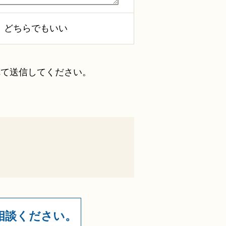
どちらでもいい
れて送信してください。
相談ください。