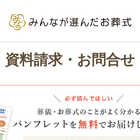
資料請求・お問合せ