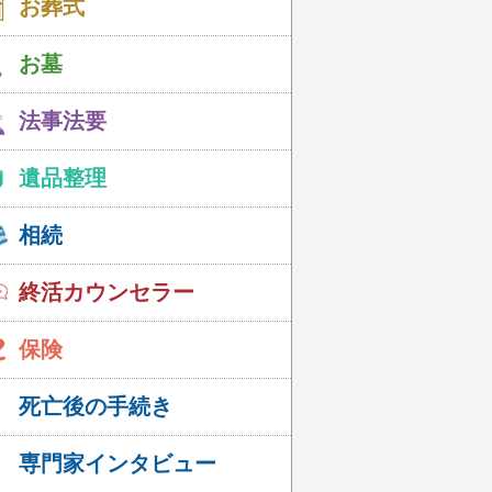
お葬式
お墓
法事法要
遺品整理
相続
終活カウンセラー
保険
死亡後の手続き
専門家インタビュー