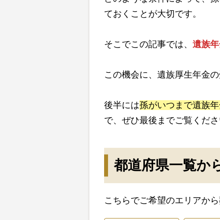
ておくことが大切です。
そこでこの記事では、
遺族年
この機会に、遺族厚生年金の
後半には
孫がいつまで遺族年
で、ぜひ最後までご覧くださ
都道府県一覧か
こちらでご希望のエリアから