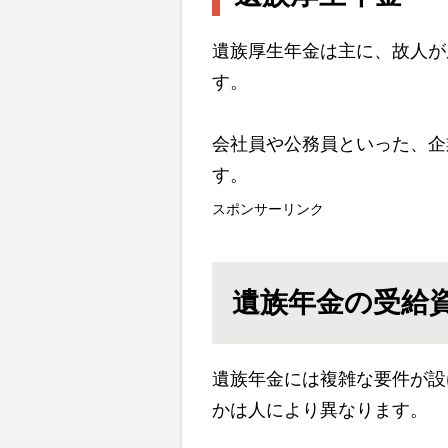
遺族厚生年金は主に、故人が
す。
会社員や公務員といった、企
す。
スポンサーリンク
遺族年金の受給
遺族年金には複雑な要件が設
かは人により異なります。