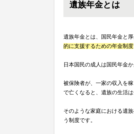
遺族年金とは
遺族年金とは、国民年金と厚
的に支援するための年金制度
日本国民の成人は国民年金か
被保険者が、一家の収入を稼
で亡くなると、遺族の生活は
そのような家庭における遺族
う制度です。