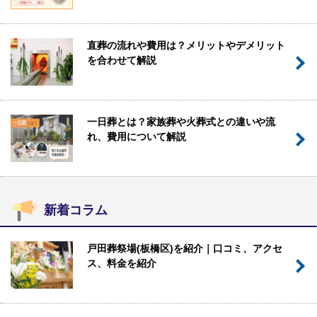
直葬の流れや費用は？メリットやデメリット
を合わせて解説
一日葬とは？家族葬や火葬式との違いや流
れ、費用について解説
新着コラム
戸田葬祭場(板橋区)を紹介｜口コミ、アクセ
ス、料金を紹介