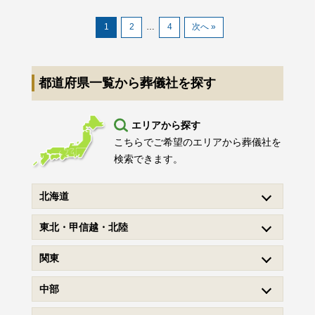
1
2
…
4
次へ »
都道府県一覧から葬儀社を探す
エリアから探す
こちらでご希望のエリアから葬儀社を
検索できます。
北海道
東北・甲信越・北陸
関東
中部