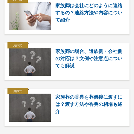
家族葬は会社にどのように連絡
するの？連絡方法や内容につい
て紹介
お葬式
家族葬の場合、遺族側・会社側
の対応は？文例や注意点につい
ても解説
お葬式
家族葬の香典を葬儀後に渡すに
は？渡す方法や香典の相場も紹
介