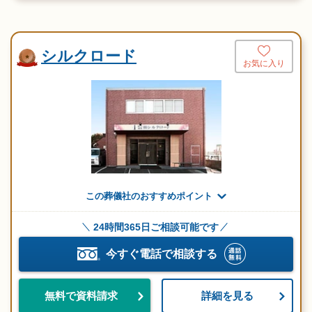
シルクロード
お気に入り
この葬儀社のおすすめポイント
24時間365日ご相談可能です
今すぐ電話で相談する
詳細を見る
無料で資料請求