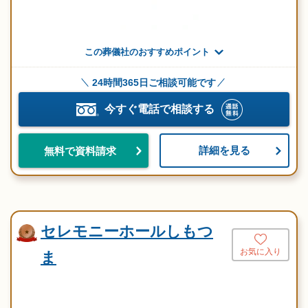
この葬儀社のおすすめポイント
24時間365日ご相談可能です
今すぐ電話で相談する
詳細を見る
無料で資料請求
セレモニーホールしもつ
お気に入り
ま