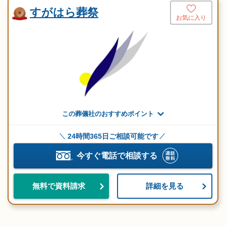
すがはら葬祭
お気に入り
この葬儀社のおすすめポイント
24時間365日ご相談可能です
今すぐ電話で相談する
詳細を見る
無料で資料請求