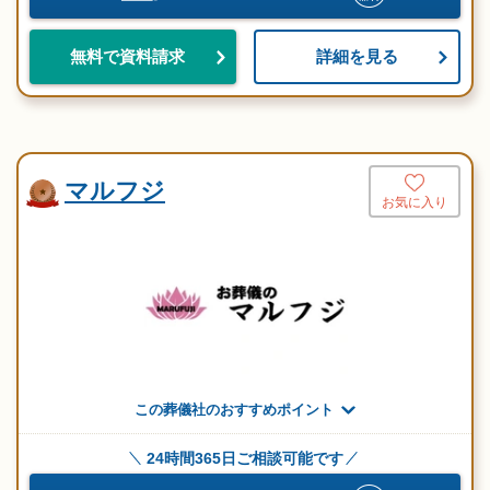
詳細を見る
無料で資料請求
マルフジ
お気に入り
この葬儀社のおすすめポイント
24時間365日ご相談可能です