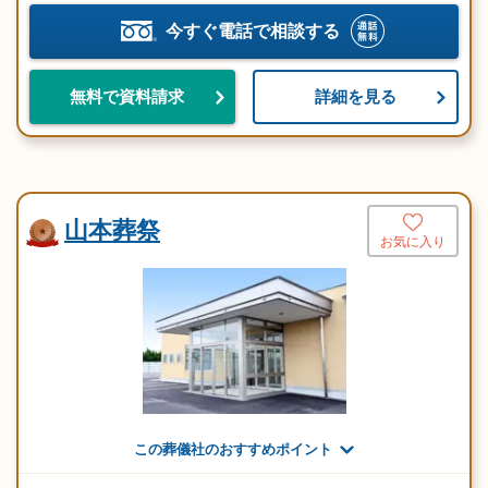
今すぐ電話で相談する
詳細を見る
無料で資料請求
山本葬祭
お気に入り
この葬儀社のおすすめポイント