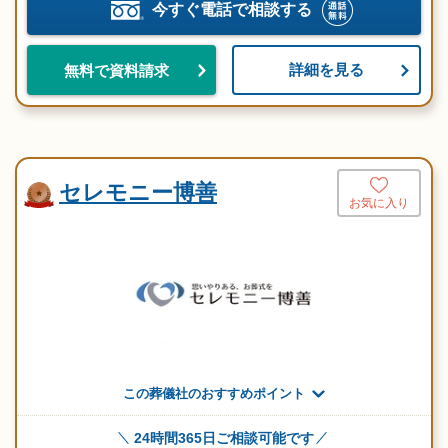
今すぐ電話で相談する
詳細を見る
無料で資料請求
セレモニー博善
お気に入り
この葬儀社のおすすめポイント
24時間365日ご相談可能です