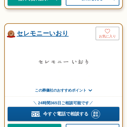
セレモニーいおり
お気に入り
この葬儀社のおすすめポイント
24時間365日ご相談可能です
今すぐ電話で相談する