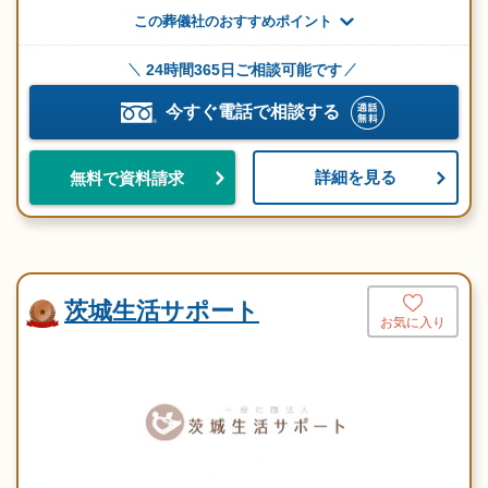
この葬儀社のおすすめポイント
24時間365日ご相談可能です
今すぐ電話で相談する
詳細を見る
無料で資料請求
茨城生活サポート
お気に入り