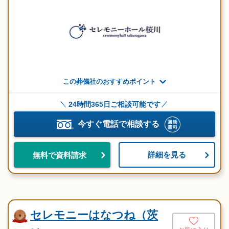
この葬儀社のおすすめポイント
24時間365日ご相談可能です
今すぐ電話で相談する
詳細を見る
無料で資料請求
セレモニーはなつね（茨