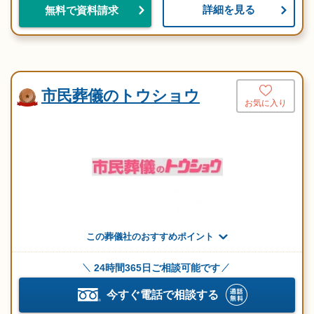
詳細を見る
無料で資料請求
市民葬儀のトウショウ
お気に入り
この葬儀社のおすすめポイント
24時間365日ご相談可能です
今すぐ電話で相談する