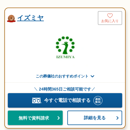
イズミヤ
お気に入り
この葬儀社のおすすめポイント
24時間365日ご相談可能です
今すぐ電話で相談する
詳細を見る
無料で資料請求