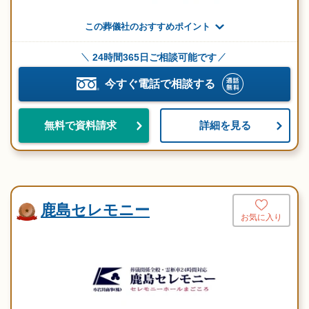
この葬儀社のおすすめポイント
24時間365日ご相談可能です
今すぐ電話で相談する
詳細を見る
無料で資料請求
鹿島セレモニー
お気に入り