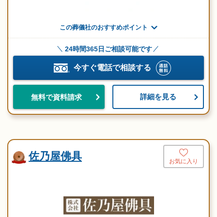
この葬儀社のおすすめポイント
24時間365日ご相談可能です
今すぐ電話で相談する
詳細を見る
無料で資料請求
佐乃屋佛具
お気に入り