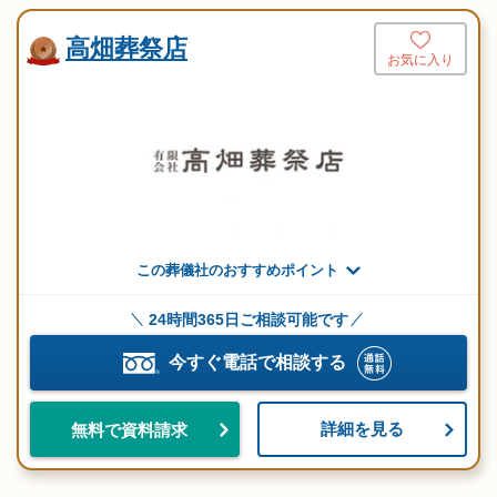
高畑葬祭店
お気に入り
この葬儀社のおすすめポイント
24時間365日ご相談可能です
今すぐ電話で相談する
詳細を見る
無料で資料請求