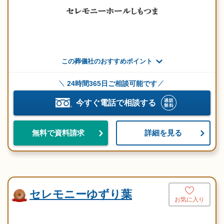
この葬儀社のおすすめポイント
24時間365日ご相談可能です
今すぐ電話で相談する
詳細を見る
無料で資料請求
セレモニーゆずり葉
お気に入り