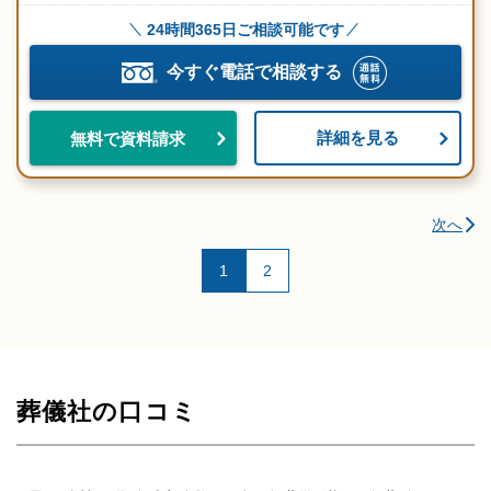
24時間365日ご相談可能です
今すぐ電話で相談する
詳細を見る
無料で資料請求
次へ
1
2
葬儀社の口コミ