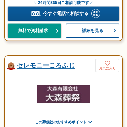
24時間365日ご相談可能です
今すぐ電話で相談する
詳細を見る
無料で資料請求
セレモニーころふじ
お気に入り
この葬儀社のおすすめポイント