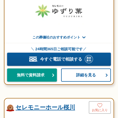
この葬儀社のおすすめポイント
24時間365日ご相談可能です
今すぐ電話で相談する
詳細を見る
無料で資料請求
セレモニーホール桜川
お気に入り