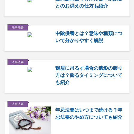
とのお供えの仕方も紹介
法事法要
中陰供養とは？意味や種類につ
いて分かりやすく解説
法事法要
鴨居に吊るす場合の遺影の飾り
方は？飾るタイミングについて
も紹介
法事法要
年忌法要はいつまで続ける？年
忌法要のやめ方についても紹介