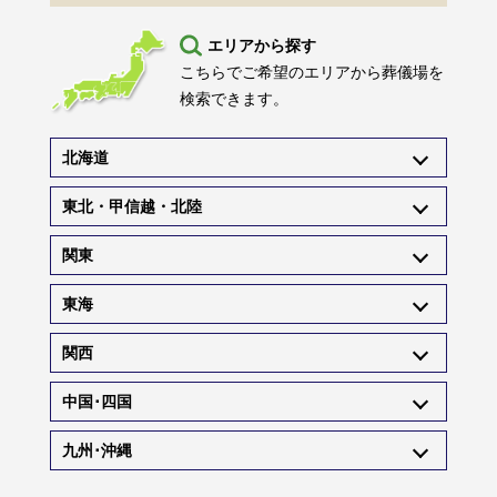
エリアから探す
こちらでご希望のエリアから葬儀場を
検索できます。
北海道
東北・甲信越・北陸
関東
東海
関西
中国･四国
九州･沖縄