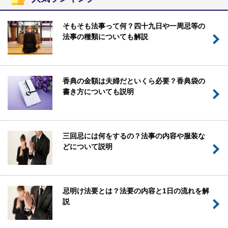
そもそも法事って何？四十九日や一周忌等の
法事の種類についても解説
香典の金額は夫婦だといくら必要？香典袋の
書き方についても説明
三回忌には何をするの？法事の内容や服装な
どについて説明
忌明け法要とは？法要の内容と1日の流れを解
説