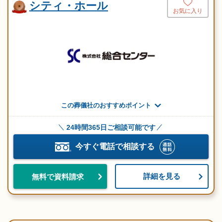
シティ・ホール
お気に入り
この葬儀社のおすすめポイント
24時間365日ご相談可能です
今すぐ電話で相談する
詳細を見る
無料で資料請求