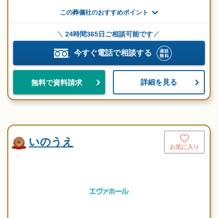
この葬儀社のおすすめポイント
24時間365日ご相談可能です
今すぐ電話で相談する
詳細を見る
無料で資料請求
いのうえ
お気に入り