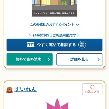
この葬儀社のおすすめポイント
24時間365日ご相談可能です
今すぐ電話で相談する
詳細を見る
無料で資料請求
すいれん
お気に入り