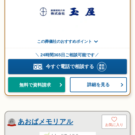
この葬儀社のおすすめポイント
24時間365日ご相談可能です
今すぐ電話で相談する
詳細を見る
無料で資料請求
あおばメモリアル
お気に入り