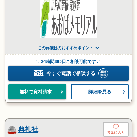
この葬儀社のおすすめポイント
24時間365日ご相談可能です
今すぐ電話で相談する
詳細を見る
無料で資料請求
典礼社
お気に入り