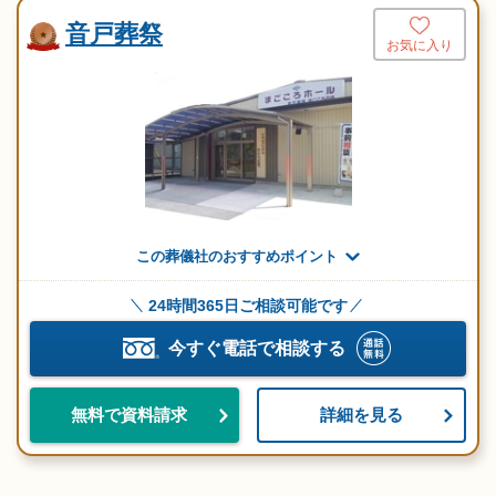
音戸葬祭
お気に入り
この葬儀社のおすすめポイント
24時間365日ご相談可能です
今すぐ電話で相談する
詳細を見る
無料で資料請求