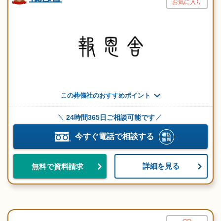
お気に入り
この葬儀社のおすすめポイント
24時間365日ご相談可能です
今すぐ電話で相談する
詳細を見る
無料で資料請求