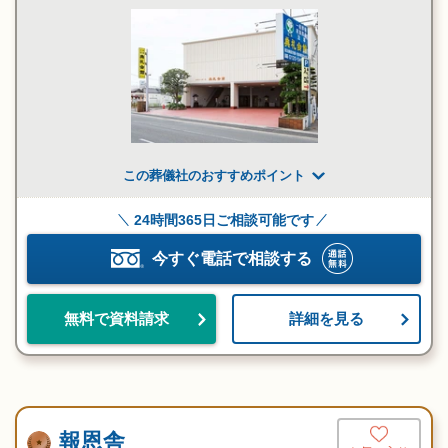
この葬儀社のおすすめポイント
24時間365日ご相談可能です
今すぐ電話で相談する
詳細を見る
無料で資料請求
報恩舎