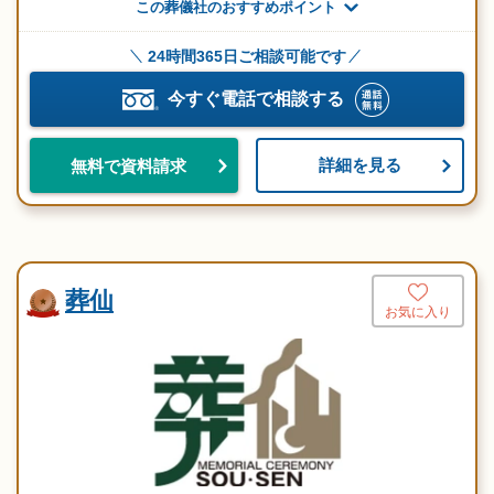
この葬儀社のおすすめポイント
24時間365日ご相談可能です
今すぐ電話で相談する
詳細を見る
無料で資料請求
葬仙
お気に入り