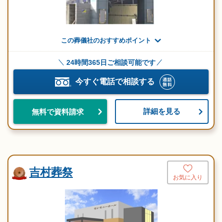
この葬儀社のおすすめポイント
24時間365日ご相談可能です
今すぐ電話で相談する
詳細を見る
無料で資料請求
吉村葬祭
お気に入り