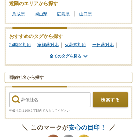
近隣のエリアから探す
鳥取県
岡山県
広島県
山口県
おすすめのタグから探す
24時間対応
家族葬対応
火葬式対応
一日葬対応
全てのタグを見る
葬儀社名から探す
検索する
葬儀社名は100文字以内で入力してください
このマークが
安心の目印！