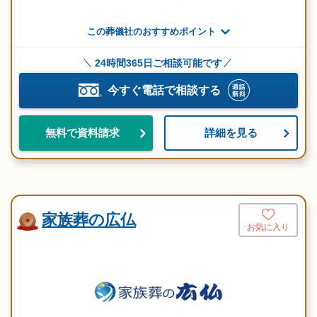
この葬儀社のおすすめポイント
24時間365日ご相談可能です
今すぐ電話で相談する
詳細を見る
無料で資料請求
家族葬の広仏
お気に入り