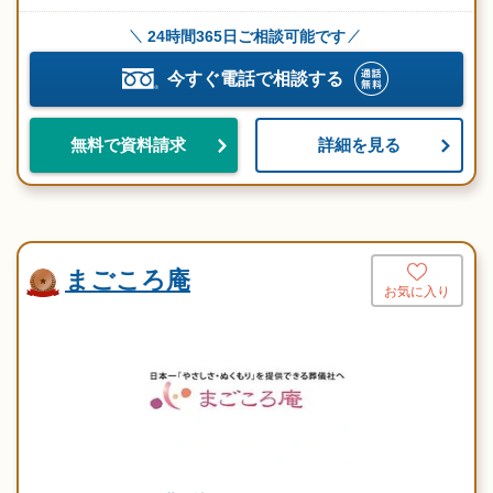
24時間365日ご相談可能です
今すぐ電話で相談する
詳細を見る
無料で資料請求
まごころ庵
お気に入り