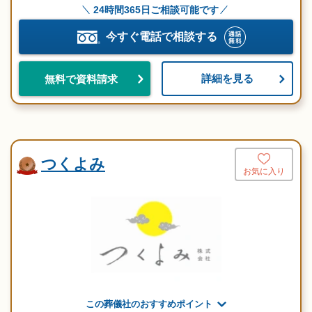
24時間365日ご相談可能です
今すぐ電話で相談する
詳細を見る
無料で資料請求
つくよみ
お気に入り
この葬儀社のおすすめポイント