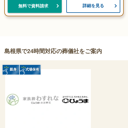
詳細を見る
無料で資料請求
島根県で24時間対応の葬儀社をご案内
親身
式場保有