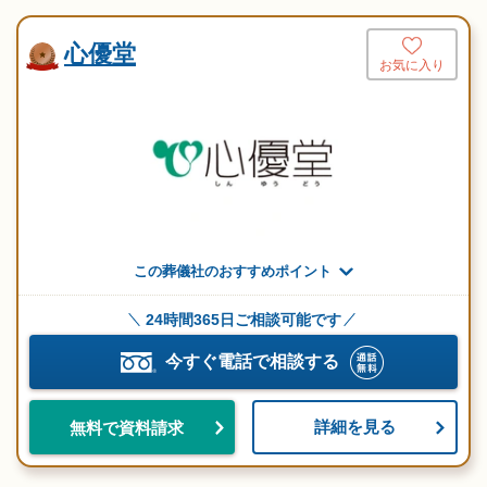
心優堂
お気に入り
この葬儀社のおすすめポイント
24時間365日ご相談可能です
今すぐ電話で相談する
詳細を見る
無料で資料請求