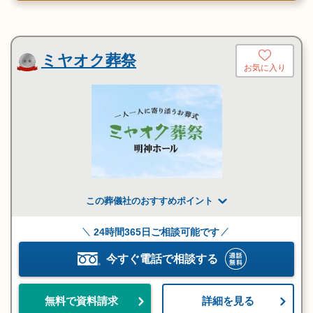
ミヤオク葬祭
お気に入り
この葬儀社のおすすめポイント
24時間365日ご相談可能です
今すぐ電話で相談する
詳細を見る
無料で資料請求