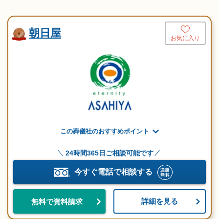
朝日屋
お気に入り
この葬儀社のおすすめポイント
24時間365日ご相談可能です
今すぐ電話で相談する
詳細を見る
無料で資料請求