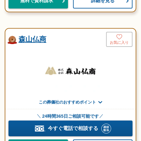
詳細を見る
無料で資料請求
森山仏商
お気に入り
この葬儀社のおすすめポイント
24時間365日ご相談可能です
今すぐ電話で相談する