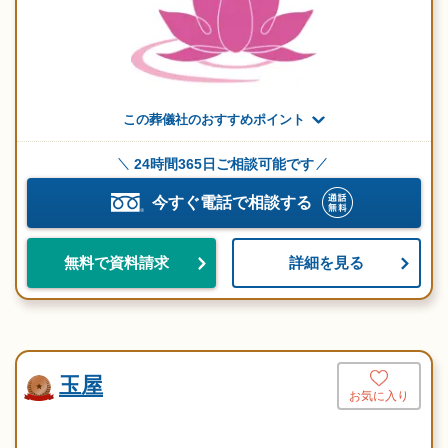
この葬儀社のおすすめポイント
24時間365日ご相談可能です
今すぐ電話で相談する
詳細を見る
無料で資料請求
玉屋
お気に入り