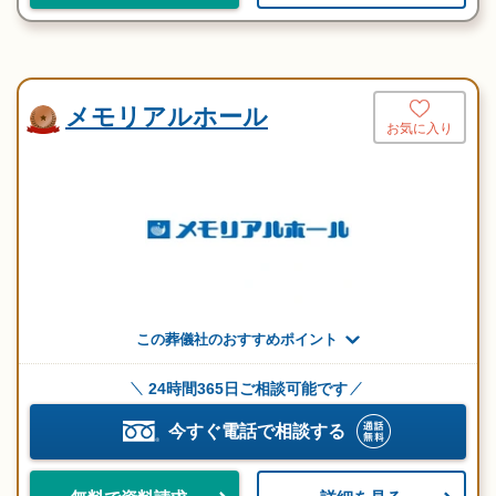
メモリアルホール
お気に入り
この葬儀社のおすすめポイント
24時間365日ご相談可能です
今すぐ電話で相談する