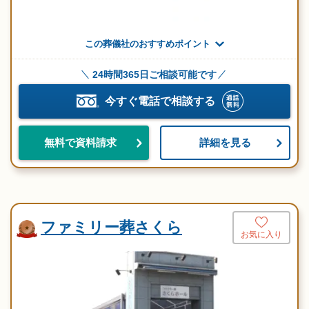
この葬儀社のおすすめポイント
24時間365日ご相談可能です
今すぐ電話で相談する
詳細を見る
無料で資料請求
ファミリー葬さくら
お気に入り