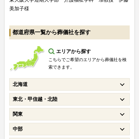
美加子様
都道府県一覧から葬儀社を探す
エリアから探す
こちらでご希望のエリアから葬儀社を検
索できます。
北海道
東北・甲信越・北陸
関東
中部