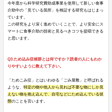
今年度から科学研究費助成事業を使用して新しい食事
介助中の「見ている箇所」を検証する研究もはじまっ
ています。
この研究をより深く進めていくことで、より安全にス
マートに食事介助の技術と見るべきコツを提唱できる
と思います。
Q3.ため込み症候群とは何ですか？読者の人にもわか
りやすいように教えて下さい。
「ためこみ症」とはいわゆる「ごみ屋敷」と呼ばれる
ような、
特定の物や他人から見れば不要な物にしか見
えない物を抱え込んで、自宅などにため込んでいる状
態
のことを言います。