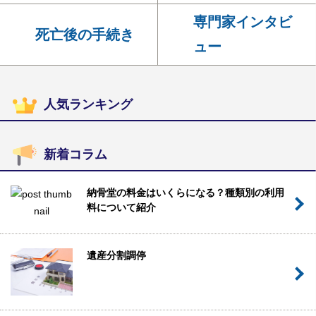
専門家インタビ
死亡後の手続き
ュー
人気ランキング
新着コラム
納骨堂の料金はいくらになる？種類別の利用
料について紹介
遺産分割調停