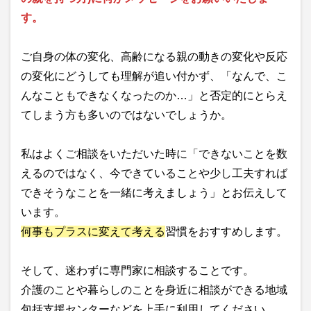
す。
ご自身の体の変化、高齢になる親の動きの変化や反応
の変化にどうしても理解が追い付かず、「なんで、こ
んなこともできなくなったのか…」と否定的にとらえ
てしまう方も多いのではないでしょうか。
私はよくご相談をいただいた時に「できないことを数
えるのではなく、今できていることや少し工夫すれば
できそうなことを一緒に考えましょう」とお伝えして
います。
何事もプラスに変えて考える
習慣をおすすめします。
そして、迷わずに専門家に相談することです。
介護のことや暮らしのことを身近に相談ができる地域
包括支援センターなどを上手に利用してください。