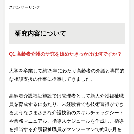
スポンサーリンク
研究内容について
Q1.高齢者介護の研究を始めたきっかけは何ですか？
大学を卒業して約25年にわたり高齢者の介護と専門的
な相談支援の仕事に従事してきました。
高齢者介護福祉施設では管理者として新人介護福祉職
員を育成するにあたり、未経験者でも技術習得ができ
るようなさまざまな介護技術のスキルチェックシート
や業務マニュアル、指導スケジュールを作成し、指導
を担当する介護福祉職員がマンツーマンで約3か月を