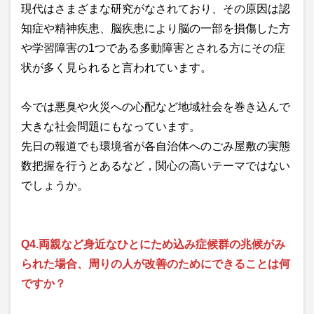
現代はさまざまな研究がなされており、その原因は認
知症や精神疾患、脳疾患により脳の一部を損傷した方
や学習障害の1つである多動障害とされる方にその症
状が多く見られると言われています。
今では悪臭や火災への心配など地域社会を巻き込んで
大きな社会問題にもなっています。
先日の報道でも環境省が各自治体へのごみ屋敷の実態
数把握を行うとあるなど，関心の高いテーマではない
でしょうか。
Q4.両親など身近なひとにため込み症候群の兆候がみ
られた場合、周りの人が改善のためにできることは何
ですか？