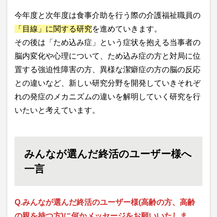
今年度と次年度は食事介助を行う際の介護福祉職員の
「目線」に関する研究
を進めていきます。
その後は「ため込み症」という症状を抱える当事者の
脳内変化や心理について、ため込み症の方と対局に位
置する強迫性障害の方、異様な潔癖症の方の脳の反応
との違いなど、新しい研究分野を開発していきそれぞ
れの発症のメカニズムの違いを解明していく研究を行
いたいと考えています。
みんなが選んだ終活のユーザー様へ
一言
Q.みんなが選んだ終活のユーザー様(高齢の方、高齢
の親を持つ方)に何かメッセージをお願いいたしま