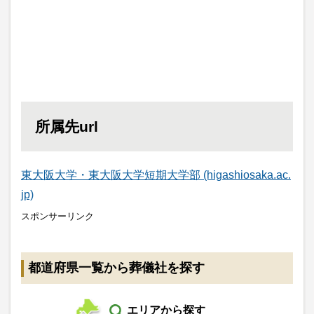
所属先url
東大阪大学・東大阪大学短期大学部 (higashiosaka.ac.
jp)
スポンサーリンク
都道府県一覧から葬儀社を探す
エリアから探す