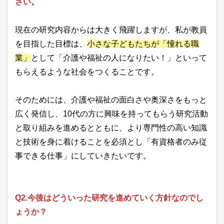
さい。
現在の研究内容からは大きく飛躍しますが、私が教員
を目指した目標は、
小さな子どもたちが「憧れる職
業」
として「介護や福祉の人になりたい！」といって
もらえるような社会をつくることです。
そのためには、介護や福祉の面白さや奥深さをもっと
広く発信し、10代の方に興味を持ってもらう研究活動
と取り組みを進めるとともに、より専門性の高い知識
と技術を身に着けることを必須とし「有資格者のみ従
事できる仕事」にしていきたいです。
Q2.今後はどういった研究を進めていく方針なのでし
ょうか？