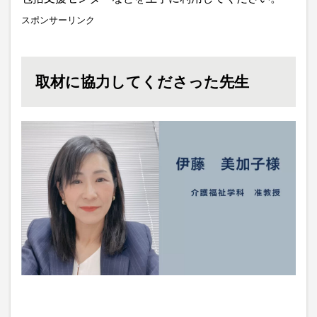
スポンサーリンク
取材に協力してくださった先生