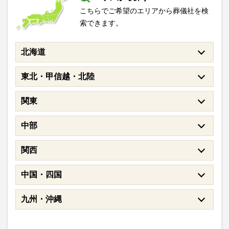
こちらでご希望のエリアから葬儀社を検
索できます。
北海道
東北・甲信越・北陸
関東
中部
関西
中国・四国
九州・沖縄