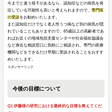
今までと違う様子があるなら、認知症などの病気を発
症している可能性も高いと考えられますので、
専門医
の受診
をお勧めいたします。
また認知症だけでなく老人性うつ病など別の病気が隠
れていることもありますので、65歳以上の高齢者であ
ればお近くの地域包括支援センターや社会福祉協議会
など身近な相談窓口に気軽にご相談され、専門の医療
機関などをできるだけ早期に受診されることをおすす
めいたします。
スポンサーリンク
今後の目標について
Q1.伊藤様の研究における最終的な目標を教えてくだ