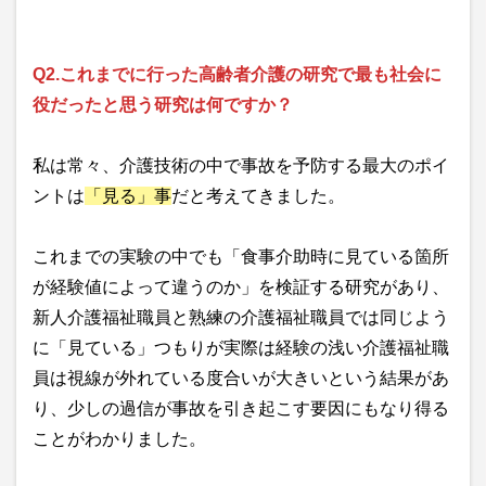
Q2.これまでに行った高齢者介護の研究で最も社会に
役だったと思う研究は何ですか？
私は常々、介護技術の中で事故を予防する最大のポイ
ントは
「見る」事
だと考えてきました。
これまでの実験の中でも「食事介助時に見ている箇所
が経験値によって違うのか」を検証する研究があり、
新人介護福祉職員と熟練の介護福祉職員では同じよう
に「見ている」つもりが実際は経験の浅い介護福祉職
員は視線が外れている度合いが大きいという結果があ
り、少しの過信が事故を引き起こす要因にもなり得る
ことがわかりました。