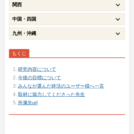
関西
中国・四国
九州・沖縄
研究内容について
今後の目標について
みんなが選んだ終活のユーザー様へ一言
取材に協力してくださった先生
所属先url