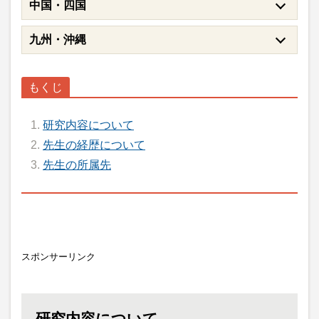
中国・四国
九州・沖縄
研究内容について
先生の経歴について
先生の所属先
スポンサーリンク
研究内容について