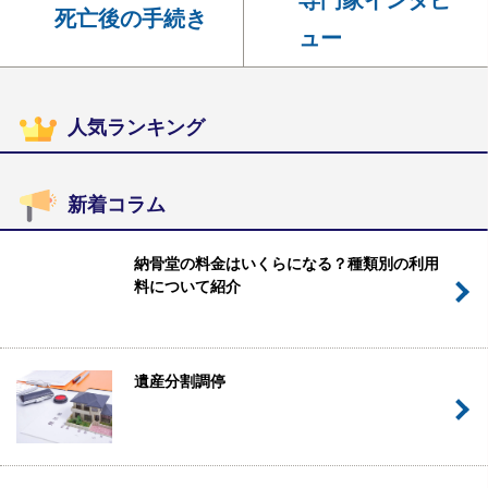
死亡後の手続き
ュー
人気ランキング
新着コラム
納骨堂の料金はいくらになる？種類別の利用
料について紹介
遺産分割調停