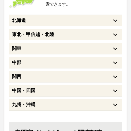
索できます。
北海道
東北・甲信越・北陸
関東
中部
関西
中国・四国
九州・沖縄