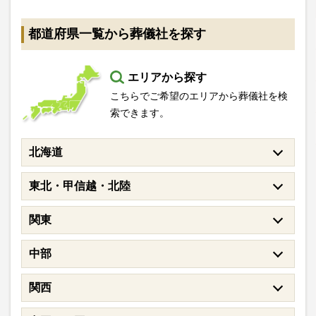
都道府県一覧から葬儀社を探す
エリアから探す
こちらでご希望のエリアから葬儀社を検
索できます。
北海道
東北・甲信越・北陸
関東
中部
関西