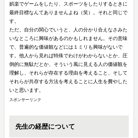
娯楽でゲームをしたり、スポーツをしたりするときに
最終目標なんてありませんよね（笑）。それと同じで
す。
ただ、自分の関心でいうと、人の分かり合えなさみた
いなところに興味があるのかもしれません。その意味
で、普遍的な価値観などには１ミリも興味がないで
す。他人から見れば特殊でわけがわからないとか、圧
倒的に無駄だとか、そういう風に見える人の価値観を
理解し、それらが存在する理由を考えること、そして
それらが共存する方法を考えることに人生を費やした
いと思います。
スポンサーリンク
先生の経歴について