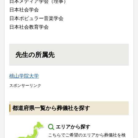
日本メディア学会（理事）
日本社会学会
日本ポピュラー音楽学会
日本社会教育学会
先生の所属先
桃山学院大学
スポンサーリンク
都道府県一覧から葬儀社を探す
エリアから探す
こちらでご希望のエリアから葬儀社を検