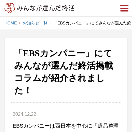
HOME
お知らせ一覧
「EBSカンパニー」にてみんなが選んだ
「EBSカンパニー」にて
みんなが選んだ終活掲載
コラムが紹介されまし
た！
2024.12.22
EBSカンパニーは西日本を中心に「遺品整理