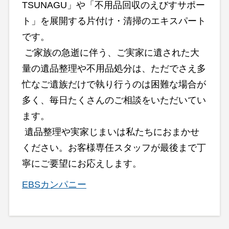
TSUNAGU」や「不用品回収のえびすサポー
ト」を展開する片付け・清掃のエキスパート
です。

 ご家族の急逝に伴う、ご実家に遺された大
量の遺品整理や不用品処分は、ただでさえ多
忙なご遺族だけで執り行うのは困難な場合が
多く、毎日たくさんのご相談をいただいてい
ます。

 遺品整理や実家じまいは私たちにおまかせ
ください。お客様専任スタッフが最後まで丁
寧にご要望にお応えします。
EBSカンパニー