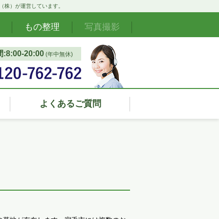
ド（株）が運営しています。
もの整理
写真撮影
8:00‐20:00
(年中無休)
よくあるご質問