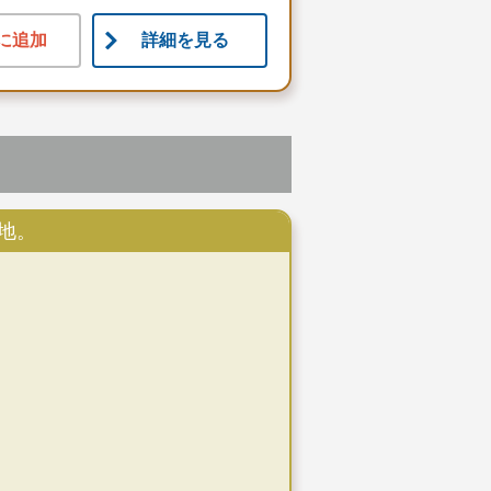
に追加
詳細を見る
地。