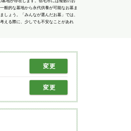
の墓地が存在します。宿毛市には複数のお
一般的な墓地から永代供養が可能なお墓ま
ましょう。「みんなが選んだお墓」では、
考える際に、少しでも不安なことがあれ
変更
変更