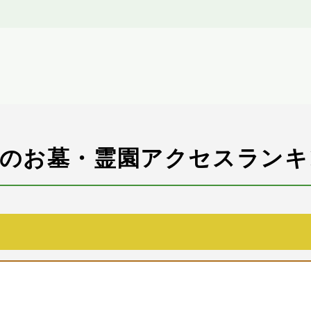
市のお墓・霊園アクセスランキ