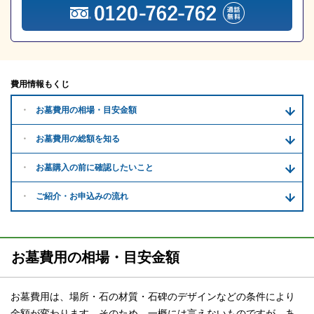
費用情報もくじ
お墓費用の
相場・目安金額
お墓費用の
総額を知る
お墓購入の前に
確認したいこと
ご紹介・
お申込みの流れ
お墓費用の相場・目安金額
お墓費用は、場所・石の材質・石碑のデザインなどの条件により
金額が変わります。そのため、一概には言えないものですが、あ