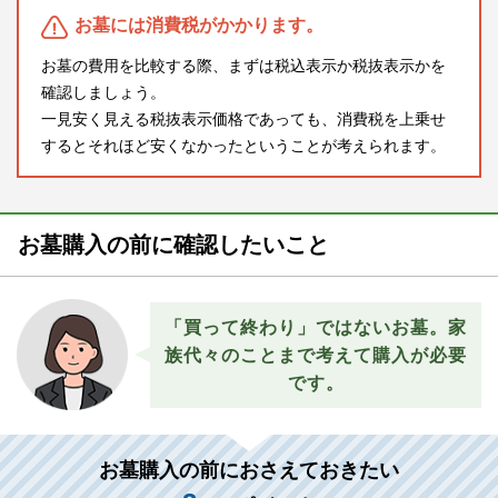
お墓には消費税がかかります。
お墓の費用を比較する際、まずは税込表示か税抜表示かを
確認しましょう。
一見安く見える税抜表示価格であっても、消費税を上乗せ
するとそれほど安くなかったということが考えられます。
お墓購入の前に確認したいこと
「買って終わり」ではないお墓。
家
族代々のことまで考えて購入が必要
です。
お墓購入の前におさえておきたい