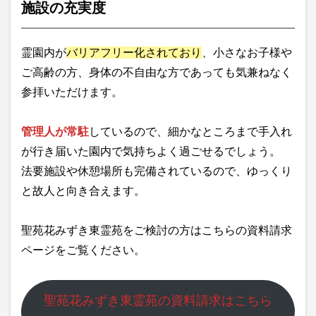
施設の充実度
霊園内が
バリアフリー化されており
、小さなお子様や
ご高齢の方、身体の不自由な方であっても気兼ねなく
参拝いただけます。
管理人が常駐
しているので、細かなところまで手入れ
が行き届いた園内で気持ちよく過ごせるでしょう。
法要施設や休憩場所も完備されているので、ゆっくり
と故人と向き合えます。
聖苑花みずき東霊苑をご検討の方はこちらの資料請求
ページをご覧ください。
聖苑花みずき東霊苑の資料請求はこちら