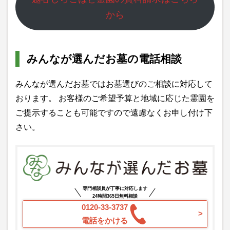
から
みんなが選んだお墓の電話相談
みんなが選んだお墓ではお墓選びのご相談に対応して
おります。 お客様のご希望予算と地域に応じた霊園を
ご提示することも可能ですので遠慮なくお申し付け下
さい。
専門相談員が丁寧に対応します
24時間365日無料相談
0120-33-3737
電話をかける