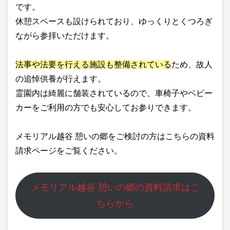
です。
休憩スペースも設けられており、ゆっくりとくつろぎ
ながら参拝いただけます。
法事や法要を行える施設も整備されている
ため、故人
の追悼供養が行えます。
霊園内は綺麗に舗装されているので、車椅子やベビー
カーをご利用の方でも安心してお参りできます。
メモリアル越谷 憩いの郷をご検討の方はこちらの資料
請求ページをご覧ください。
メモリアル越谷 憩いの郷の資料請求はこ
ちらから