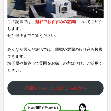
この記事では、
越谷でおすすめの霊園
についてご紹介
します。
ぜひ最後までご覧ください。
みんなが選んだ終活では、地域や霊園の絞り込み検索
できます。
埼玉県や
越谷市で霊園をお探しの方はぜひ、ご活用く
ださい。
霊園をお探しの方はこちらから
4つの質問で見つかる！