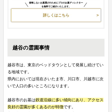
後悔しないお墓選びのためにプロのお墓ディレクター
を無料でご紹介いたします。
詳しくはこちら
越谷の霊園事情
越谷市は、東京のベッドタウンとして発展し続けてい
る地域です。
県内においては現在さいたま市、川口市、川越市に次
いで人口の多いところになります。
越谷市のお墓は
鉄道沿線に多い傾向にあり、アクセス
良好の霊園が多くあるのが特徴
です。