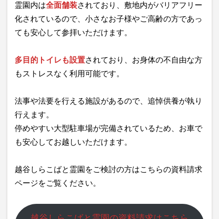
霊園内は
全面舗装
されており、敷地内がバリアフリー
化されているので、小さなお子様やご高齢の方であっ
ても安心して参拝いただけます。
多目的トイレも設置
されており、お身体の不自由な方
もストレスなく利用可能です。
法事や法要を行える施設があるので、追悼供養が執り
行えます。
停めやすい大型駐車場が完備されているため、お車で
も安心してお越しいただけます。
越谷しらこばと霊園をご検討の方はこちらの資料請求
ページをご覧ください。
越谷しらこばと霊園の資料請求はこちら