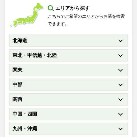
エリアから探す
こちらでご希望のエリアからお墓を検索
できます。
北海道
東北・甲信越・北陸
関東
中部
関西
中国・四国
九州・沖縄