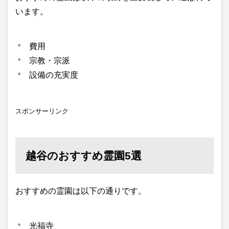
います。
費用
宗教・宗派
設備の充実度
スポンサーリンク
越谷のおすすめ霊園5選
おすすめの霊園は以下の通りです。
光福寺