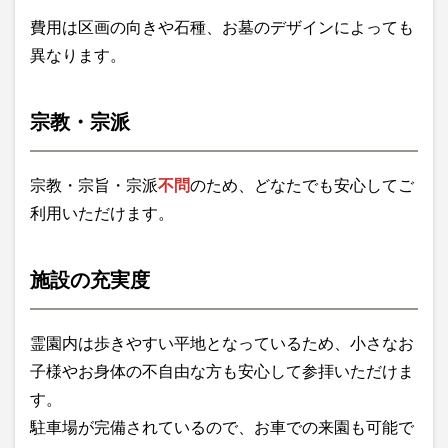
費用は区画の向きや石種、お墓のデザインによっても
異なります。
宗教・宗派
宗教・宗旨・宗派
不問
のため、どなたでも安心してご
利用いただけます。
施設の充実度
霊園内は歩きやすい平地となっているため、小さなお
子様やお身体の不自由な方も安心して参拝いただけま
す。
駐車場が完備されているので、お車での来園も可能で