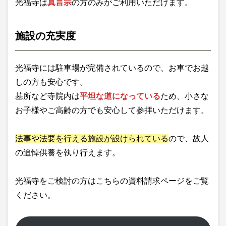
光福寺は
真言宗
の方のみがご利用いただけます。
施設の充実度
光福寺には駐車場が完備されているので、お車でお越
しの方も安心です。
墓所など寺院内は
平坦な道になっている
ため、小さな
お子様やご高齢の方でも安心して参拝いただけます。
法事や法要を行える施設が設けられている
ので、故人
の追悼供養を執り行えます。
光福寺をご検討の方はこちらの資料請求ページをご覧
ください。