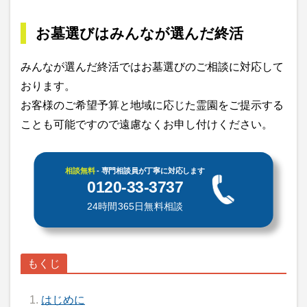
お墓選びはみんなが選んだ終活
みんなが選んだ終活ではお墓選びのご相談に対応して
おります。
お客様のご希望予算と地域に応じた霊園をご提示する
ことも可能ですので遠慮なくお申し付けください。
相談無料
- 専門相談員が丁寧に対応します
0120-33-3737
24時間365日無料相談
はじめに