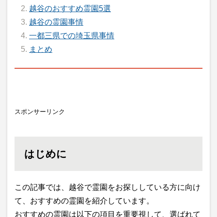
越谷のおすすめ霊園5選
越谷の霊園事情
一都三県での埼玉県事情
まとめ
スポンサーリンク
はじめに
この記事では、越谷で霊園をお探ししている方に向け
て、おすすめの霊園を紹介しています。
おすすめの霊園は以下の項目を重要視して、選ばれて