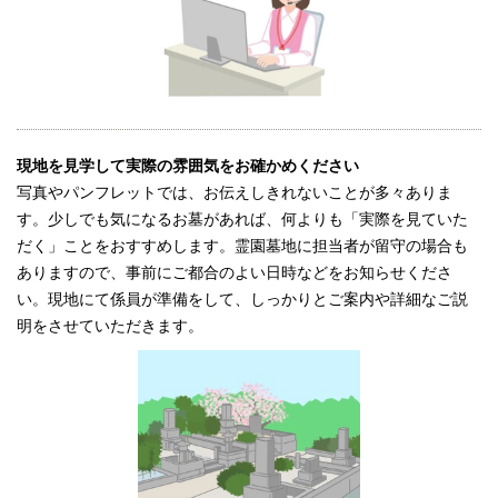
現地を見学して実際の雰囲気をお確かめください
写真やパンフレットでは、お伝えしきれないことが多々ありま
す。少しでも気になるお墓があれば、何よりも「実際を見ていた
だく」ことをおすすめします。霊園墓地に担当者が留守の場合も
ありますので、事前にご都合のよい日時などをお知らせくださ
い。現地にて係員が準備をして、しっかりとご案内や詳細なご説
明をさせていただきます。