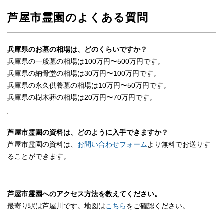
芦屋市霊園のよくある質問
兵庫県のお墓の相場は、どのくらいですか？
兵庫県の一般墓の相場は100万円〜500万円です。
兵庫県の納骨堂の相場は30万円〜100万円です。
兵庫県の永久供養墓の相場は10万円〜50万円です。
兵庫県の樹木葬の相場は20万円〜70万円です。
芦屋市霊園の資料は、どのように入手できますか？
芦屋市霊園の資料は、
お問い合わせフォーム
より無料でお送りす
ることができます。
芦屋市霊園へのアクセス方法を教えてください。
最寄り駅は芦屋川です。地図は
こちら
をご確認ください。