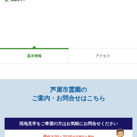
基本情報
アクセス
芦屋市霊園の
ご案内・お問合せはこちら
現地見学をご希望の方は
お気軽にお問合せください
受付 8:00～20:00
土日祝日も受付