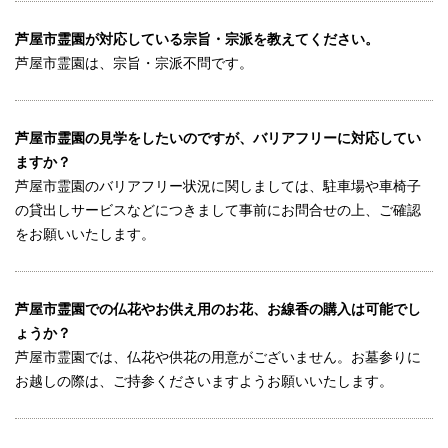
芦屋市霊園が対応している宗旨・宗派を教えてください。
芦屋市霊園は、宗旨・宗派不問です。
芦屋市霊園の見学をしたいのですが、バリアフリーに対応してい
ますか？
芦屋市霊園のバリアフリー状況に関しましては、駐車場や車椅子
の貸出しサービスなどにつきまして事前にお問合せの上、ご確認
をお願いいたします。
芦屋市霊園での仏花やお供え用のお花、お線香の購入は可能でし
ょうか？
芦屋市霊園では、仏花や供花の用意がございません。お墓参りに
お越しの際は、ご持参くださいますようお願いいたします。