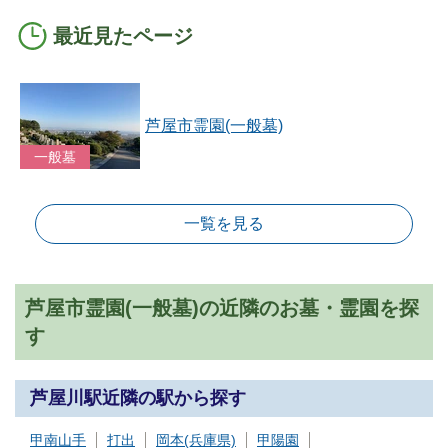
最近見たページ
芦屋市霊園(一般墓)
一般墓
一覧を見る
芦屋市霊園(一般墓)の近隣のお墓・霊園を探
す
芦屋川駅近隣の駅から探す
甲南山手
打出
岡本(兵庫県)
甲陽園