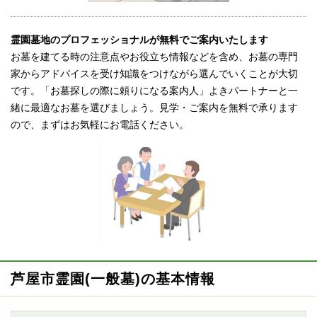
霊園墓地のプロフェッショナルが無料でご案内いたします
お墓を建てる時の注意点やお役立ち情報などを含め、お墓の専門
家からアドバイスを受け知識をつけながら選んでいくことが大切
です。「お墓探しの際に頼りになる案内人」よきパートナーと一
緒に最適なお墓を選びましょう。見学・ご案内を無料で承ります
ので、まずはお気軽にお電話ください。
芦屋市霊園(一般墓)の基本情報