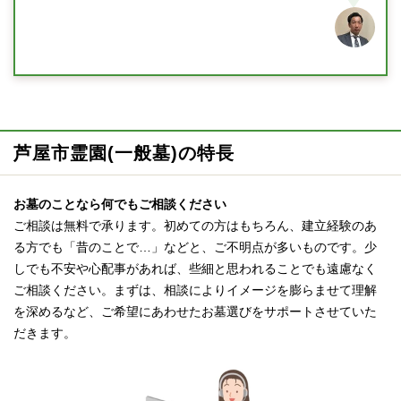
芦屋市霊園(一般墓)の特長
お墓のことなら何でもご相談ください
ご相談は無料で承ります。初めての方はもちろん、建立経験のあ
る方でも「昔のことで…」などと、ご不明点が多いものです。少
しでも不安や心配事があれば、些細と思われることでも遠慮なく
ご相談ください。まずは、相談によりイメージを膨らませて理解
を深めるなど、ご希望にあわせたお墓選びをサポートさせていた
だきます。