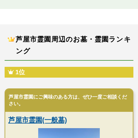
芦屋市霊園周辺のお墓・霊園ランキ
ング
1位
公営霊園
芦屋市霊園にご興味のある方は、ぜひ一度ご相談くだ
さい。
芦屋市霊園(一般墓)