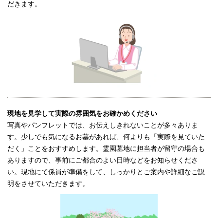
だきます。
現地を見学して実際の雰囲気をお確かめください
写真やパンフレットでは、お伝えしきれないことが多々ありま
す。少しでも気になるお墓があれば、何よりも「実際を見ていた
だく」ことをおすすめします。霊園墓地に担当者が留守の場合も
ありますので、事前にご都合のよい日時などをお知らせくださ
い。現地にて係員が準備をして、しっかりとご案内や詳細なご説
明をさせていただきます。