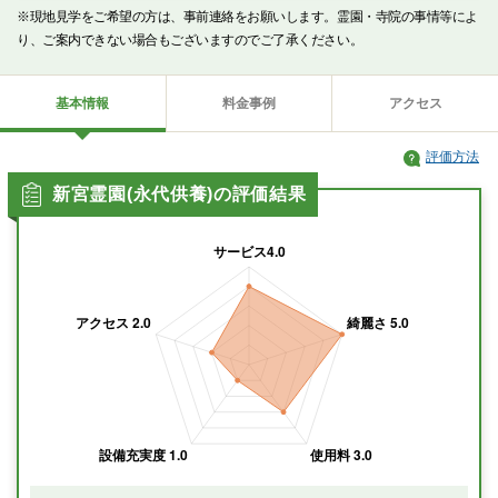
※現地見学をご希望の方は、事前連絡をお願いします。霊園・寺院の事情等によ
り、ご案内できない場合もございますのでご了承ください。
基本情報
料金事例
アクセス
評価方法
新宮霊園(永代供養)の評価結果