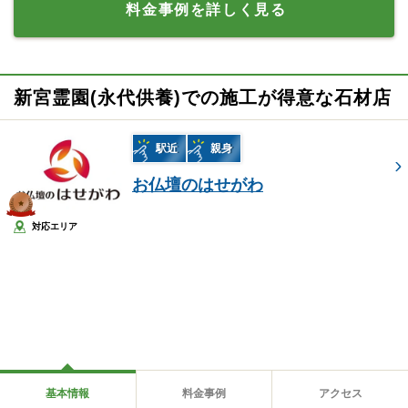
料金事例を詳しく見る
新宮霊園(永代供養)での施工が得意な石材店
駅近
親身
お仏壇のはせがわ
対応エリア
基本情報
料金事例
アクセス