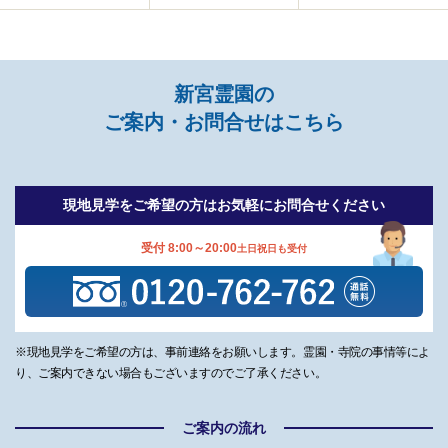
新宮霊園の
ご案内・お問合せはこちら
現地見学をご希望の方は
お気軽にお問合せください
受付 8:00～20:00
土日祝日も受付
※現地見学をご希望の方は、事前連絡をお願いします。霊園・寺院の事情等によ
り、ご案内できない場合もございますのでご了承ください。
ご案内の流れ