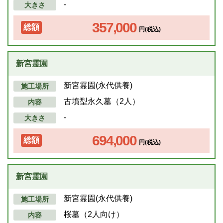
-
大きさ
357,000
総額
円(税込)
新宮霊園
新宮霊園(永代供養)
施工場所
古墳型永久墓（2人）
内容
-
大きさ
694,000
総額
円(税込)
新宮霊園
新宮霊園(永代供養)
施工場所
桜墓（2人向け）
内容