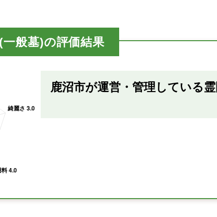
(一般墓)の評価結果
鹿沼市が運営・管理している霊