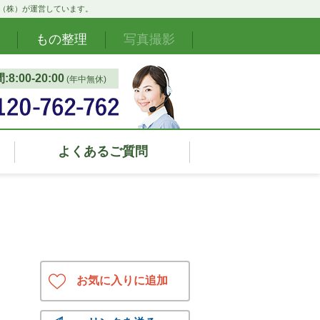
ド（株）が運営しています。
もの整理
写真撮影
8:00‐20:00
(年中無休)
よくあるご質問
お気に入りに追加