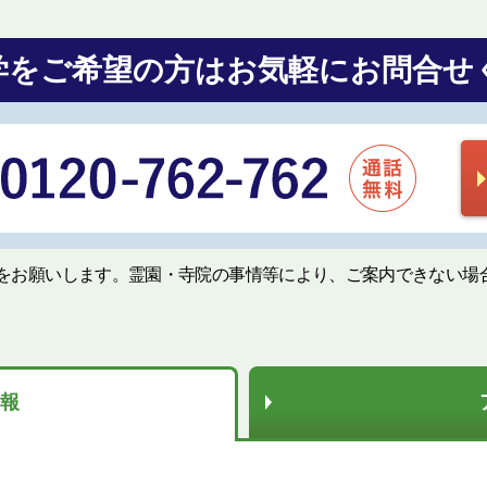
学をご希望の方は
お気軽にお問合せ
をお願いします。霊園・寺院の事情等により、ご案内できない場
報