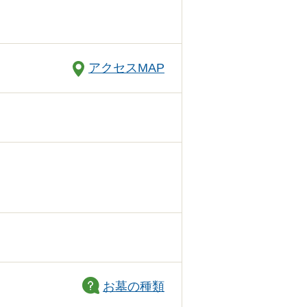
アクセスMAP
お墓の種類