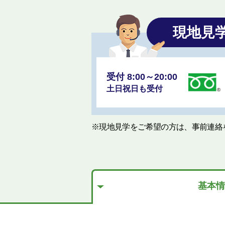
現地見
受付 8:00～20:00
土日祝日も受付
※現地見学をご希望の方は、事前連絡
基本情