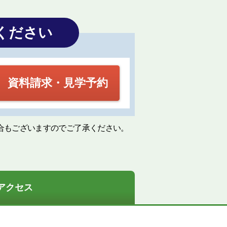
ください
資料請求・見学予約
合もございますのでご了承ください。
アクセス