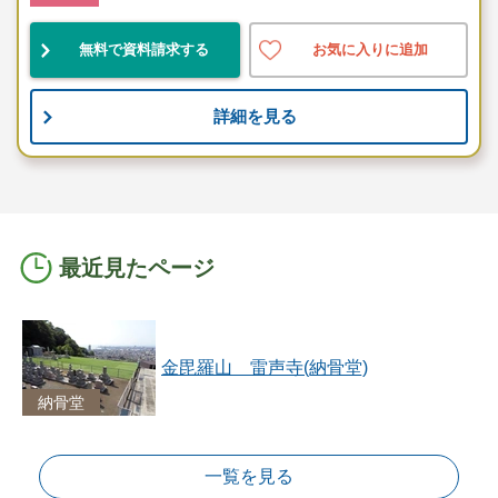
無料で資料請求する
お気に入りに追加
詳細を見る
最近見たページ
金毘羅山 雷声寺(納骨堂)
納骨堂
一覧を見る