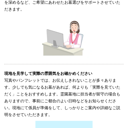
を深めるなど、ご希望にあわせたお墓選びをサポートさせていた
だきます。
現地を見学して実際の雰囲気をお確かめください
写真やパンフレットでは、お伝えしきれないことが多々ありま
す。少しでも気になるお墓があれば、何よりも「実際を見ていた
だく」ことをおすすめします。霊園墓地に担当者が留守の場合も
ありますので、事前にご都合のよい日時などをお知らせくださ
い。現地にて係員が準備をして、しっかりとご案内や詳細なご説
明をさせていただきます。