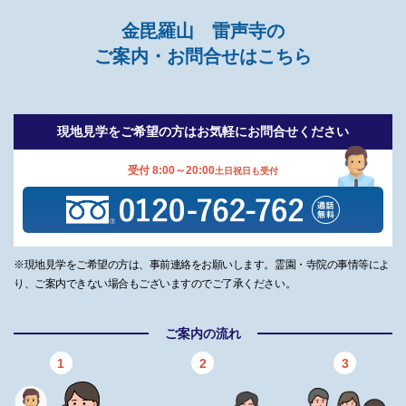
金毘羅山 雷声寺の
ご案内・お問合せはこちら
現地見学をご希望の方は
お気軽にお問合せください
受付 8:00～20:00
土日祝日も受付
※現地見学をご希望の方は、事前連絡をお願いします。霊園・寺院の事情等によ
り、ご案内できない場合もございますのでご了承ください。
ご案内の流れ
1
2
3