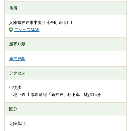
住所
兵庫県神戸市中央区茸合町東山1-1
アクセスMAP
最寄り駅
新神戸駅
アクセス
〇徒歩
・地下鉄 山陽新幹線「新神戸」駅下車、徒歩15分
区分
寺院墓地