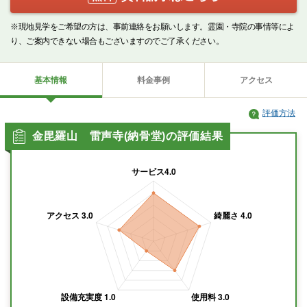
※現地見学をご希望の方は、事前連絡をお願いします。霊園・寺院の事情等によ
り、ご案内できない場合もございますのでご了承ください。
基本情報
料金事例
アクセス
評価方法
金毘羅山 雷声寺(納骨堂)の評価結果