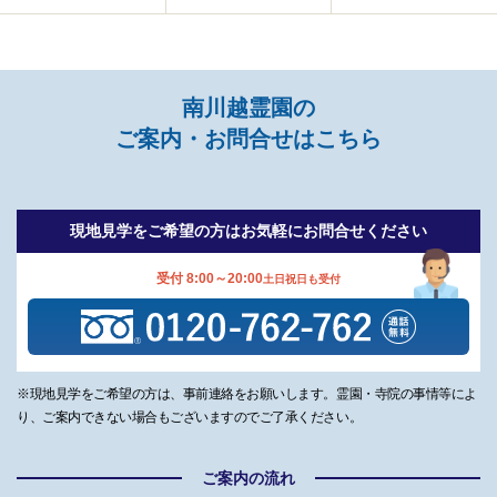
南川越霊園の
ご案内・お問合せはこちら
現地見学をご希望の方は
お気軽にお問合せください
受付 8:00～20:00
土日祝日も受付
※現地見学をご希望の方は、事前連絡をお願いします。霊園・寺院の事情等によ
り、ご案内できない場合もございますのでご了承ください。
ご案内の流れ