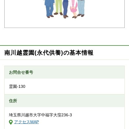
南川越霊園(永代供養)の基本情報
お問合せ番号
霊園-130
住所
埼玉県川越市大字中福字大窪236-3
アクセスMAP