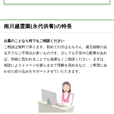
南川越霊園(永代供養)の特長
お墓のことなら何でもご相談ください
ご相談は無料で承ります。初めての方はもちろん、建立経験のあ
る方でもご不明点が多いものです。少しでも不安や心配事があれ
ば、些細と思われることでも遠慮なくご相談ください。まずは、
相談によりイメージを膨らませて理解を深めるなど、ご希望にあ
わせた絞り込みをサポートさせていただきます。