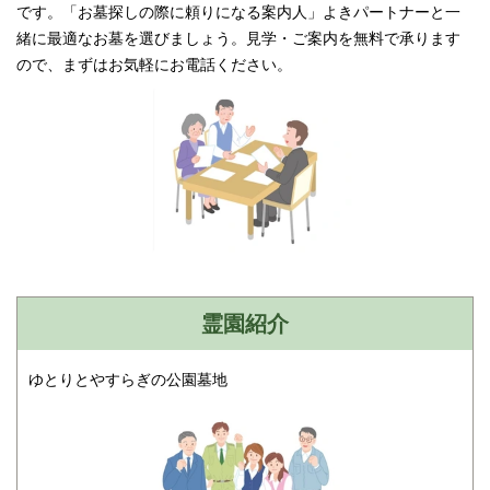
です。「お墓探しの際に頼りになる案内人」よきパートナーと一
緒に最適なお墓を選びましょう。見学・ご案内を無料で承ります
ので、まずはお気軽にお電話ください。
霊園紹介
ゆとりとやすらぎの公園墓地