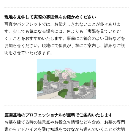
現地を見学して実際の雰囲気をお確かめください
写真やパンフレットでは、お伝えしきれないことが多々ありま
す。少しでも気になる場合には、何よりも「実際を見ていただ
く」ことをおすすめいたします。事前にご都合のよい日時などを
お知らせください。現地にて係員が丁寧にご案内し、詳細なご説
明をさせていただきます。
霊園墓地のプロフェッショナルが無料でご案内いたします
お墓を建てる時の注意点やお役立ち情報などを含め、お墓の専門
家からアドバイスを受け知識をつけながら選んでいくことが大切