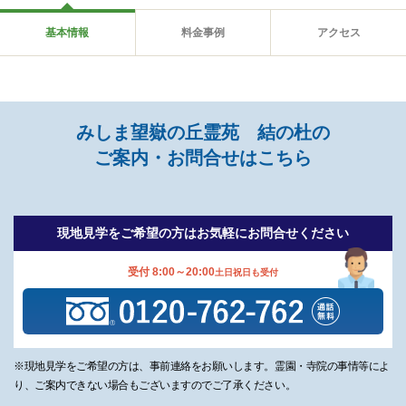
基本情報
料金事例
アクセス
みしま望嶽の丘霊苑 結の杜の
ご案内・お問合せはこちら
現地見学をご希望の方は
お気軽にお問合せください
受付 8:00～20:00
土日祝日も受付
※現地見学をご希望の方は、事前連絡をお願いします。霊園・寺院の事情等によ
り、ご案内できない場合もございますのでご了承ください。