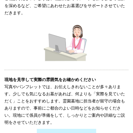
を深めるなど、ご希望にあわせたお墓選びをサポートさせていた
だきます。
現地を見学して実際の雰囲気をお確かめください
写真やパンフレットでは、お伝えしきれないことが多々ありま
す。少しでも気になるお墓があれば、何よりも「実際を見ていた
だく」ことをおすすめします。霊園墓地に担当者が留守の場合も
ありますので、事前にご都合のよい日時などをお知らせくださ
い。現地にて係員が準備をして、しっかりとご案内や詳細なご説
明をさせていただきます。