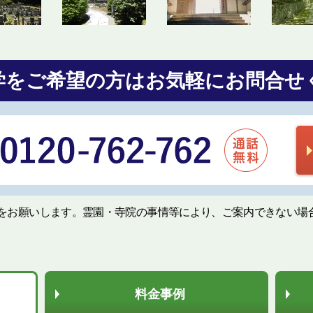
学をご希望の方は
お気軽にお問合せ
をお願いします。霊園・寺院の事情等により、ご案内できない場
料金事例