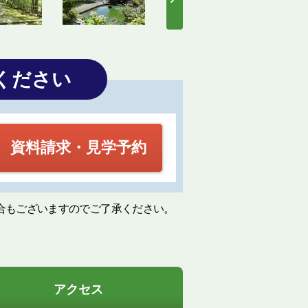
ください
資料請求・見学予約
合もございますのでご了承ください。
アクセス