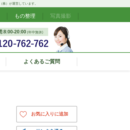
ド（株）が運営しています。
もの整理
写真撮影
8:00‐20:00
(年中無休)
よくあるご質問
お気に入りに追加