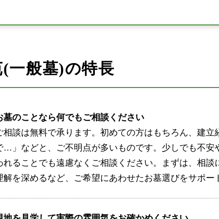
(一般墓)の特長
お墓のことなら何でもご相談ください
ご相談は無料で承ります。初めての方はもちろん、建立
で…」などと、ご不明点が多いものです。少しでも不安
われることでも遠慮なくご相談ください。まずは、相談
理解を深めるなど、ご希望にあわせたお墓選びをサポー
現地を見学して実際の雰囲気をお確かめください