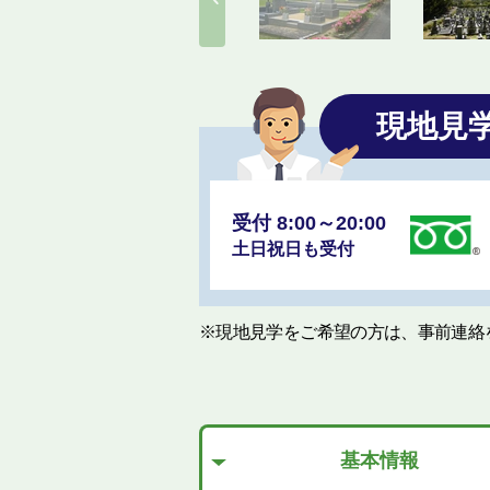
現地見
受付 8:00～20:00
土日祝日も受付
※現地見学をご希望の方は、事前連絡
基本情報