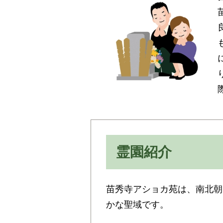
霊園紹介
苗秀寺アショカ苑は、南北朝
かな聖域です。