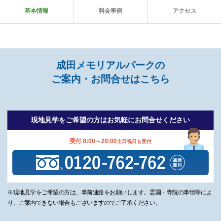
基本情報
料金事例
アクセス
成田メモリアルパークの
ご案内・お問合せはこちら
現地見学をご希望の方は
お気軽にお問合せください
受付 8:00～20:00
土日祝日も受付
※現地見学をご希望の方は、事前連絡をお願いします。霊園・寺院の事情等によ
り、ご案内できない場合もございますのでご了承ください。