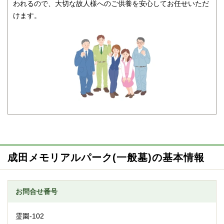
われるので、大切な故人様へのご供養を安心してお任せいただ
けます。
成田メモリアルパーク(一般墓)の基本情報
お問合せ番号
霊園-102