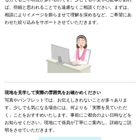
ば、些細と思われることでも遠慮なくご相談ください。まずは、
相談によりイメージを膨らませて理解を深めるなど、ご希望にあ
わせた絞り込みをサポートさせていただきます。
現地を見学して実際の雰囲気をお確かめください
写真やパンフレットでは、お伝えしきれないことが多々ありま
す。少しでも気になる場合には、何よりも「実際を見ていただ
く」ことをおすすめいたします。事前にご都合のよい日時などを
お知らせください。現地にて係員が丁寧にご案内し、詳細なご説
明をさせていただきます。