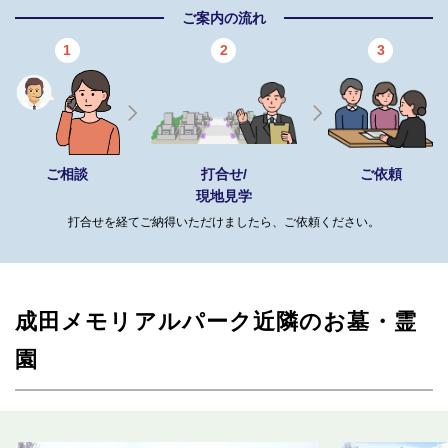
ご案内の流れ
1
2
3
ご相談
打合せ/
ご依頼
現地見学
打合せを経てご納得いただけましたら、ご依頼ください。
成田メモリアルパーク近隣のお墓・霊
園