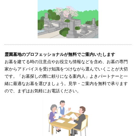
霊園墓地のプロフェッショナルが無料でご案内いたします
お墓を建てる時の注意点やお役立ち情報などを含め、お墓の専門
家からアドバイスを受け知識をつけながら選んでいくことが大切
です。「お墓探しの際に頼りになる案内人」よきパートナーと一
緒に最適なお墓を選びましょう。見学・ご案内を無料で承ります
ので、まずはお気軽にお電話ください。