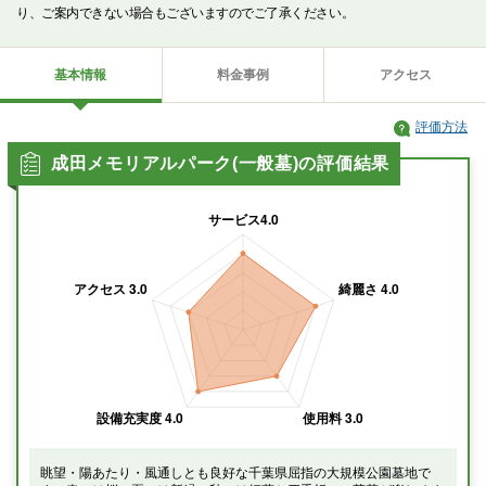
り、ご案内できない場合もございますのでご了承ください。
基本情報
料金事例
アクセス
評価方法
成田メモリアルパーク(一般墓)の評価結果
眺望・陽あたり・風通しとも良好な千葉県屈指の大規模公園墓地で