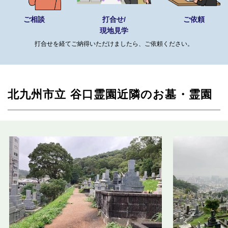
ご相談
打合せ/
ご依頼
現地見学
打合せを経てご納得いただけましたら、ご依頼ください。
北九州市立 谷口霊園近隣のお墓・霊園