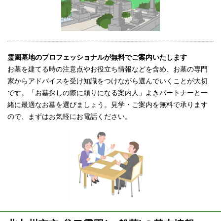
霊園墓地のプロフェッショナルが無料でご案内いたします
お墓を建てる時の注意点やお役立ち情報などを含め、お墓の専門
家からアドバイスを受け知識をつけながら選んでいくことが大切
です。「お墓探しの際に頼りになる案内人」よきパートナーと一
緒に最適なお墓を選びましょう。見学・ご案内を無料で承ります
ので、まずはお気軽にお電話ください。