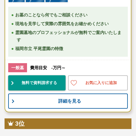
お墓のことなら何でもご相談ください
現地を見学して実際の雰囲気をお確かめください
霊園墓地のプロフェッショナルが無料でご案内いたしま
す
福岡市立 平尾霊園の特徴
一般墓
費用目安 -万円～
無料で資料請求する
お気に入りに追加
詳細を見る
3位