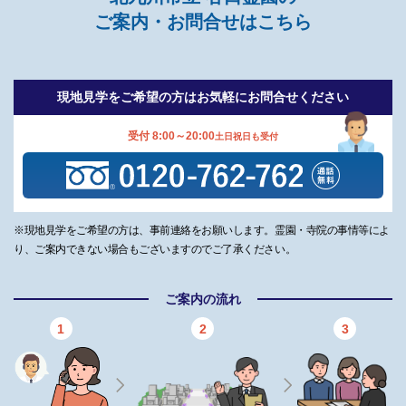
ご案内・お問合せはこちら
現地見学をご希望の方は
お気軽にお問合せください
受付 8:00～20:00
土日祝日も受付
※現地見学をご希望の方は、事前連絡をお願いします。霊園・寺院の事情等によ
り、ご案内できない場合もございますのでご了承ください。
ご案内の流れ
1
2
3