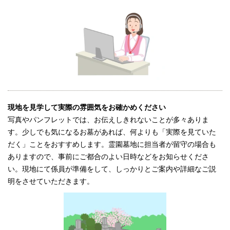
現地を見学して実際の雰囲気をお確かめください
写真やパンフレットでは、お伝えしきれないことが多々ありま
す。少しでも気になるお墓があれば、何よりも「実際を見ていた
だく」ことをおすすめします。霊園墓地に担当者が留守の場合も
ありますので、事前にご都合のよい日時などをお知らせくださ
い。現地にて係員が準備をして、しっかりとご案内や詳細なご説
明をさせていただきます。