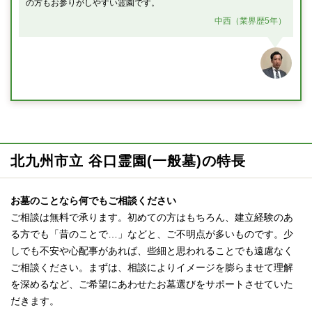
の方もお参りがしやすい霊園です。
中西（業界歴5年）
北九州市立 谷口霊園(一般墓)の特長
お墓のことなら何でもご相談ください
ご相談は無料で承ります。初めての方はもちろん、建立経験のあ
る方でも「昔のことで…」などと、ご不明点が多いものです。少
しでも不安や心配事があれば、些細と思われることでも遠慮なく
ご相談ください。まずは、相談によりイメージを膨らませて理解
を深めるなど、ご希望にあわせたお墓選びをサポートさせていた
だきます。