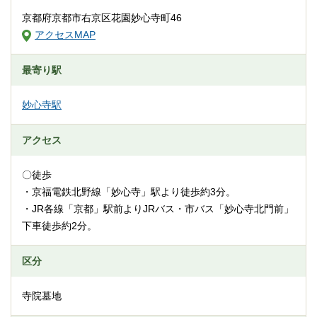
京都府京都市右京区花園妙心寺町46
アクセスMAP
最寄り駅
妙心寺駅
アクセス
〇徒歩
・京福電鉄北野線「妙心寺」駅より徒歩約3分。
・JR各線「京都」駅前よりJRバス・市バス「妙心寺北門前」
下車徒歩約2分。
区分
寺院墓地