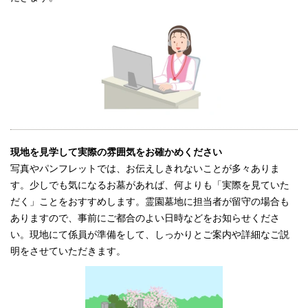
現地を見学して実際の雰囲気をお確かめください
写真やパンフレットでは、お伝えしきれないことが多々ありま
す。少しでも気になるお墓があれば、何よりも「実際を見ていた
だく」ことをおすすめします。霊園墓地に担当者が留守の場合も
ありますので、事前にご都合のよい日時などをお知らせくださ
い。現地にて係員が準備をして、しっかりとご案内や詳細なご説
明をさせていただきます。