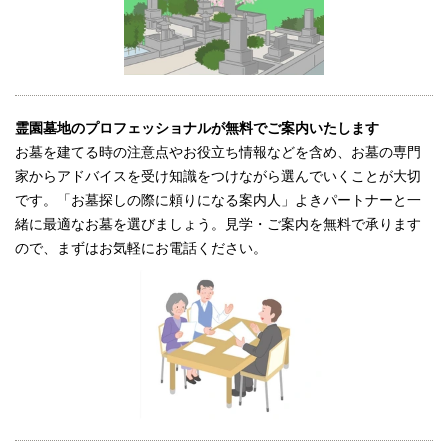
霊園墓地のプロフェッショナルが無料でご案内いたします
お墓を建てる時の注意点やお役立ち情報などを含め、お墓の専門
家からアドバイスを受け知識をつけながら選んでいくことが大切
です。「お墓探しの際に頼りになる案内人」よきパートナーと一
緒に最適なお墓を選びましょう。見学・ご案内を無料で承ります
ので、まずはお気軽にお電話ください。