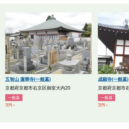
五智山 蓮華寺(一般墓)
成願寺(一般墓)
京都府京都市右京区御室大内20
京都府京都市
一般墓
一般墓
万円～
万円～