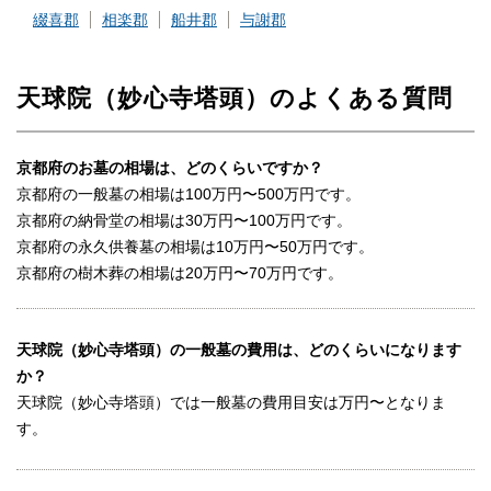
綴喜郡
相楽郡
船井郡
与謝郡
天球院（妙心寺塔頭）のよくある質問
京都府のお墓の相場は、どのくらいですか？
京都府の一般墓の相場は100万円〜500万円です。
京都府の納骨堂の相場は30万円〜100万円です。
京都府の永久供養墓の相場は10万円〜50万円です。
京都府の樹木葬の相場は20万円〜70万円です。
天球院（妙心寺塔頭）の一般墓の費用は、どのくらいになります
か？
天球院（妙心寺塔頭）では一般墓の費用目安は万円〜となりま
す。