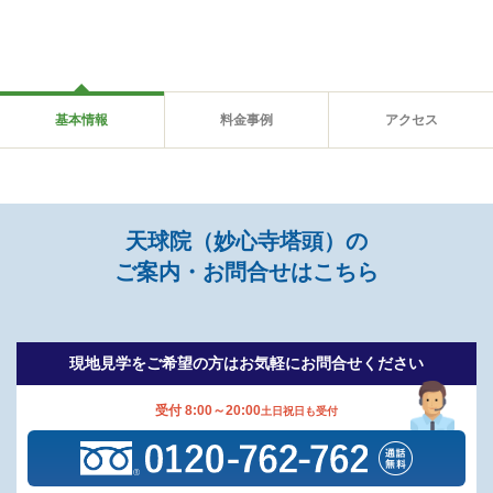
基本情報
料金事例
アクセス
天球院（妙心寺塔頭）の
ご案内・お問合せはこちら
現地見学をご希望の方は
お気軽にお問合せください
受付 8:00～20:00
土日祝日も受付