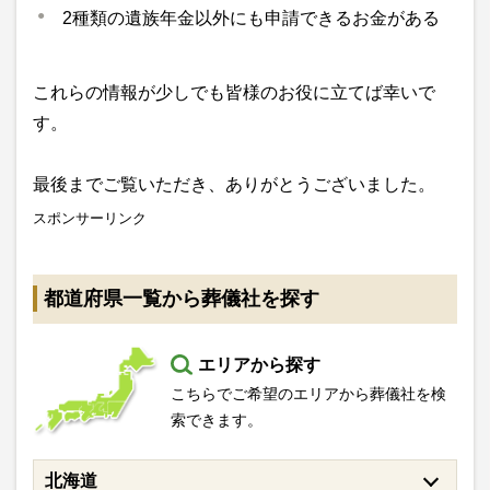
2種類の遺族年金以外にも申請できるお金がある
これらの情報が少しでも皆様のお役に立てば幸いで
す。
最後までご覧いただき、ありがとうございました。
スポンサーリンク
都道府県一覧から葬儀社を探す
エリアから探す
こちらでご希望のエリアから葬儀社を検
索できます。
北海道