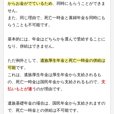
からお金がでているため
、同時にもらうことができま
せん。
また、同じ理由で、死亡一時金と寡婦年金を同時にも
らうことも不可能です。
基本的には、年金はどちらかを選んで受給することに
なり、併給はできません。
ただ例外として、
遺族厚生年金と死亡一時金の併給は
可能
です。
これは、遺族厚生年金は厚生年金から支給されるも
の、死亡一時金は国民年金から支給されるもので、
支
払いもとが違う
のが理由です。
遺族基礎年金の場合は、国民年金から支給されますの
で、死亡一時金との併給は不可能です。