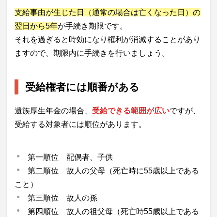
支給事由が生じた日（通常の場合は亡くなった日）の
翌日から5年
が手続き期限です。
それを過ぎると時効になり権利が消滅することがあり
ますので、期限内に手続きを行いましょう。
受給権者には順番がある
遺族厚生年金の場合、
受給できる範囲が広い
ですが、
受給する対象者には順位があります。
第一順位 配偶者、子供
第二順位 故人の父母（死亡時に55歳以上である
こと）
第三順位 故人の孫
第四順位 故人の祖父母（死亡時55歳以上である