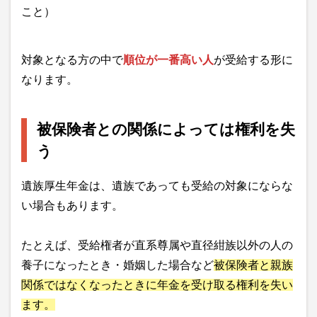
こと）
対象となる方の中で
順位が一番高い人
が受給する形に
なります。
被保険者との関係によっては権利を失
う
遺族厚生年金は、遺族であっても受給の対象にならな
い場合もあります。
たとえば、受給権者が直系尊属や直径紺族以外の人の
養子になったとき・婚姻した場合など
被保険者と親族
関係ではなくなったときに年金を受け取る権利を失い
ます。