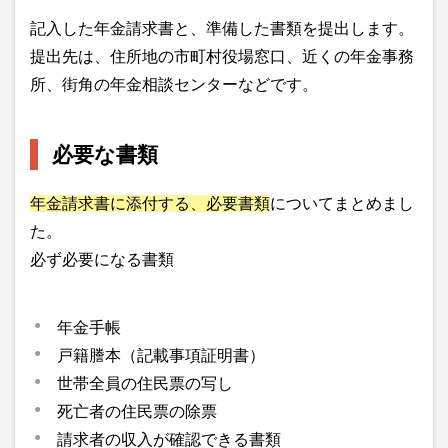
記入した年金請求書と、準備した書類を提出します。
提出先は、住所地の市町村役場窓口、近くの年金事務
所、街角の年金相談センターなどです。
必要な書類
年金請求書に添付する、必要書類
についてまとめまし
た。
必ず必要になる書類
年金手帳
戸籍謄本（記載事項証明書）
世帯全員の住民票の写し
死亡者の住民票の除票
請求者の収入が確認できる書類