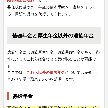
険労務士に依頼
します。
委任状に基づき、年金の請求手続き、書類をそろえ
る、書類の提出を代行してくれます。
基礎年金と厚生年金以外の遺族年金
遺族年金には遺族厚生年金、遺族基礎年金があり、条
件によってこれらは合わせて受け取ることが可能で
す。
ここでは、
これら以外の遺族年金
についても紹介し、
合わせて受け取れるのかを説明します。
寡婦年金
寡婦年金とは、一定期間国民年金を払ってきた夫が、