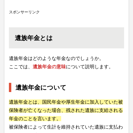
スポンサーリンク
遺族年金とは
遺族年金はどのような年金なのでしょうか。
ここでは、
遺族年金の意味
について説明します。
遺族年金について
遺族年金とは、国民年金や厚生年金に加入していた被
保険者が亡くなった場合、残された遺族に支給される
年金のことを言います。
被保険者によって生計を維持されていた遺族に支払わ