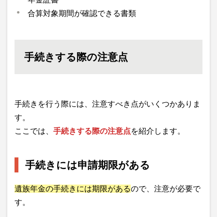
合算対象期間が確認できる書類
手続きする際の注意点
手続きを行う際には、注意すべき点がいくつかありま
す。
ここでは、
手続きする際の注意点
を紹介します。
手続きには申請期限がある
遺族年金の手続きには期限がある
ので、注意が必要で
す。