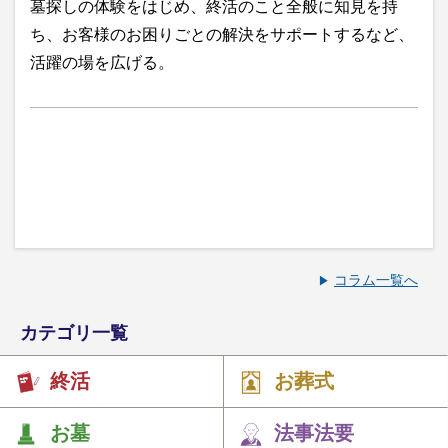
墓探しの体験をはじめ、終活のこと全般に知見を持
ち、お客様のお困りごとの解決をサポートするなど、
活躍の場を広げる。
コラム一覧へ
カテゴリ一覧
終活
お葬式
お墓
法事法要