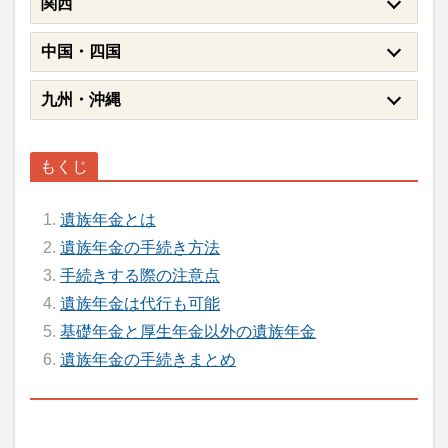
関西
中国・四国
九州・沖縄
遺族年金とは
遺族年金の手続き方法
手続きする際の注意点
遺族年金は代行も可能
基礎年金と厚生年金以外の遺族年金
遺族年金の手続きまとめ