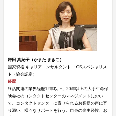
鎌田 真紀子（かまた まきこ）
国家資格 キャリアコンサルタント ・CSスペシャリス
ト（協会認定）
経歴
終活関連の業界経歴12年以上。20年以上の大手生命保
険会社のコンタクトセンターのマネジメントにおい
て、コンタクトセンターに寄せられるお客様の声に寄
り添い、様々なサポートを行う。自身の喪主経験、お