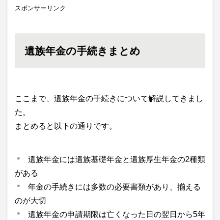
スポンサーリンク
遺族年金の手続きまとめ
ここまで、遺族年金の手続きについて解説してきまし
た。
まとめると以下の通りです。
遺族年金には遺族基礎年金と遺族厚生年金の2種類
がある
年金の手続きには多数の必要書類があり、揃える
のが大切
遺族年金の申請期限は亡くなった日の翌日から5年