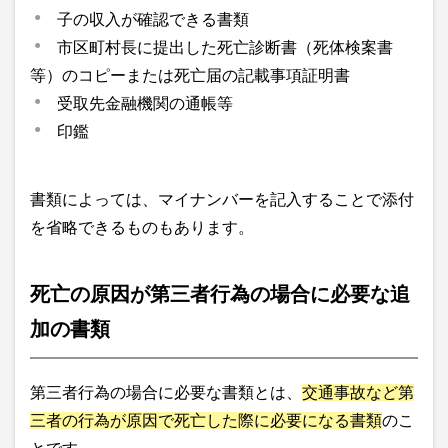
子の収入が確認できる書類
市区町村長に提出した死亡診断書（死体検案書
等）のコピーまたは死亡届の記載事項証明書
受取先金融機関の通帳等
印鑑
書類によっては、マイナンバーを記入することで添付
を省略できるものもあります。
死亡の原因が第三者行為の場合に必要な追
加の書類
第三者行為の場合に必要な書類とは、
交通事故など第
三者の行為が原因で死亡した際に必要になる書類
のこ