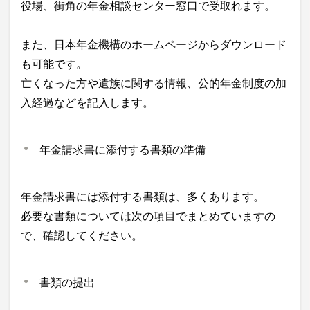
役場、街角の年金相談センター窓口で受取れます。
また、日本年金機構のホームページからダウンロード
も可能です。
亡くなった方や遺族に関する情報、公的年金制度の加
入経過などを記入します。
年金請求書に添付する書類の準備
年金請求書には添付する書類は、多くあります。
必要な書類については次の項目でまとめていますの
で、確認してください。
書類の提出