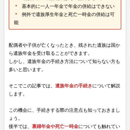
基本的に一人一年金で年金の併給はできない
例外で遺族厚生年金と死亡一時金の併給は可
能
配偶者や子供が亡くなったとき、残された遺族は国か
ら遺族年金を受け取ることができます。
しかし、遺族年金の手続き方法について知らない方も
多いと思います。
そこでこの記事では、
遺族年金の手続き
について解説
します。
この機会に、手続きする際の注意点も知っておきまし
ょう。
後半では、
寡婦年金や死亡一時金
についても触れてい