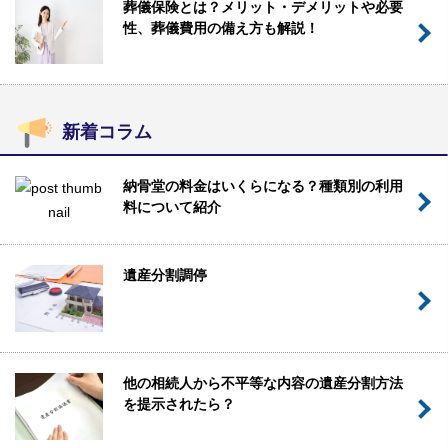
葬儀保険とは？メリット・デメリットや必要
性、葬儀費用の備え方も解説！
新着コラム
納骨堂の料金はいくらになる？種類別の利用
料について紹介
遺産分割調停
他の相続人から不平等な内容の遺産分割方法
を提示されたら？