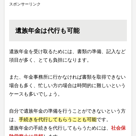
スポンサーリンク
遺族年金は代行も可能
遺族年金を受け取るためには、書類の準備、記入など
項目が多く、とても負担になります。
また、年金事務所に行かなければ書類を取得できない
場合も多く、忙しい方の場合は時間的に難しいという
ケースも多いでしょう。
自分で遺族年金の準備を行うことができないという方
は、
手続きを代行してもらうことも可能
です。
遺族年金の手続きを代行してもらうためには、
社会保