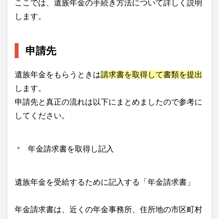
ここでは、遺族年金の手続き方法について詳しく説明
します。
申請先
遺族年金をもらうときは
請求書を取得して書類を提出
します。
申請先と真正の流れは以下にまとめましたので参考に
してください。
年金請求書を取得し記入
遺族年金を受給するために記入する「年金請求書」
年金請求書は、近くの年金事務所、住所地の市区町村