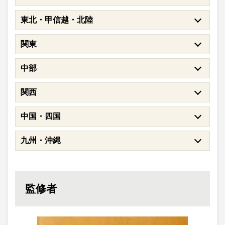
東北・甲信越・北陸
関東
中部
関西
中国・四国
九州・沖縄
監修者