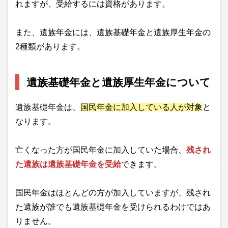
れますが、受給するには資格があります。
また、遺族年金には、遺族基礎年金と遺族厚生年金の
2種類があります。
遺族基礎年金と遺族厚生年金について
遺族基礎年金は、
国民年金に加入している人が対象
と
なります。
亡くなった方が国民年金に加入していた場合、
残され
た遺族は遺族基礎年金を受給
できます。
国民年金はほとんどの方が加入していますが、残され
た遺族が誰でも遺族基礎年金を受けられるわけではあ
りません。