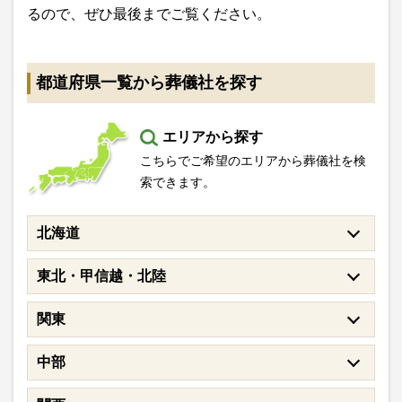
るので、ぜひ最後までご覧ください。
都道府県一覧から葬儀社を探す
エリアから探す
こちらでご希望のエリアから葬儀社を検
索できます。
北海道
東北・甲信越・北陸
関東
中部