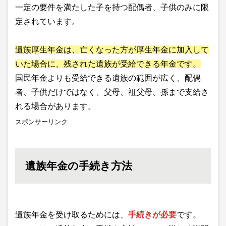
一定の要件を満たした子を持つ配偶者、子供のみに限
定されています。
遺族厚生年金は、亡くなった方が厚生年金に加入して
いた場合に、残された遺族が受給できる年金です。
国民年金よりも受給できる遺族の範囲が広く、配偶
者、子供だけではなく、父母、祖父母、孫まで支給さ
れる場合があります。
スポンサーリンク
遺族年金の手続き方法
遺族年金を受け取るためには、
手続きが必要
です。