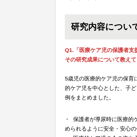
研究内容につい
Q1.
「医療ケア児の保護者支
その研究成果について教えて
5歳児の医療的ケア児の保育
的ケア児を中心とした、子ど
例をまとめました。
保護者が導尿時に医療的
められるように安全・安心の