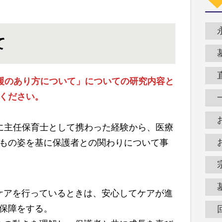
て
援のあり方について」についての研究内容と
ください。
に主任保育士として携わった経験から、医療
もの姿を基に保護者との関わりについて事
ケアを行っているときは、安心してケアが進
保障をする。