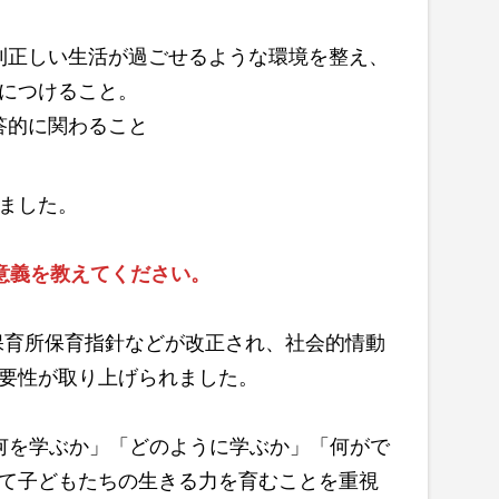
則正しい生活が過ごせるような環境を整え、
につけること。
答的に関わること
ました。
意義を教えてください。
、保育所保育指針などが改正され、社会的情動
要性が取り上げられました。
何を学ぶか」「どのように学ぶか」「何がで
て子どもたちの生きる力を育むことを重視