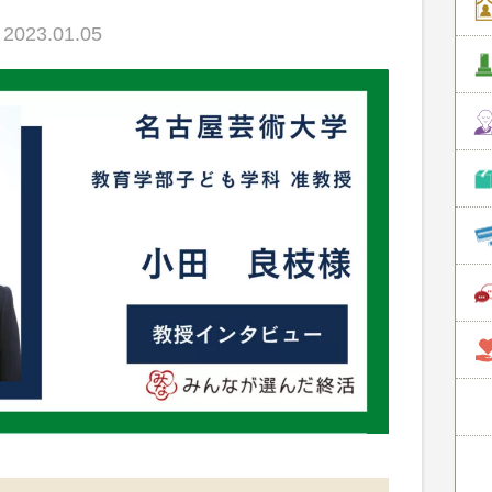
023.01.05