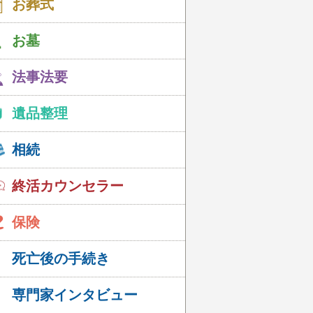
お葬式
お墓
法事法要
遺品整理
相続
終活カウンセラー
保険
死亡後の手続き
専門家インタビュー