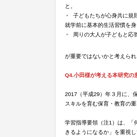
と。
子どもたちが心身共に規
就学前に基本的生活習慣を身
周りの大人が子どもと応
が重要ではないかと考えられ
Q4.
小田様が考える本研究の
2017（平成29）年３月に
スキルを育む保育・教育の重
学習指導要領（注1）は、「
きるようになるか」を重視し