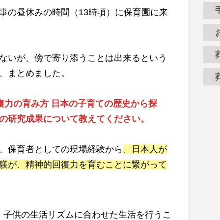
事の昼休みの時間（13時頃）に保育園に来
ないが、傍で寄り添うことは出来るという
、まとめました。
復力の育み方 日本の子育ての歴史から探
の研究成果について教えてください。
、保育者としての現場経験から
、日本人が
躾が、精神的回復力を育むことに繋がって
、子供の生活リズムに合わせた生活を行うこ