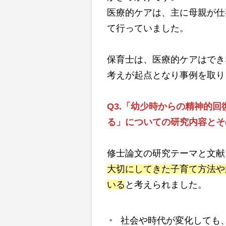
医療的ケアは、主に母親が仕
て行っていました。
保育士は、医療的ケアはでき
考えが起点となり事例を取り
Q3.
「幼少時からの精神的回
る」についての研究内容とそ
修士論文の研究テーマと文献
大切にしてきた子育て方法や
いる
と考えられました。
社会や時代が変化しても