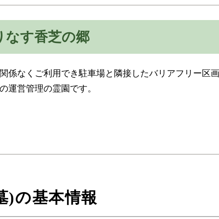
りなす香芝の郷
関係なくご利用でき駐車場と隣接したバリアフリー区
の運営管理の霊園です。
墓)の基本情報