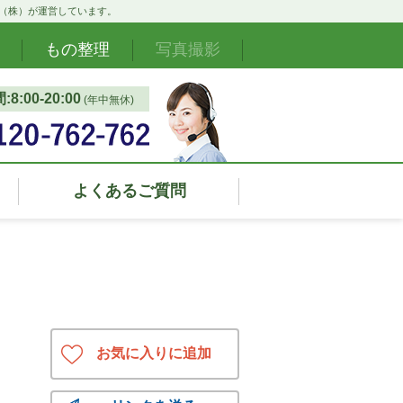
ド（株）が運営しています。
もの整理
写真撮影
8:00‐20:00
(年中無休)
よくあるご質問
お気に入りに追加