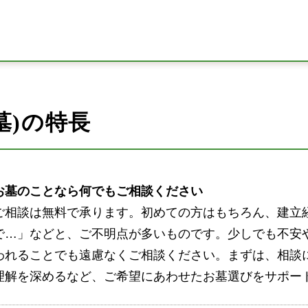
墓)の特長
お墓のことなら何でもご相談ください
ご相談は無料で承ります。初めての方はもちろん、建立
で…」などと、ご不明点が多いものです。少しでも不安
われることでも遠慮なくご相談ください。まずは、相談
理解を深めるなど、ご希望にあわせたお墓選びをサポー