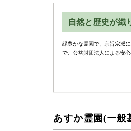
自然と歴史が織
緑豊かな霊園で、宗旨宗派に
で、公益財団法人による安心
あすか霊園(一般