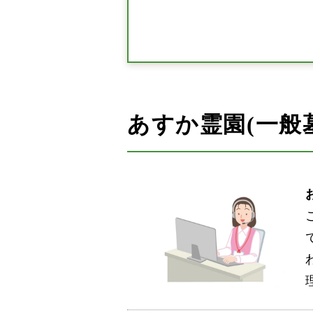
あすか霊園(一般