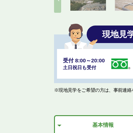
現地見
受付 8:00～20:00
土日祝日も受付
※現地見学をご希望の方は、事前連絡
基本情報