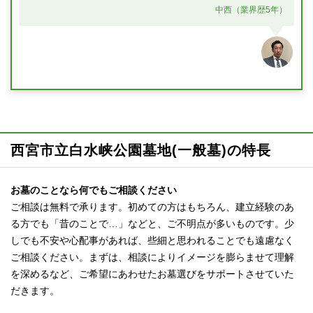
中西（業界歴5年）
西宮市立白水峡公園墓地(一般墓)の特長
お墓のことなら何でもご相談ください
ご相談は無料で承ります。初めての方はもちろん、建立経験のあ
る方でも「昔のことで…」などと、ご不明点が多いものです。少
しでも不安や心配事があれば、些細と思われることでも遠慮なく
ご相談ください。まずは、相談によりイメージを膨らませて理解
を深めるなど、ご希望にあわせたお墓選びをサポートさせていた
だきます。