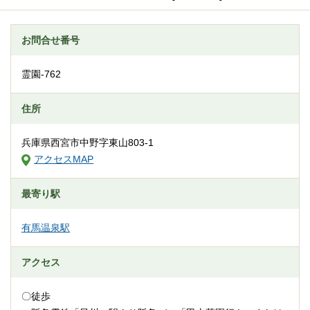
お問合せ番号
霊園-762
住所
兵庫県西宮市中野字東山803-1
アクセスMAP
最寄り駅
有馬温泉駅
アクセス
〇徒歩