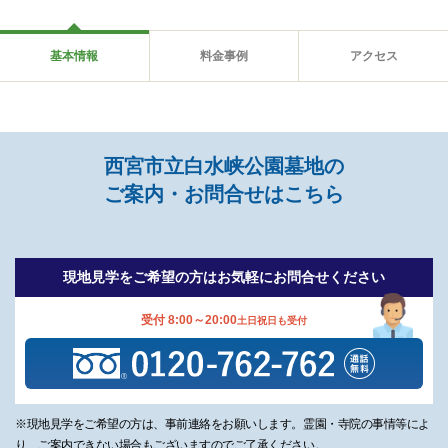
基本情報
料金事例
アクセス
西宮市立白水峡公園墓地の
ご案内・お問合せはこちら
現地見学をご希望の方は
お気軽にお問合せください
受付 8:00～20:00
土日祝日も受付
※現地見学をご希望の方は、事前連絡をお願いします。霊園・寺院の事情等によ
り、ご案内できない場合もございますのでご了承ください。