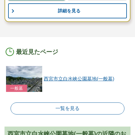
詳細を見る
最近見たページ
西宮市立白水峡公園墓地(一般墓)
一般墓
一覧を見る
西宮市立白水峡公園墓地(一般墓)の近隣のお