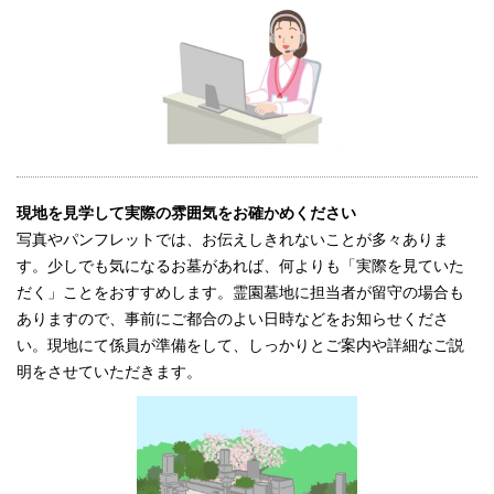
現地を見学して実際の雰囲気をお確かめください
写真やパンフレットでは、お伝えしきれないことが多々ありま
す。少しでも気になるお墓があれば、何よりも「実際を見ていた
だく」ことをおすすめします。霊園墓地に担当者が留守の場合も
ありますので、事前にご都合のよい日時などをお知らせくださ
い。現地にて係員が準備をして、しっかりとご案内や詳細なご説
明をさせていただきます。