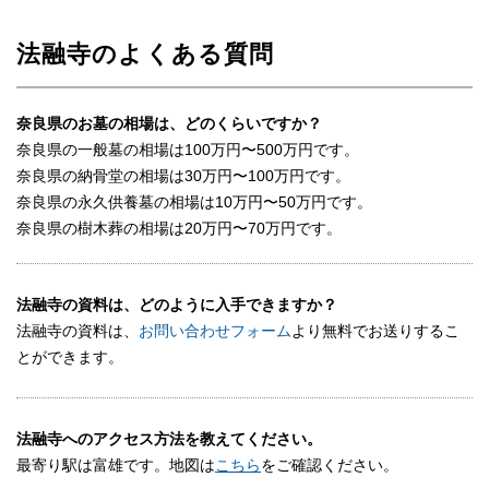
法融寺のよくある質問
奈良県のお墓の相場は、どのくらいですか？
奈良県の一般墓の相場は100万円〜500万円です。
奈良県の納骨堂の相場は30万円〜100万円です。
奈良県の永久供養墓の相場は10万円〜50万円です。
奈良県の樹木葬の相場は20万円〜70万円です。
法融寺の資料は、どのように入手できますか？
法融寺の資料は、
お問い合わせフォーム
より無料でお送りするこ
とができます。
法融寺へのアクセス方法を教えてください。
最寄り駅は富雄です。地図は
こちら
をご確認ください。