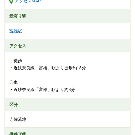
アクセスMAP
最寄り駅
富雄駅
アクセス
〇徒歩
・近鉄奈良線「富雄」駅より徒歩約18分
〇車
・近鉄奈良線「富雄」駅より約8分
区分
寺院墓地
供養形態