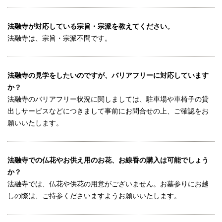
法融寺が対応している宗旨・宗派を教えてください。
法融寺は、宗旨・宗派不問です。
法融寺の見学をしたいのですが、バリアフリーに対応しています
か？
法融寺のバリアフリー状況に関しましては、駐車場や車椅子の貸
出しサービスなどにつきまして事前にお問合せの上、ご確認をお
願いいたします。
法融寺での仏花やお供え用のお花、お線香の購入は可能でしょう
か？
法融寺では、仏花や供花の用意がございません。お墓参りにお越
しの際は、ご持参くださいますようお願いいたします。