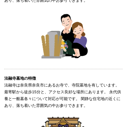
あり、落ち着いた雰囲気の中お参りできます。
法融寺墓地の特徴
法融寺は奈良県奈良市にあるお寺で、寺院墓地を有しています。
最寄駅から徒歩15分と、アクセス良好な場所にあります。 永代供
養と一般墓各々について対応が可能です。 閑静な住宅地の近くに
あり、落ち着いた雰囲気の中お参りできます。