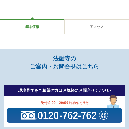
基本情報
アクセス
法融寺の
ご案内・お問合せはこちら
現地見学をご希望の方は
お気軽にお問合せください
受付 8:00～20:00
土日祝日も受付