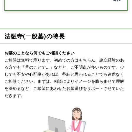
法融寺(一般墓)の特長
お墓のことなら何でもご相談ください
ご相談は無料で承ります。初めての方はもちろん、建立経験のあ
る方でも「昔のことで…」などと、ご不明点が多いものです。少
しでも不安や心配事があれば、些細と思われることでも遠慮なく
ご相談ください。まずは、相談によりイメージを膨らませて理解
を深めるなど、ご希望にあわせたお墓選びをサポートさせていた
だきます。