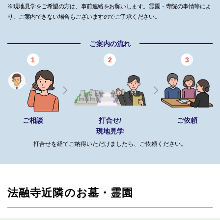
※現地見学をご希望の方は、事前連絡をお願いします。霊園・寺院の事情等によ
り、ご案内できない場合もございますのでご了承ください。
ご案内の流れ
1
2
3
ご相談
打合せ/
ご依頼
現地見学
打合せを経てご納得いただけましたら、ご依頼ください。
法融寺近隣のお墓・霊園