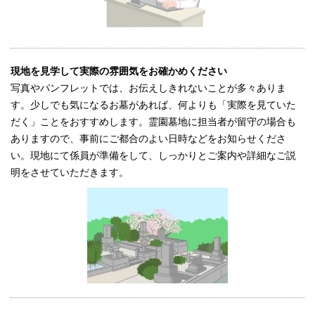
現地を見学して実際の雰囲気をお確かめください
写真やパンフレットでは、お伝えしきれないことが多々ありま
す。少しでも気になるお墓があれば、何よりも「実際を見ていた
だく」ことをおすすめします。霊園墓地に担当者が留守の場合も
ありますので、事前にご都合のよい日時などをお知らせくださ
い。現地にて係員が準備をして、しっかりとご案内や詳細なご説
明をさせていただきます。