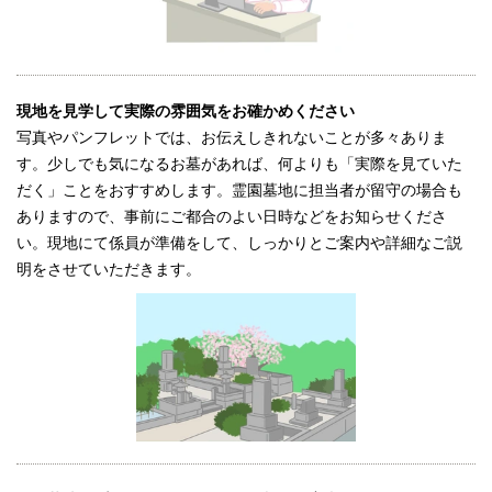
現地を見学して実際の雰囲気をお確かめください
写真やパンフレットでは、お伝えしきれないことが多々ありま
す。少しでも気になるお墓があれば、何よりも「実際を見ていた
だく」ことをおすすめします。霊園墓地に担当者が留守の場合も
ありますので、事前にご都合のよい日時などをお知らせくださ
い。現地にて係員が準備をして、しっかりとご案内や詳細なご説
明をさせていただきます。