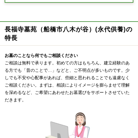
長福寺墓苑（船橋市八木が谷）(永代供養)の
特長
お墓のことなら何でもご相談ください
ご相談は無料で承ります。初めての方はもちろん、建立経験のあ
る方でも「昔のことで…」などと、ご不明点が多いものです。少
しでも不安や心配事があれば、些細と思われることでも遠慮なく
ご相談ください。まずは、相談によりイメージを膨らませて理解
を深めるなど、ご希望にあわせたお墓選びをサポートさせていた
だきます。