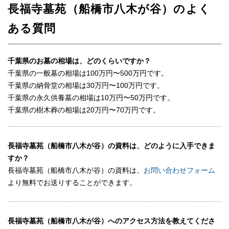
長福寺墓苑（船橋市八木が谷）のよく
ある質問
千葉県のお墓の相場は、どのくらいですか？
千葉県の一般墓の相場は100万円〜500万円です。
千葉県の納骨堂の相場は30万円〜100万円です。
千葉県の永久供養墓の相場は10万円〜50万円です。
千葉県の樹木葬の相場は20万円〜70万円です。
長福寺墓苑（船橋市八木が谷）の資料は、どのように入手できま
すか？
長福寺墓苑（船橋市八木が谷）の資料は、
お問い合わせフォーム
より無料でお送りすることができます。
長福寺墓苑（船橋市八木が谷）へのアクセス方法を教えてくださ