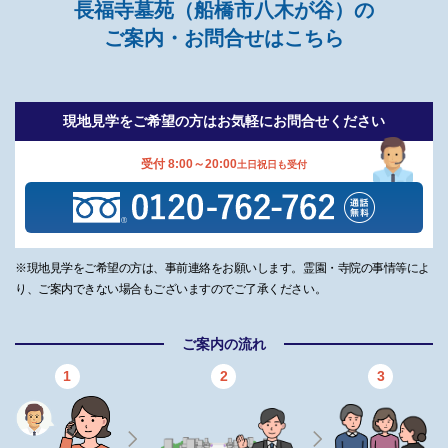
長福寺墓苑（船橋市八木が谷）の
ご案内・お問合せはこちら
現地見学をご希望の方は
お気軽にお問合せください
受付 8:00～20:00
土日祝日も受付
※現地見学をご希望の方は、事前連絡をお願いします。霊園・寺院の事情等によ
り、ご案内できない場合もございますのでご了承ください。
ご案内の流れ
1
2
3