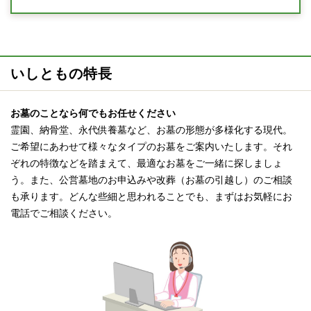
いしともの特長
お墓のことなら何でもお任せください
霊園、納骨堂、永代供養墓など、お墓の形態が多様化する現代。
ご希望にあわせて様々なタイプのお墓をご案内いたします。それ
ぞれの特徴などを踏まえて、最適なお墓をご一緒に探しましょ
う。また、公営墓地のお申込みや改葬（お墓の引越し）のご相談
も承ります。どんな些細と思われることでも、まずはお気軽にお
電話でご相談ください。