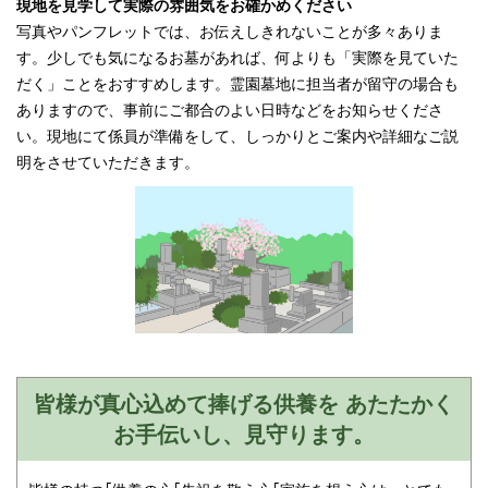
現地を見学して実際の雰囲気をお確かめください
写真やパンフレットでは、お伝えしきれないことが多々ありま
す。少しでも気になるお墓があれば、何よりも「実際を見ていた
だく」ことをおすすめします。霊園墓地に担当者が留守の場合も
ありますので、事前にご都合のよい日時などをお知らせくださ
い。現地にて係員が準備をして、しっかりとご案内や詳細なご説
明をさせていただきます。
皆様が真心込めて捧げる供養を あたたかく
お手伝いし、見守ります。