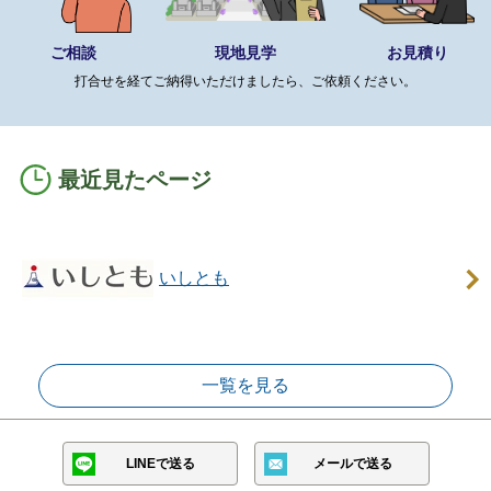
ご相談
現地見学
お見積り
打合せを経てご納得いただけましたら、ご依頼ください。
最近見たページ
いしとも
一覧を見る
LINEで送る
メールで送る