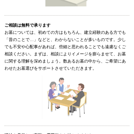
ご相談は無料で承ります
お墓については、初めての方はもちろん、建立経験のある方でも
「昔のことで…」などと、わからないことが多いものです。少し
でも不安や心配事があれば、些細と思われることでも遠慮なくご
相談ください。まずは、相談によりイメージを膨らませて、お墓
に関する理解を深めましょう。数あるお墓の中から、ご希望にあ
わせたお墓選びをサポートさせていただきます。