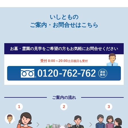
いしともの
ご案内・お問合せはこちら
お墓・霊園の見学をご希望の方も
お気軽にお問合せください
受付 8:00～20:00
土日祝日も受付
ご案内の流れ
1
2
3