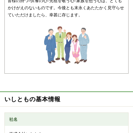
皆様の持つ｢供養の心｢先祖を敬う心｢家族を想う心は、とても
かけがえのないものです。今後とも末永くあたたかく見守らせ
ていただけましたら、幸甚に存じます。
いしともの基本情報
社名