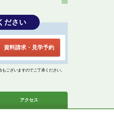
ください
資料請求・見学予約
合もございますのでご了承ください。
アクセス