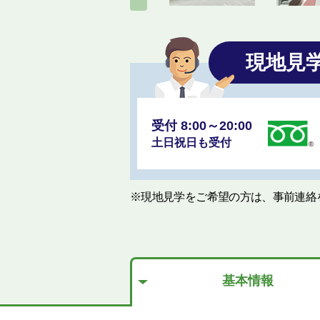
現地見
受付 8:00～20:00
土日祝日も受付
※現地見学をご希望の方は、事前連絡
基本情報