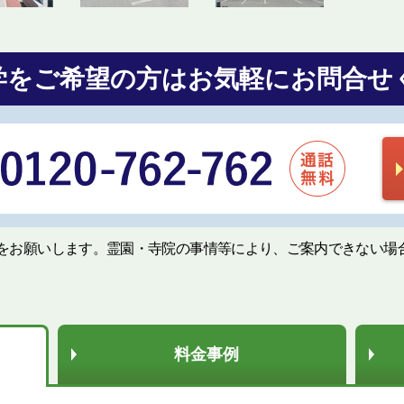
学をご希望の方は
お気軽にお問合せ
をお願いします。霊園・寺院の事情等により、ご案内できない場
料金事例