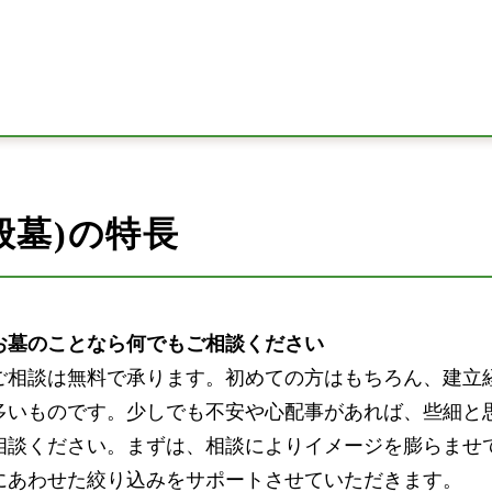
般墓)の特長
お墓のことなら何でもご相談ください
ご相談は無料で承ります。初めての方はもちろん、建立
多いものです。少しでも不安や心配事があれば、些細と
相談ください。まずは、相談によりイメージを膨らませ
にあわせた絞り込みをサポートさせていただきます。