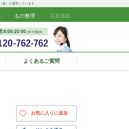
ド（株）が運営しています。
もの整理
写真撮影
8:00‐20:00
(年中無休)
よくあるご質問
お気に入りに追加