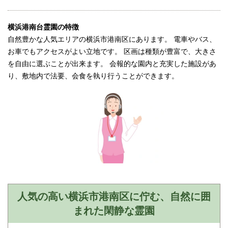
横浜港南台霊園の特徴
自然豊かな人気エリアの横浜市港南区にあります。 電車やバス、
お車でもアクセスがよい立地です。 区画は種類が豊富で、大きさ
を自由に選ぶことが出来ます。 会報的な園内と充実した施設があ
り、敷地内で法要、会食を執り行うことができます。
人気の高い横浜市港南区に佇む、自然に囲
まれた閑静な霊園