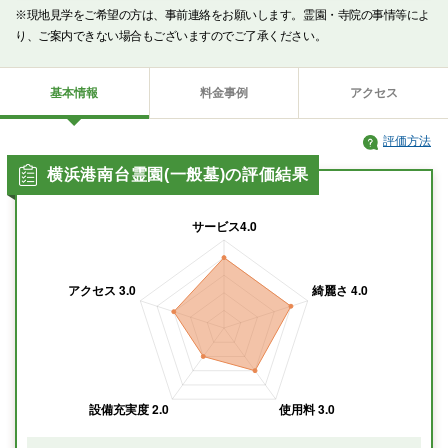
※現地見学をご希望の方は、事前連絡をお願いします。霊園・寺院の事情等によ
り、ご案内できない場合もございますのでご了承ください。
基本情報
料金事例
アクセス
評価方法
横浜港南台霊園(一般墓)の評価結果