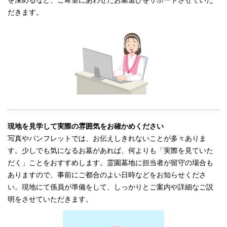
を深めるなど、ご希望にあわせたお墓選びをサポートさせていた
だきます。
現地を見学して実際の雰囲気をお確かめください
写真やパンフレットでは、お伝えしきれないことが多々ありま
す。少しでも気になるお墓があれば、何よりも「実際を見ていた
だく」ことをおすすめします。霊園墓地に担当者が留守の場合も
ありますので、事前にご都合のよい日時などをお知らせくださ
い。現地にて係員が準備をして、しっかりとご案内や詳細なご説
明をさせていただきます。