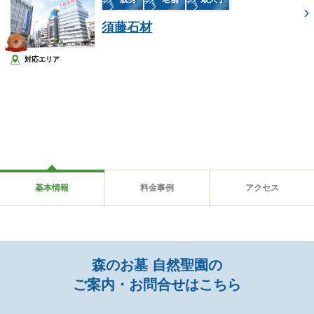
須藤石材
対応エリア
基本情報
料金事例
アクセス
森のお墓 自然聖園の
ご案内・お問合せはこちら