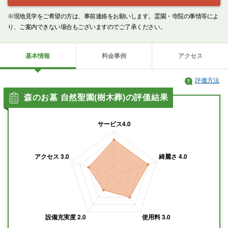
※現地見学をご希望の方は、事前連絡をお願いします。霊園・寺院の事情等によ
り、ご案内できない場合もございますのでご了承ください。
基本情報
料金事例
アクセス
評価方法
森のお墓 自然聖園(樹木葬)の評価結果