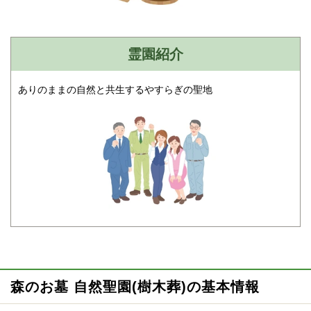
霊園紹介
ありのままの自然と共生するやすらぎの聖地
森のお墓 自然聖園(樹木葬)の基本情報