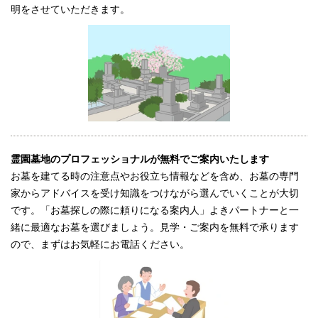
明をさせていただきます。
霊園墓地のプロフェッショナルが無料でご案内いたします
お墓を建てる時の注意点やお役立ち情報などを含め、お墓の専門
家からアドバイスを受け知識をつけながら選んでいくことが大切
です。「お墓探しの際に頼りになる案内人」よきパートナーと一
緒に最適なお墓を選びましょう。見学・ご案内を無料で承ります
ので、まずはお気軽にお電話ください。