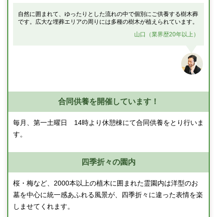
自然に囲まれて、ゆったりとした流れの中で個別にご供養する樹木葬
です。広大な埋葬エリアの周りには多種の樹木が植えられています。
山口（業界歴20年以上）
合同供養を開催しています！
毎月、第一土曜日 14時より休憩棟にて合同供養をとり行いま
す。
四季折々の園内
桜・梅など、2000本以上の植木に囲まれた霊園内は洋型のお
墓を中心に統一感あふれる風景が、四季折々に違った表情を楽
しませてくれます。