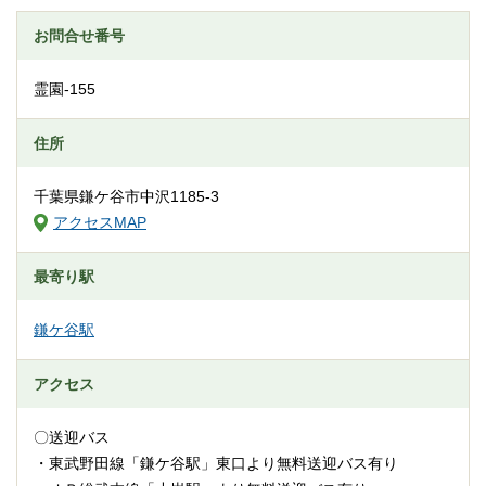
お問合せ番号
霊園-155
住所
千葉県鎌ケ谷市中沢1185-3
アクセスMAP
最寄り駅
鎌ケ谷駅
アクセス
〇送迎バス
・東武野田線「鎌ケ谷駅」東口より無料送迎バス有り