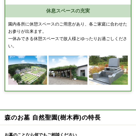
休息スペースの充実
園内各所に休憩スペースのご用意があり、各ご家庭に合わせた
お参りが出来ます。
一休みできる休憩スペースで故人様とゆったりお過ごしくださ
い。
森のお墓 自然聖園(樹木葬)の特長
お墓のことなら何でもご相談ください