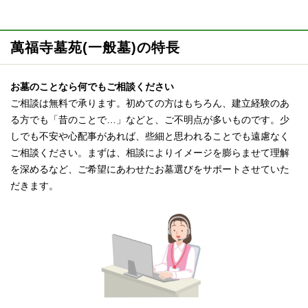
萬福寺墓苑(一般墓)の特長
お墓のことなら何でもご相談ください
ご相談は無料で承ります。初めての方はもちろん、建立経験のあ
る方でも「昔のことで…」などと、ご不明点が多いものです。少
しでも不安や心配事があれば、些細と思われることでも遠慮なく
ご相談ください。まずは、相談によりイメージを膨らませて理解
を深めるなど、ご希望にあわせたお墓選びをサポートさせていた
だきます。