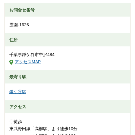
お問合せ番号
霊園-1626
住所
千葉県鎌ケ谷市中沢484
アクセスMAP
最寄り駅
鎌ケ谷駅
アクセス
〇徒歩
東武野田線「高柳駅」より徒歩10分