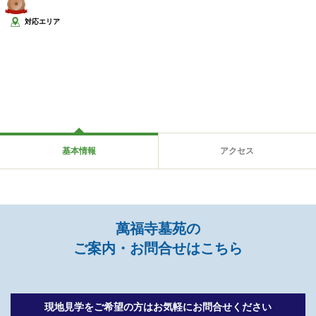
対応エリア
基本情報
アクセス
萬福寺墓苑の
ご案内・お問合せはこちら
現地見学をご希望の方は
お気軽にお問合せください