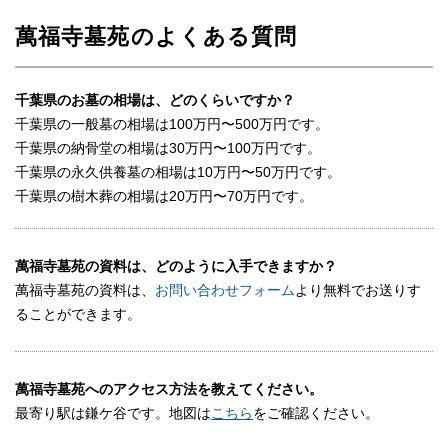
萬福寺墓苑のよくある質問
千葉県のお墓の相場は、どのくらいですか？
千葉県の一般墓の相場は100万円〜500万円です。
千葉県の納骨堂の相場は30万円〜100万円です。
千葉県の永久供養墓の相場は10万円〜50万円です。
千葉県の樹木葬の相場は20万円〜70万円です。
萬福寺墓苑の資料は、どのように入手できますか？
萬福寺墓苑の資料は、
お問い合わせフォーム
より無料でお送りす
ることができます。
萬福寺墓苑へのアクセス方法を教えてください。
最寄り駅は鎌ケ谷です。地図は
こちら
をご確認ください。