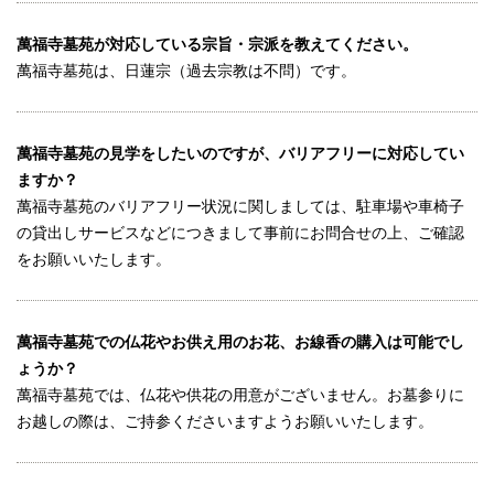
萬福寺墓苑が対応している宗旨・宗派を教えてください。
萬福寺墓苑は、日蓮宗（過去宗教は不問）です。
萬福寺墓苑の見学をしたいのですが、バリアフリーに対応してい
ますか？
萬福寺墓苑のバリアフリー状況に関しましては、駐車場や車椅子
の貸出しサービスなどにつきまして事前にお問合せの上、ご確認
をお願いいたします。
萬福寺墓苑での仏花やお供え用のお花、お線香の購入は可能でし
ょうか？
萬福寺墓苑では、仏花や供花の用意がございません。お墓参りに
お越しの際は、ご持参くださいますようお願いいたします。