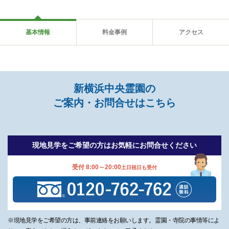
基本情報
料金事例
アクセス
新横浜中央霊園の
ご案内・お問合せはこちら
現地見学をご希望の方は
お気軽にお問合せください
受付 8:00～20:00
土日祝日も受付
※現地見学をご希望の方は、事前連絡をお願いします。霊園・寺院の事情等によ