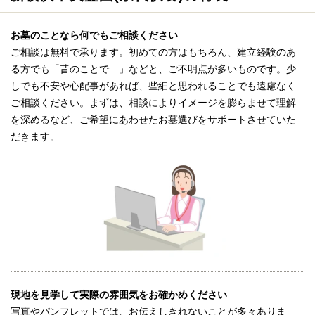
お墓のことなら何でもご相談ください
ご相談は無料で承ります。初めての方はもちろん、建立経験のあ
る方でも「昔のことで…」などと、ご不明点が多いものです。少
しでも不安や心配事があれば、些細と思われることでも遠慮なく
ご相談ください。まずは、相談によりイメージを膨らませて理解
を深めるなど、ご希望にあわせたお墓選びをサポートさせていた
だきます。
現地を見学して実際の雰囲気をお確かめください
写真やパンフレットでは、お伝えしきれないことが多々ありま