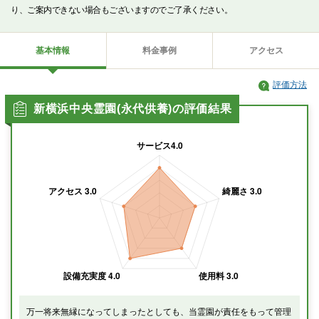
り、ご案内できない場合もございますのでご了承ください。
基本情報
料金事例
アクセス
評価方法
新横浜中央霊園(永代供養)の評価結果
万一将来無縁になってしまったとしても、当霊園が責任をもって管理