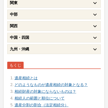
関東
中部
関西
中国・四国
九州・沖縄
遺産相続とは
どのようなものが遺産相続の対象となる？
相続財産の対象にならないものは？
相続人の範囲と順位について
遺産分割の割合（法定相続分）