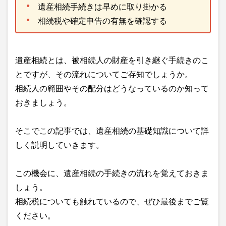
遺産相続手続きは早めに取り掛かる
相続税や確定申告の有無を確認する
遺産相続とは、被相続人の財産を引き継ぐ手続きのこ
とですが、その流れについてご存知でしょうか。
相続人の範囲やその配分はどうなっているのか知って
おきましょう。
そこでこの記事では、遺産相続の基礎知識について詳
しく説明していきます。
この機会に、遺産相続の手続きの流れを覚えておきま
しょう。
相続税についても触れているので、ぜひ最後までご覧
ください。