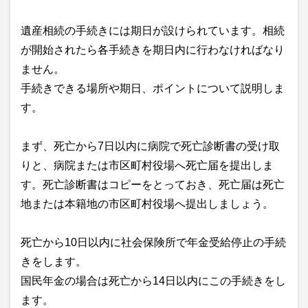
遺産相続の手続きには期日が設けられています。相続
が開始されたら各手続きを期日内に行わなければなり
ません。
手続きできる場所や期日、ポイントについて説明しま
す。
まず、死亡から7日以内に病院で死亡診断書の受け取
りと、病院または市区町村役場へ死亡届を提出しま
す。死亡診断書はコピーをとっておき、死亡届は死亡
地または本籍地の市区町村役場へ提出しましょう。
死亡から10日以内に社会保険所で年金受給停止の手続
きをします。
国民年金の場合は死亡から14日以内にこの手続きをし
ます。