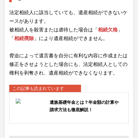
法定相続人に該当していても、遺産相続ができないケ
ースがあります。
被相続人を殺害または虐待した場合は「
相続欠格
」
「
相続廃除
」により遺産相続ができません。
脅迫によって遺言書を自分に有利な内容に作成または
修正をさせようとした場合にも、法定相続人としての
権利を剥奪され、遺産相続ができなくなります。
この記事も読まれています
遺族基礎年金とは？年金額の計算や
請求方法も徹底解説！