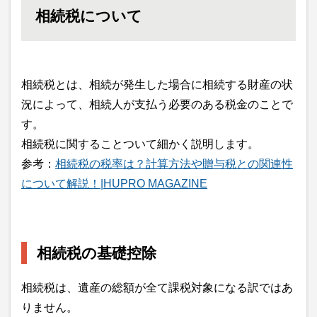
相続税について
相続税とは、相続が発生した場合に相続する財産の状
況によって、相続人が支払う必要のある税金のことで
す。
相続税に関することついて細かく説明します。
参考：
相続税の税率は？計算方法や贈与税との関連性
について解説！|HUPRO MAGAZINE
相続税の基礎控除
相続税は、遺産の総額が全て課税対象になる訳ではあ
りません。