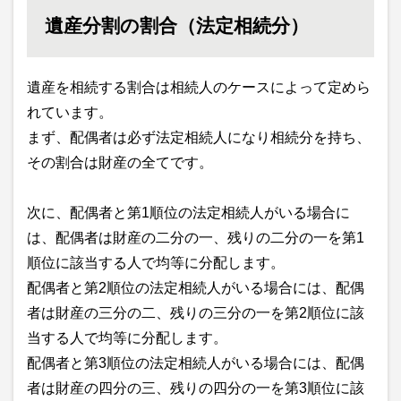
遺産分割の割合（法定相続分）
遺産を相続する割合は相続人のケースによって定めら
れています。
まず、配偶者は必ず法定相続人になり相続分を持ち、
その割合は財産の全てです。
次に、配偶者と第1順位の法定相続人がいる場合に
は、配偶者は財産の二分の一、残りの二分の一を第1
順位に該当する人で均等に分配します。
配偶者と第2順位の法定相続人がいる場合には、配偶
者は財産の三分の二、残りの三分の一を第2順位に該
当する人で均等に分配します。
配偶者と第3順位の法定相続人がいる場合には、配偶
者は財産の四分の三、残りの四分の一を第3順位に該