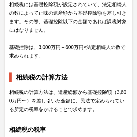
相続税には基礎控除額が設定されていて、法定相続人
の数によって正味の遺産額から基礎控除額を差し引き
ます。その際、基礎控除以下の金額であれば課税対象
にはなりません。
基礎控除は、3,000万円＋600万円×法定相続人の数で
求められます。
相続税の計算方法
相続税の計算方法は、遺産総額から基礎控除額（3,60
0万円〜）を差し引いた金額に、民法で定められてい
る所定の税率をかけることで求めます。
相続税の税率