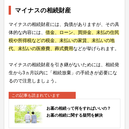
マイナスの相続財産
マイナスの相続財産には、負債がありますが、その具
体的な内容には、
借金、ローン、買掛金、未払の住民
税や所得税などの税金、未払いの家賃、未払いの地
代、未払いの医療費、葬式費用
などが挙げられます。
マイナスの相続財産を引き継がないためには、相続発
生から3ヵ月以内に「相続放棄」の手続きが必要にな
るので注意しましょう。
この記事も読まれています
お墓の相続って何をすればいいの？
お墓の相続に関する疑問を解決