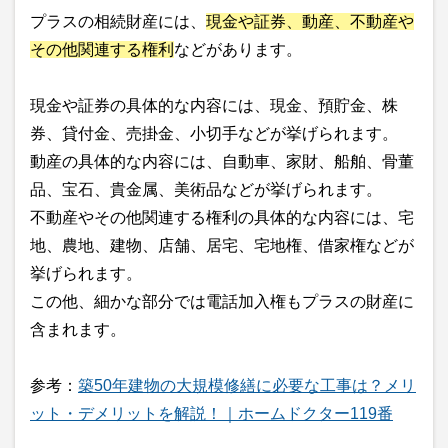
プラスの相続財産には、
現金や証券、動産、不動産や
その他関連する権利
などがあります。
現金や証券の具体的な内容には、現金、預貯金、株
券、貸付金、売掛金、小切手などが挙げられます。
動産の具体的な内容には、自動車、家財、船舶、骨董
品、宝石、貴金属、美術品などが挙げられます。
不動産やその他関連する権利の具体的な内容には、宅
地、農地、建物、店舗、居宅、宅地権、借家権などが
挙げられます。
この他、細かな部分では電話加入権もプラスの財産に
含まれます。
参考：
築50年建物の大規模修繕に必要な工事は？メリ
ット・デメリットを解説！｜ホームドクター119番