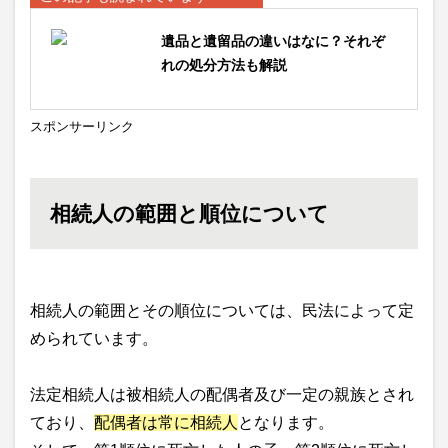
遺品と遺留品の違いはなに？それぞ
れの処分方法も解説
スポンサーリンク
相続人の範囲と順位について
相続人の範囲とその順位については、民法によって定
められています。
法定相続人は被相続人の配偶者及び一定の親族とされ
ており、
配偶者は常に相続人
となります。