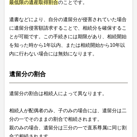
最低限の遺産取得割合
のことです。
遺書などにより、自分の遺留分が侵害されていた場合
に遺留分侵害額請求することで、相続分を確保するこ
とが可能です。この手続きには期限があり、相続開始
を知った時から1年以内、または相続開始から10年以
内に行わない場合には無効になります。
遺留分の割合
遺留分の割合は相続人によって異なります。
相続人が配偶者のみ、子のみの場合には、遺留分は二
分の一でそのままの割合で相続されます。
親のみの場合、遺留分は三分の一で直系尊属に同じ割
合で相続されます。