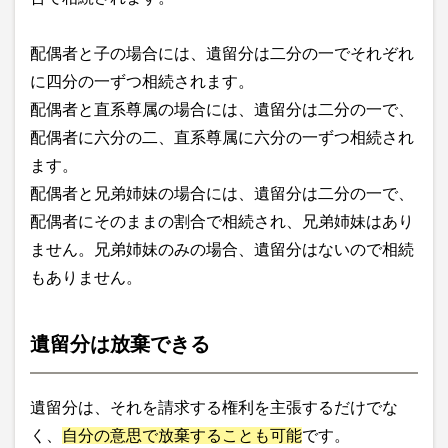
配偶者と子の場合には、遺留分は二分の一でそれぞれ
に四分の一ずつ相続されます。
配偶者と直系尊属の場合には、遺留分は二分の一で、
配偶者に六分の二、直系尊属に六分の一ずつ相続され
ます。
配偶者と兄弟姉妹の場合には、遺留分は二分の一で、
配偶者にそのままの割合で相続され、兄弟姉妹はあり
ません。兄弟姉妹のみの場合、遺留分はないので相続
もありません。
遺留分は放棄できる
遺留分は、それを請求する権利を主張するだけでな
く、
自分の意思で放棄することも可能
です。