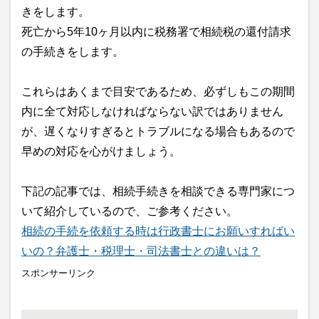
きをします。
死亡から5年10ヶ月以内に税務署で相続税の還付請求
の手続きをします。
これらはあくまで目安であるため、必ずしもこの期間
内に全て対応しなければならない訳ではありません
が、遅くなりすぎるとトラブルになる場合もあるので
早めの対応を心がけましょう。
下記の記事では、相続手続きを相談できる専門家につ
いて紹介しているので、ご参考ください。
相続の手続を依頼する時は行政書士にお願いすればい
いの？弁護士・税理士・司法書士との違いは？
スポンサーリンク