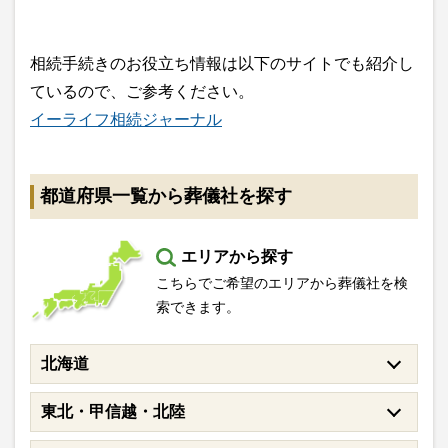
相続手続きのお役立ち情報は以下のサイトでも紹介し
ているので、ご参考ください。
イーライフ相続ジャーナル
都道府県一覧から葬儀社を探す
エリアから探す
こちらでご希望のエリアから葬儀社を検
索できます。
北海道
東北・甲信越・北陸