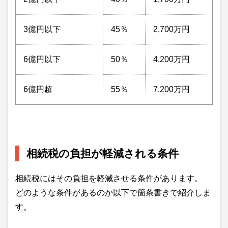
3億円以下
45％
2,700万円
6億円以下
50％
4,200万円
6億円超
55％
7,200万円
相続税の負担が軽減される条件
相続税にはその負担を軽減させる条件があります。
どのような条件があるのか以下で箇条書きで紹介しま
す。