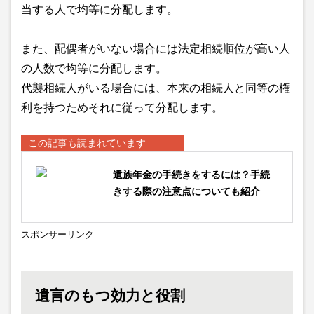
当する人で均等に分配します。
また、配偶者がいない場合には法定相続順位が高い人
の人数で均等に分配します。
代襲相続人がいる場合には、本来の相続人と同等の権
利を持つためそれに従って分配します。
この記事も読まれています
遺族年金の手続きをするには？手続
きする際の注意点についても紹介
スポンサーリンク
遺言のもつ効力と役割