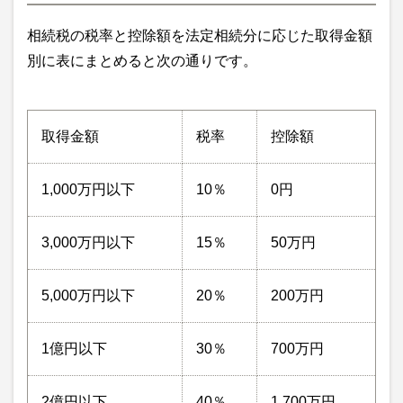
相続税の税率と控除額を法定相続分に応じた取得金額
別に表にまとめると次の通りです。
取得金額
税率
控除額
1,000万円以下
10％
0円
3,000万円以下
15％
50万円
5,000万円以下
20％
200万円
1億円以下
30％
700万円
2億円以下
40％
1,700万円