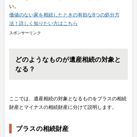
い。
価値のない家を相続したときの有効な8つの処分方
法！詳しく知りたい方はこちら
スポンサーリンク
どのようなものが遺産相続の対象と
なる？
ここでは、遺産相続の対象となるものをプラスの相続
財産とマイナスの相続財産に分けて説明します。
プラスの相続財産