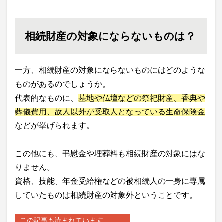
相続財産の対象にならないものは？
一方、相続財産の対象にならないものにはどのような
ものがあるのでしょうか。
代表的なものに、
墓地や仏壇などの祭祀財産、香典や
葬儀費用、故人以外が受取人となっている生命保険金
などが挙げられます。
この他にも、弔慰金や埋葬料も相続財産の対象にはな
りません。
資格、技能、年金受給権などの被相続人の一身に専属
していたものは相続財産の対象外ということです。
この記事も読まれています