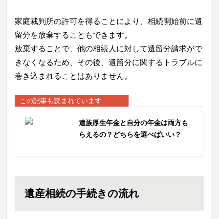
家庭裁判所の許可を得ることにより、相続開始前に遺
留分を放棄することもできます。
放棄することで、他の相続人に対して遺留分請求がで
きなくなるため、その後、遺留分に関するトラブルに
巻き込まれることはありません。
この記事も読まれています
遺族厚生年金と自分の年金は両方も
らえるの？どちらを選べばいい？
遺産相続の手続きの流れ