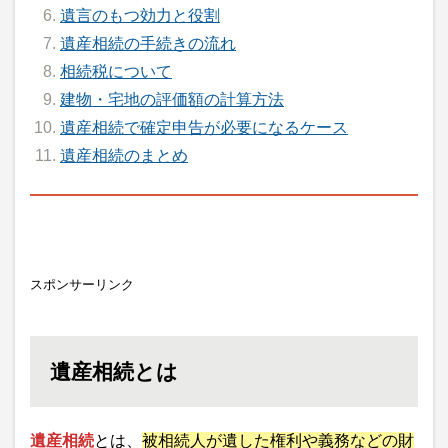
遺言のもつ効力と役割
遺産相続の手続きの流れ
相続税について
建物・宅地の評価額の計算方法
遺産相続で確定申告が必要になるケース
遺産相続のまとめ
スポンサーリンク
遺産相続とは
遺産相続
とは、
被相続人が遺した権利や義務などの財