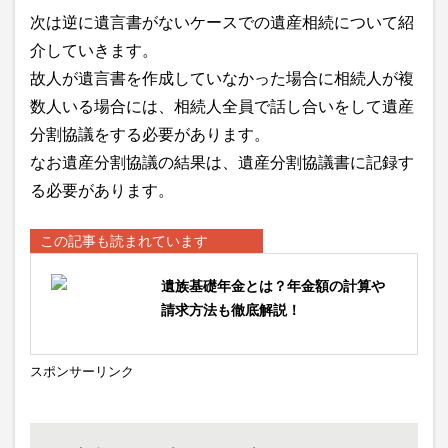
次は逆に遺言書がないケースでの遺産相続について紹
介していきます。
故人が遺言書を作成していなかった場合に相続人が複
数人いる場合には、相続人全員で話し合いをして遺産
分割協議をする必要があります。
なお遺産分割協議の結果は、遺産分割協議書に記録す
る必要があります。
この記事も読まれています
遺族基礎年金とは？年金額の計算や
請求方法も徹底解説！
スポンサーリンク