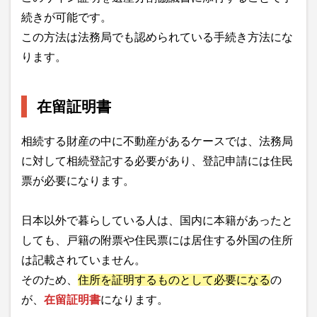
続きが可能です。
この方法は法務局でも認められている手続き方法にな
ります。
在留証明書
相続する財産の中に不動産があるケースでは、法務局
に対して相続登記する必要があり、登記申請には住民
票が必要になります。
日本以外で暮らしている人は、国内に本籍があったと
しても、戸籍の附票や住民票には居住する外国の住所
は記載されていません。
そのため、
住所を証明するものとして必要になる
の
が、
在留証明書
になります。