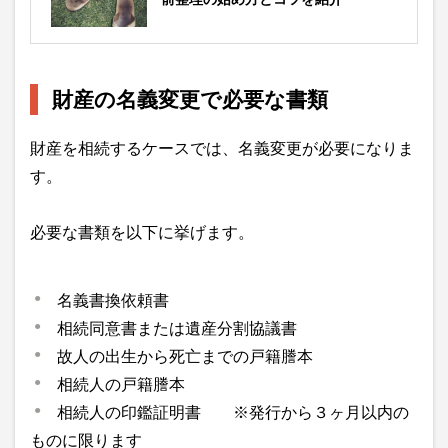
財産の名義変更で必要な書類
財産を相続するケースでは、名義変更が必要になりま
す。
必要な書類を以下に挙げます。
名義書換依頼書
相続同意書または遺産分割協議書
故人の出生から死亡までの戸籍謄本
相続人の戸籍謄本
相続人の印鑑証明書 ※発行から３ヶ月以内の
ものに限ります