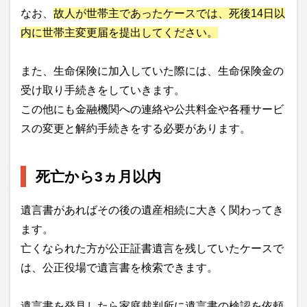
なお、
故人が世帯主であったケースでは、死後14日以
内に世帯主変更届を提出してください。
また、生命保険に加入していた際には、生命保険金の
受け取り手続きをしていきます。
この他にも金融機関への連絡や公共料金や各種サービ
スの変更と解約手続きをする必要があります。
死亡から3ヵ月以内
遺言書があればその後の遺産相続に大きく関わってき
ます。
亡くなられた方が公正証書遺言を残していたケースで
は、公正役場で遺言書を検索できます。
遺言書を発見したら家庭裁判所に遺言書の検認を依頼