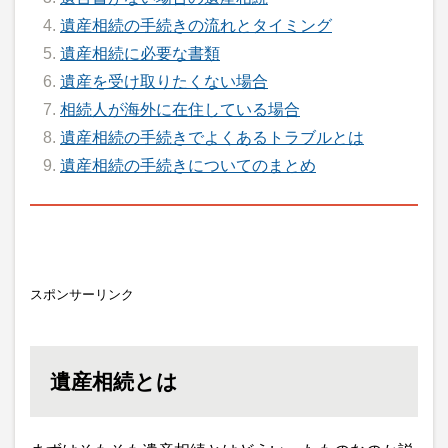
遺産相続の手続きの流れとタイミング
遺産相続に必要な書類
遺産を受け取りたくない場合
相続人が海外に在住している場合
遺産相続の手続きでよくあるトラブルとは
遺産相続の手続きについてのまとめ
スポンサーリンク
遺産相続とは