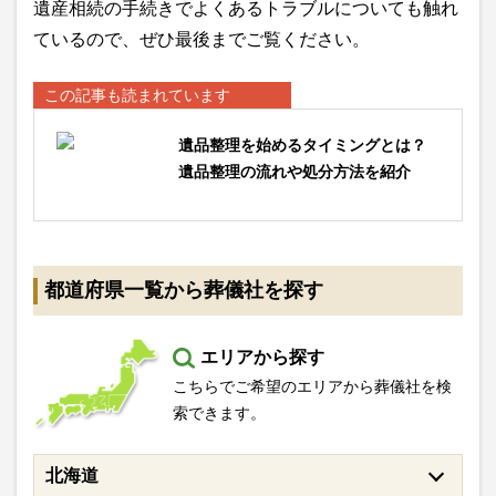
遺産相続の手続きでよくあるトラブルについても触れ
ているので、ぜひ最後までご覧ください。
この記事も読まれています
遺品整理を始めるタイミングとは？
遺品整理の流れや処分方法を紹介
都道府県一覧から葬儀社を探す
エリアから探す
こちらでご希望のエリアから葬儀社を検
索できます。
北海道