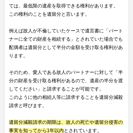
ては、最低限の遺産を取得できる権利があります。
この権利のことを遺留分と言います。
例えば故人が不倫していたケースで遺言書に「パート
ナーに全ての財産を相続する」とされていた場合でも
配偶者は遺留分として半分の金額を受け取る権利があ
ります。
そのため、愛人である故人のパートナーに対して「半
分の財産を受け取る権利があるので、遺産の半分を渡
してください」と請求することが可能です。
このように他の相続人等に請求することを遺留分減殺
請求と呼びます。
遺留分減殺請求の期限は、故人の死亡や遺留分侵害の
事実を知ってから1年以内
とされています。