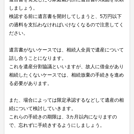
しましょう。
検認する前に遺言書を開封してしまうと、5万円以下
の過料を支払わなければいけなくなるので注意してく
ださい。
遺言書がないケースでは、相続人全員で遺産について
話し合うことになります。
これを遺産分割協議といいますが、故人に借金があり
相続したくないケースでは、相続放棄の手続きを進め
る必要があります。
また、場合によっては限定承認するなどして遺産の相
続について検討していきます。
これらの手続きの期限は、3カ月以内になりますの
で、忘れずに手続きするようにしましょう。