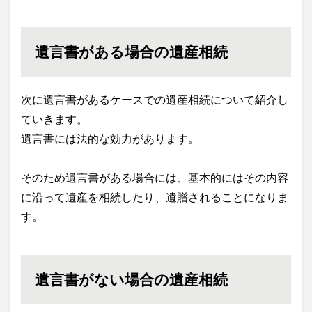
遺言書がある場合の遺産相続
次に遺言書があるケースでの遺産相続について紹介し
ていきます。
遺言書には法的な効力があります。
そのため遺言書がある場合には、基本的にはその内容
に沿って遺産を相続したり、遺贈されることになりま
す。
遺言書がない場合の遺産相続