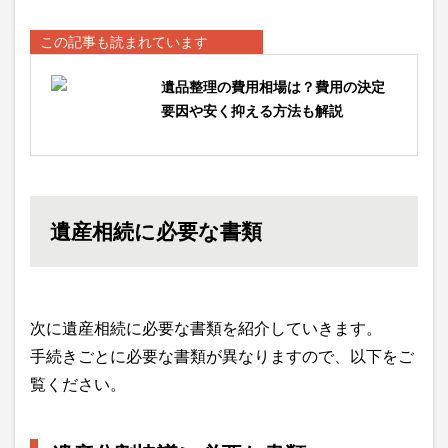
この記事も読まれています
遺品整理の費用相場は？費用の決定
要因や安く抑える方法も解説
遺産相続に必要な書類
次に遺産相続に必要な書類を紹介していきます。
手続きごとに必要な書類が異なりますので、以下をご
覧ください。