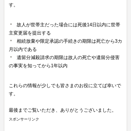
す。
故人が世帯主だった場合には死後14日以内に世帯
主変更届を提出する
相続放棄や限定承認の手続きの期限は死亡から3カ
月以内である
遺留分減殺請求の期限は故人の死亡や遺留分侵害
の事実を知ってから1年以内
これらの情報が少しでも皆さまのお役に立てば幸いで
す。
最後までご覧いただき、ありがとうございました。
スポンサーリンク