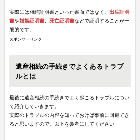
実際には相続証明書といった書面ではなく、
出生証明
書
や
婚姻証明書
、
死亡証明書
などで証明することが一
般的です。
スポンサーリンク
遺産相続の手続きでよくあるトラブ
ルとは
最後に遺産相続の手続きでよく起こるトラブルについ
て紹介していきます。
実際のトラブルの内容を知っておけば事前に回避でき
ると思いますので、以下を参考にしてください。