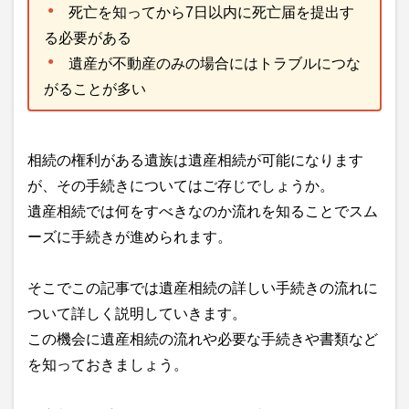
死亡を知ってから7日以内に死亡届を提出す
る必要がある
遺産が不動産のみの場合にはトラブルにつな
がることが多い
相続の権利がある遺族は遺産相続が可能になります
が、その手続きについてはご存じでしょうか。
遺産相続では何をすべきなのか流れを知ることでスム
ーズに手続きが進められます。
そこでこの記事では遺産相続の詳しい手続きの流れに
ついて詳しく説明していきます。
この機会に遺産相続の流れや必要な手続きや書類など
を知っておきましょう。