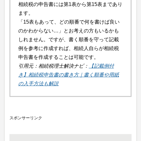
相続税の申告書には第1表から第15表まであり
ます。
「15表もあって、どの順番で何を書けば良い
のかわからない…」とお考えの方もいるかも
しれません。ですが、書く順番を守って記載
例を参考に作成すれば、相続人自らが相続税
申告書を作成することは可能です。
引用元：相続税理士解決ナビ：
【記載例付
き】相続税申告書の書き方｜書く順番や用紙
の入手方法も解説
スポンサーリンク