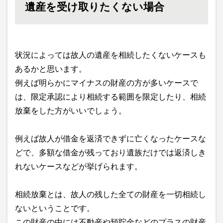
遺産を受け取りたくない場合
状況によっては故人の遺産を相続したくないケースも
あるかと思います。
例えば明らかにマイナスの財産の方が多いケースで
は、限定承認により相続する範囲を限定したり、相続
放棄をした方がいいでしょう。
例えば故人が借金を返済できずに亡くなったケースな
どで、多額な借金が残っており遺族だけでは返済しき
れないケースなどが挙げられます。
相続放棄とは、故人の残した全ての財産を一切相続し
ないということです。
この財産の中には不動産や預貯金などのプラスの財産