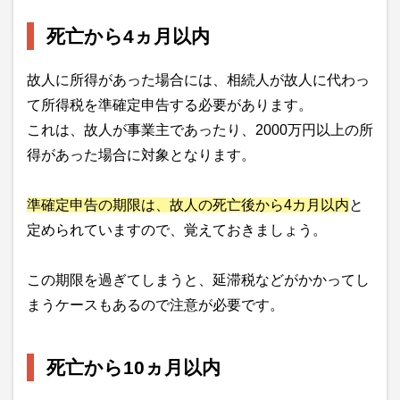
死亡から4ヵ月以内
故人に所得があった場合には、相続人が故人に代わっ
て所得税を準確定申告する必要があります。
これは、故人が事業主であったり、2000万円以上の所
得があった場合に対象となります。
準確定申告の期限は、故人の死亡後から4カ月以内
と
定められていますので、覚えておきましょう。
この期限を過ぎてしまうと、延滞税などがかかってし
まうケースもあるので注意が必要です。
死亡から10ヵ月以内