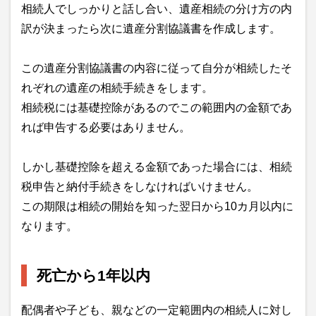
相続人でしっかりと話し合い、遺産相続の分け方の内
訳が決まったら次に遺産分割協議書を作成します。
この遺産分割協議書の内容に従って自分が相続したそ
れぞれの遺産の相続手続きをします。
相続税には基礎控除があるのでこの範囲内の金額であ
れば申告する必要はありません。
しかし基礎控除を超える金額であった場合には、相続
税申告と納付手続きをしなければいけません。
この期限は相続の開始を知った翌日から10カ月以内に
なります。
死亡から1年以内
配偶者や子ども、親などの一定範囲内の相続人に対し