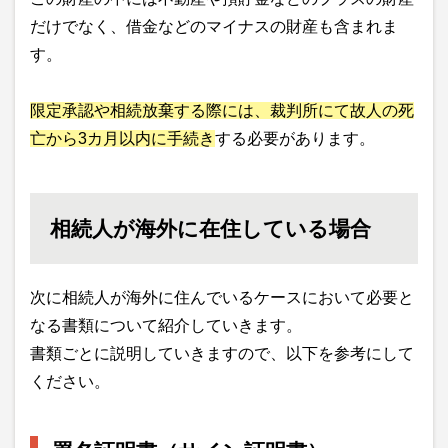
だけでなく、借金などのマイナスの財産も含まれま
す。
限定承認や相続放棄する際には、裁判所にて故人の死
亡から3カ月以内に手続き
する必要があります。
相続人が海外に在住している場合
次に相続人が海外に住んでいるケースにおいて必要と
なる書類について紹介していきます。
書類ごとに説明していきますので、以下を参考にして
ください。