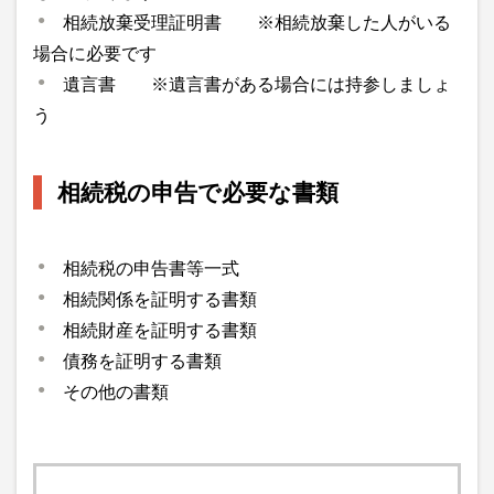
相続放棄受理証明書 ※相続放棄した人がいる
場合に必要です
遺言書 ※遺言書がある場合には持参しましょ
う
相続税の申告で必要な書類
相続税の申告書等一式
相続関係を証明する書類
相続財産を証明する書類
債務を証明する書類
その他の書類