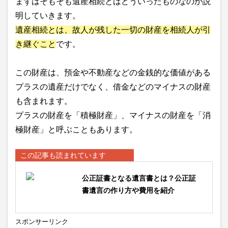
まずはそもそも遺産相続とはどういったものなのか説
明していきます。
遺産相続とは、故人が残した一切の財産を相続人が引
き継ぐこと
です。
この財産は、預金や不動産などの金銭的な価値がある
プラスの遺産だけでなく、借金などのマイナスの財産
も含まれます。
プラスの財産を「積極財産」、マイナスの財産を「消
極財産」と呼ぶこともあります。
この記事も読まれています
公正証書となる遺言書とは？公正証
書遺言の作り方や費用を紹介
スポンサーリンク