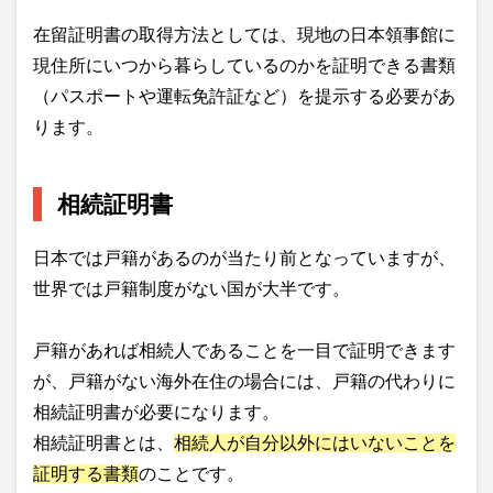
在留証明書の取得方法としては、現地の日本領事館に
現住所にいつから暮らしているのかを証明できる書類
（パスポートや運転免許証など）を提示する必要があ
ります。
相続証明書
日本では戸籍があるのが当たり前となっていますが、
世界では戸籍制度がない国が大半です。
戸籍があれば相続人であることを一目で証明できます
が、戸籍がない海外在住の場合には、戸籍の代わりに
相続証明書が必要になります。
相続証明書とは、
相続人が自分以外にはいないことを
証明する書類
のことです。