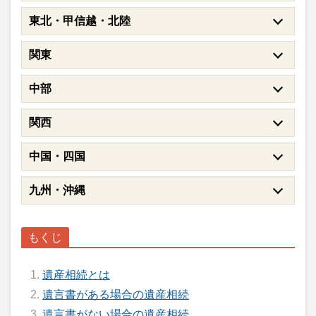
東北・甲信越・北陸
関東
中部
関西
中国・四国
九州・沖縄
遺産相続とは
遺言書がある場合の遺産相続
遺言書がない場合の遺産相続