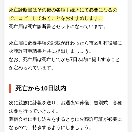
死亡診断書はその後の各種手続きにて必要になるの
で、コピーしておくことをおすすめします。
死亡届は死亡診断書とセットになっています。
死亡届に必要事項の記載が終わったら市区町村役場に
火葬許可申請書と共に提出しましょう。
なお、死亡届は死亡してから7日以内に提出すること
が定められています。
死亡から10日以内
次に親族に訃報を送り、お通夜や葬儀、告別式、各種
法要を行っていきます。
葬儀会社に申し込みをするときに火葬許可証が必要に
なるので、持参するようにしましょう。