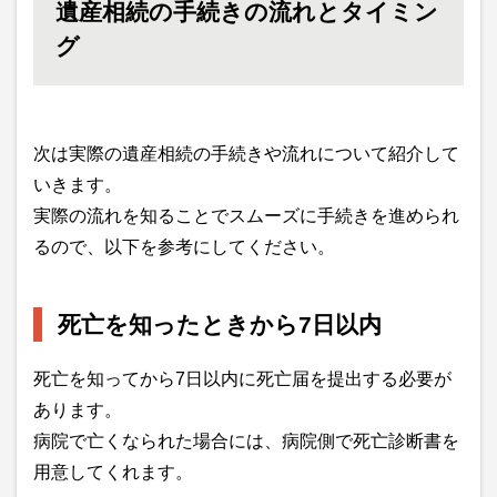
遺産相続の手続きの流れとタイミン
グ
次は実際の遺産相続の手続きや流れについて紹介して
いきます。
実際の流れを知ることでスムーズに手続きを進められ
るので、以下を参考にしてください。
死亡を知ったときから7日以内
死亡を知ってから7日以内に死亡届を提出する必要が
あります。
病院で亡くなられた場合には、病院側で死亡診断書を
用意してくれます。