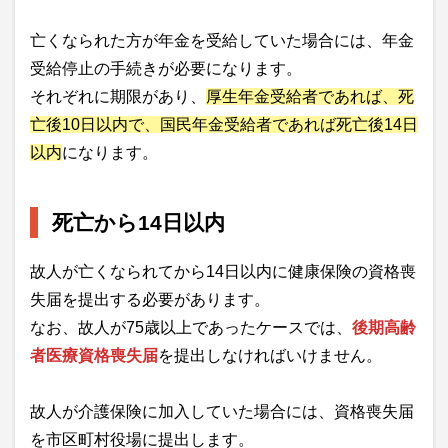
亡くなられた方が年金を受給していた場合には、年金
受給停止の手続きが必要になります。
それぞれに期限があり、
厚生年金受給者であれば、死
亡後10日以内で、国民年金受給者であれば死亡後14日
以内
になります。
死亡から14日以内
故人が亡くなられてから14日以内に健康保険の資格喪
失届を提出する必要があります。
なお、故人が75歳以上であったケースでは、
後期高齢
者医療資格喪失届
を提出しなければいけません。
故人が介護保険に加入していた場合には、資格喪失届
を市区町村役場に提出します。