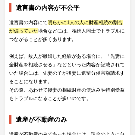
遺言書の内容が不公平
遺言書の内容にて
明らかに1人の人に財産相続の割合
が偏っていた
場合などには、相続人同士でトラブルに
つながることが多くあります。
例えば、故人が離婚した経験がある場合に、「先妻に
全財産を相続させる」などといった内容が記載されて
いた場合には、先妻の子が後妻に遺留分侵害額請求す
ることになります。
その際、あわせて後妻の相続財産の使込みや特別受益
もトラブルになることが多いのです。
遺産が不動産のみ
遺産が不動産のみであった場合には、現金のように分