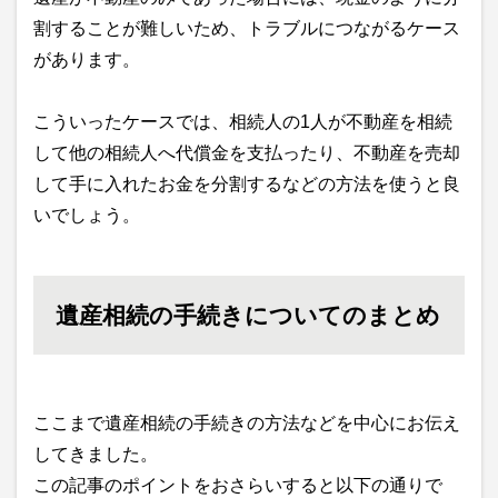
割することが難しいため、トラブルにつながるケース
があります。
こういったケースでは、相続人の1人が不動産を相続
して他の相続人へ代償金を支払ったり、不動産を売却
して手に入れたお金を分割するなどの方法を使うと良
いでしょう。
遺産相続の手続きについてのまとめ
ここまで遺産相続の手続きの方法などを中心にお伝え
してきました。
この記事のポイントをおさらいすると以下の通りで