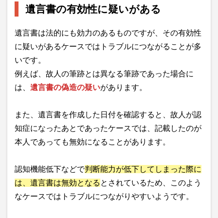
遺言書の有効性に疑いがある
遺言書は法的にも効力のあるものですが、その有効性
に疑いがあるケースではトラブルにつながることが多
いです。
例えば、故人の筆跡とは異なる筆跡であった場合に
は、
遺言書の偽造の疑い
があります。
また、遺言書を作成した日付を確認すると、故人が認
知症になったあとであったケースでは、記載したのが
本人であっても無効になることがあります。
認知機能低下などで
判断能力が低下してしまった際に
は、遺言書は無効となる
とされているため、このよう
なケースではトラブルにつながりやすいようです。