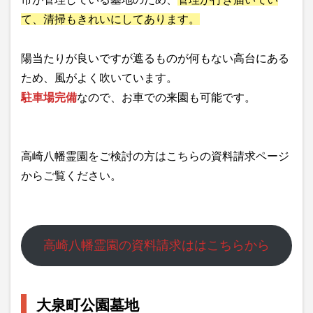
て、清掃もきれいにしてあります。
陽当たりが良いですが遮るものが何もない高台にある
ため、風がよく吹いています。
駐車場完備
なので、お車での来園も可能です。
高崎八幡霊園をご検討の方はこちらの資料請求ページ
からご覧ください。
高崎八幡霊園の資料請求ははこちらから
大泉町公園墓地