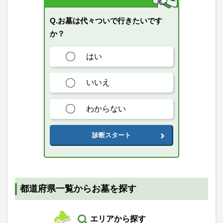
Q.お墓は代々ついで行きたいです
か？
はい
いいえ
わからない
診断スタート
都道府県一覧からお墓を探す
エリアから探す