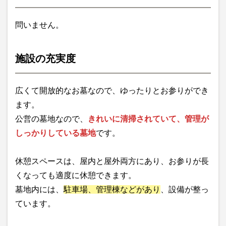
問いません。
施設の充実度
広くて開放的なお墓なので、ゆったりとお参りができ
ます。
公営の墓地なので、
きれいに清掃されていて、管理が
しっかりしている墓地
です。
休憩スペースは、屋内と屋外両方にあり、お参りが長
くなっても適度に休憩できます。
墓地内には、
駐車場、管理棟などがあり
、設備が整っ
ています。