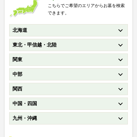
こちらでご希望のエリアからお墓を検索
できます。
北海道
東北・甲信越・北陸
関東
中部
関西
中国・四国
九州・沖縄