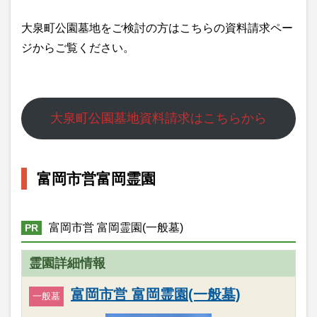
大泉町公園墓地をご検討の方はこちらの資料請求ペー
ジからご覧ください。
大泉町公園墓地資料請求はこちらから
富岡市営富岡霊園
富岡市営 富岡霊園(一般墓)
PR
霊園詳細情報
富岡市営 富岡霊園(一般墓)
一般墓