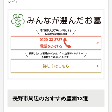
さい。
専門相談員が丁寧に対応します
24時間365日無料相談
0120-33-3737
電話をかける
後悔しないお墓選びのためにプロのお墓ディレクター
を無料でご紹介いたします。
詳しくはこちら
長野市周辺のおすすめ霊園13選