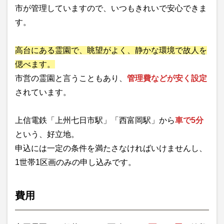
市が管理していますので、いつもきれいで安心できま
す。
高台にある霊園で、眺望がよく、静かな環境で故人を
偲べます。
市営の霊園と言うこともあり、
管理費などが安く設定
されています。
上信電鉄「上州七日市駅」「西富岡駅」から
車で5分
という、好立地。
申込には一定の条件を満たさなければいけませんし、
1世帯1区画のみの申し込みです。
費用