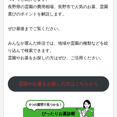
長野県の霊園の費用相場、長野市で人気のお墓、霊園
選びのポイントを解説します。
ぜひ最後までご覧ください。
みんなが選んだ終活では、地域や霊園の種類などを絞
り込んで検索できます。
霊園やお墓をお探しの方はぜひ、ご活用ください。
霊園やお墓をお探しの方はこちらから
4つの質問で見つかる！
ぴったりお墓診断