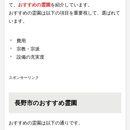
て、
おすすめの霊園
を紹介しています。
おすすめの霊園は以下の項目を重要視して、選ばれて
います。
費用
宗教・宗派
設備の充実度
スポンサーリンク
長野市のおすすめ霊園
おすすめの霊園は以下の通りです。