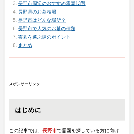
長野市周辺のおすすめ霊園13選
長野県のお墓相場
長野市はどんな場所？
長野市で人気のお墓の種類
霊園を選ぶ際のポイント
まとめ
スポンサーリンク
はじめに
この記事では、
長野市
で霊園を探している方に向け