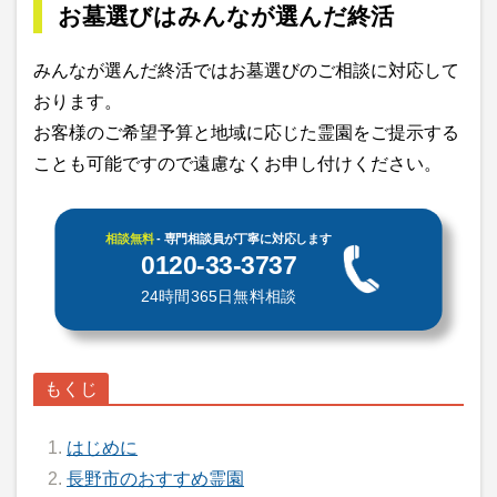
お墓選びはみんなが選んだ終活
みんなが選んだ終活ではお墓選びのご相談に対応して
おります。
お客様のご希望予算と地域に応じた霊園をご提示する
ことも可能ですので遠慮なくお申し付けください。
相談無料
- 専門相談員が丁寧に対応します
0120-33-3737
24時間365日無料相談
はじめに
長野市のおすすめ霊園