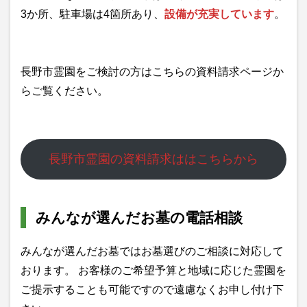
3か所、駐車場は4箇所あり、
設備が充実しています
。
長野市霊園をご検討の方はこちらの資料請求ページか
らご覧ください。
長野市霊園の資料請求ははこちらから
みんなが選んだお墓の電話相談
みんなが選んだお墓ではお墓選びのご相談に対応して
おります。 お客様のご希望予算と地域に応じた霊園を
ご提示することも可能ですので遠慮なくお申し付け下