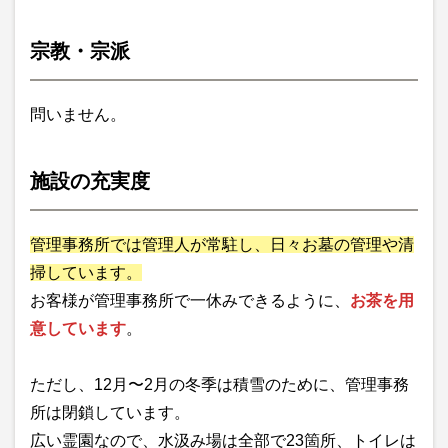
宗教・宗派
問いません。
施設の充実度
管理事務所では管理人が常駐し、日々お墓の管理や清
掃しています。
お客様が管理事務所で一休みできるように、
お茶を用
意しています
。
ただし、12月〜2月の冬季は積雪のために、管理事務
所は閉鎖しています。
広い霊園なので、水汲み場は全部で23箇所、トイレは