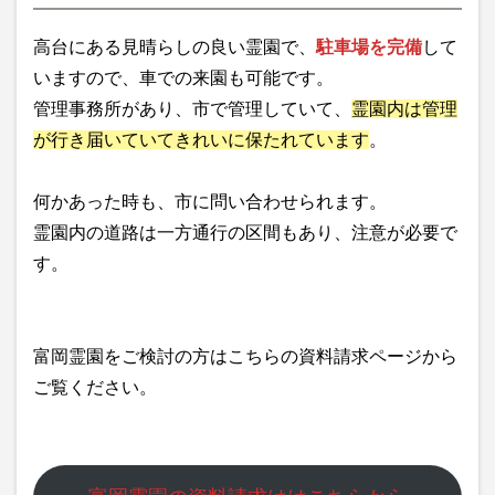
高台にある見晴らしの良い霊園で、
駐車場を完備
して
いますので、車での来園も可能です。
管理事務所があり、市で管理していて、
霊園内は管理
が行き届いていてきれいに保たれています
。
何かあった時も、市に問い合わせられます。
霊園内の道路は一方通行の区間もあり、注意が必要で
す。
富岡霊園をご検討の方はこちらの資料請求ページから
ご覧ください。