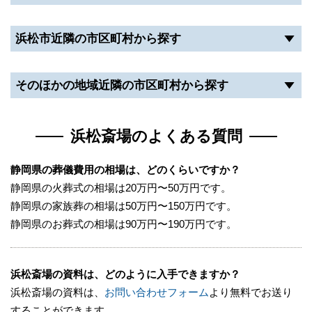
浜松市近隣の市区町村から探す
そのほかの地域近隣の市区町村から探す
浜松斎場のよくある質問
静岡県の葬儀費用の相場は、どのくらいですか？
静岡県の火葬式の相場は20万円〜50万円です。
静岡県の家族葬の相場は50万円〜150万円です。
静岡県のお葬式の相場は90万円〜190万円です。
浜松斎場の資料は、どのように入手できますか？
浜松斎場の資料は、
お問い合わせフォーム
より無料でお送り
することができます。