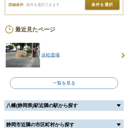
条件を選択
詳細条件
条件を選択できます
最近見たページ
浜松斎場
一覧を見る
八幡(静岡県)駅近隣の駅から探す
静岡市近隣の市区町村から探す