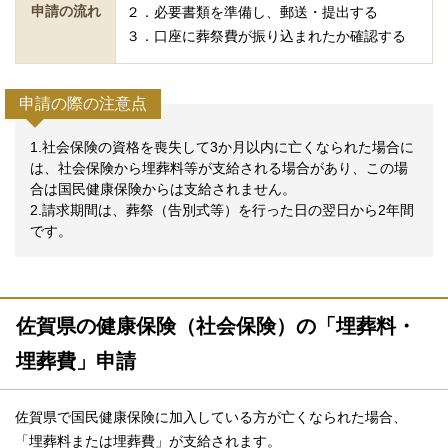
申請の流れ
２．必要書類を準備し、郵送・提出する
３．口座に葬祭費が振り込まれたか確認する
申請の際の注意点
1.社会保険の資格を喪失して3か月以内に亡くなられた場合に
は、社会保険から埋葬料等が支給される場合があり、この場
合は国民健康保険からは支給されません。
2.請求期間は、葬祭（告別式等）を行った日の翌日から2年間
です。
佐賀県の健康保険（社会保険）の「埋葬料・
埋葬費」申請
佐賀県で国民健康保険に加入している方が亡くなられた場合、
「埋葬料または埋葬費」が支給されます。