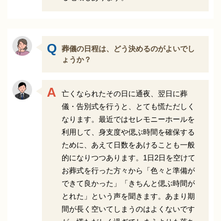
葬儀の日程は、どう決めるのがよいでし
ょうか？
亡くなられたその日に通夜、翌日に葬
儀・告別式を行うと、とても慌ただしく
なります。最近ではセレモニーホールを
利用して、身支度や偲ぶ時間を確保する
ために、あえて日数をあけることも一般
的になりつつあります。1日2日を空けて
お葬式を行った方々から「色々と準備が
できて良かった」「きちんと偲ぶ時間が
とれた」という声を聞きます。あまり期
間が長く空いてしまうのはよくないです