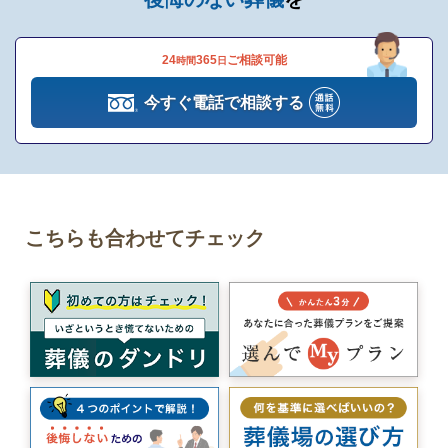
24
365
ご相談可能
時間
日
今すぐ電話で相談する
こちらも合わせてチェック