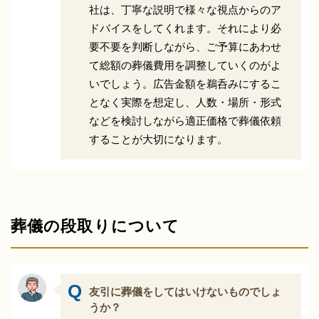
社は、丁寧な説明で様々な視点からのア
ドバイスをしてくれます。それにより必
要不要を判断しながら、ご予算にあわせ
て総額の葬儀費用を調整していくのがよ
いでしょう。広告金額を鵜呑みにするこ
となく実際を想定し、人数・場所・形式
などを検討しながら適正価格で葬儀依頼
することが大切になります。
葬儀の段取りについて
友引に葬儀をしてはいけないものでしょ
うか？