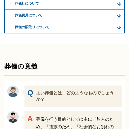
葬儀社について
葬儀費用について
葬儀の段取りについて
葬儀の意義
よい葬儀とは、どのようなものでしょう
か？
葬儀を行う目的としては主に「故人のた
め」「遺族のため」「社会的なお別れの