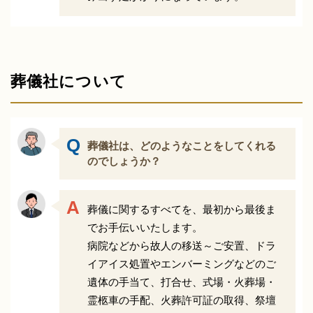
葬儀社について
葬儀社は、どのようなことをしてくれる
のでしょうか？
葬儀に関するすべてを、最初から最後ま
でお手伝いいたします。
病院などから故人の移送～ご安置、ドラ
イアイス処置やエンバーミングなどのご
遺体の手当て、打合せ、式場・火葬場・
霊柩車の手配、火葬許可証の取得、祭壇