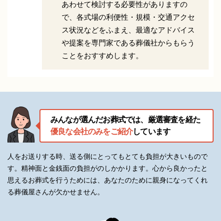
あわせて検討する必要性がありますの
で、各式場の利便性・規模・交通アクセ
ス状況などをふまえ、最適なアドバイス
や提案を専門家である葬儀社からもらう
ことをおすすめします。
みんなが選んだお葬式では、厳選審査を経た
優良な会社のみをご紹介
しています
人をお送りする時、送る側にとってもとても負担が大きいもので
す。精神面と金銭面の負担がのしかかります。
心から良かったと
思えるお葬式を行うためには、あなたのために親身になってくれ
る葬儀屋さんが欠かせません。