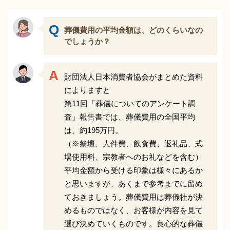
葬儀費用の平均金額は、どのくらいなの
でしょうか？
財団法人日本消費者協会がまとめた資料
によりますと
第11回「葬儀についてのアンケート調
査」報告書では、葬儀費用の全国平均
は、約195万円。
（※祭壇、人件費、飲食費、返礼品、式
場使用料、宗教者へのお礼などを含む）
平均金額から受ける印象は様々にあるか
と思いますが、あくまで参考までに留め
ておきましょう。葬儀費用は葬儀社が決
めるものではなく、お客様が内容を見て
選び決めていくものです。良心的な葬儀