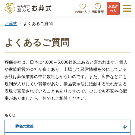
お急ぎ
の方
お気に入り
閲覧履歴
お葬式
よくあるご質問
よくあるご質問
葬儀会社は、日本に4,000～5,000社以上あると言われます。個人
や家族経営の会社が多くあり、上場して経営情報を公にしている
会社は葬儀業界の中に数社しかないのです。また、広告などにも
規制が入りにくい背景があり、景品表示法に抵触する恐れがある
表現で宣伝されていることもありますので、少しでも不安や心配
事がありましたら、何でもご相談ください。
もくじ
葬儀の意義