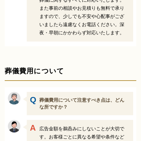
また事前の相談やお見積りも無料で承り
ますので、少しでも不安や心配事がござ
いましたら遠慮なくお電話ください。深
夜・早朝にかかわらず対応いたします。
葬儀費用について
葬儀費用について注意すべき点は、どん
な所ですか？
広告金額を鵜呑みにしないことが大切で
す。お客様ごとに異なる希望や条件など