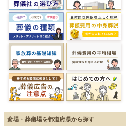
斎場・葬儀場を都道府県から探す