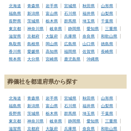
北海道
青森県
岩手県
宮城県
秋田県
山形県
福島県
新潟県
富山県
石川県
福井県
山梨県
長野県
茨城県
栃木県
群馬県
埼玉県
千葉県
東京都
神奈川県
岐阜県
静岡県
愛知県
三重県
滋賀県
京都府
大阪府
兵庫県
奈良県
和歌山県
鳥取県
島根県
岡山県
広島県
山口県
徳島県
香川県
愛媛県
高知県
福岡県
佐賀県
長崎県
熊本県
大分県
宮崎県
鹿児島県
沖縄県
葬儀社を都道府県から探す
北海道
青森県
岩手県
宮城県
秋田県
山形県
福島県
新潟県
富山県
石川県
福井県
山梨県
長野県
茨城県
栃木県
群馬県
埼玉県
千葉県
東京都
神奈川県
岐阜県
静岡県
愛知県
三重県
滋賀県
京都府
大阪府
兵庫県
奈良県
和歌山県