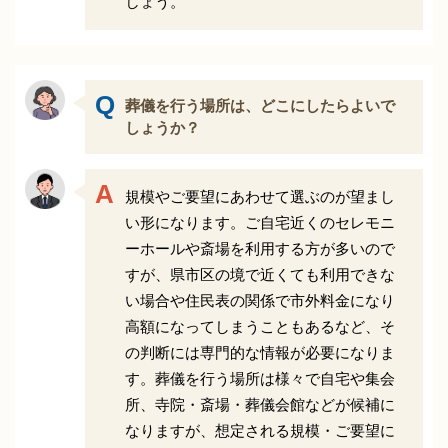
しょう。
葬儀を行う場所は、どこにしたらよいで
しょうか？
規模やご要望にあわせて選ぶのが望まし
い形になります。ご自宅近くのセレモニ
ーホールや斎場を利用する方が多いので
すが、県市区の境で近くても利用できな
い場合や住民表の関係で市外料金になり
高額になってしまうこともあるなど、そ
の判断には専門的な情報が必要になりま
す。葬儀を行う場所は様々で自宅や集会
所、寺院・斎場・葬儀会館などが候補に
なりますが、想定される規模・ご要望に