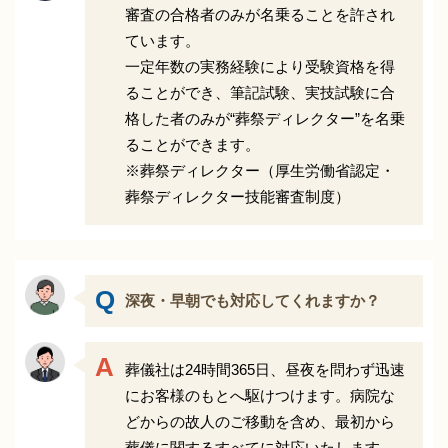
審査の合格者のみが名乗ることを許され
ています。
一定年数の実務経験により受験資格を得
ることができ、筆記試験、実技試験に合
格した者のみが“葬祭ディレクター”を名乗
ることができます。
※葬祭ディレクター（厚生労働省認定・
葬祭ディレクター技能審査制度）
深夜・早朝でも対応してくれますか？
葬儀社は24時間365日、昼夜を問わず迅速
にお客様のもとへ駆けつけます。病院な
どからの故人のご移動を含め、最初から
葬儀に関するすべてに対応いたします。