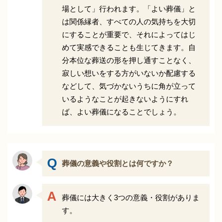
場として」行われます。「よい葬儀」と
は関係縁者、すべての人の気持ちを大切
にすることが重要で、それによってはじ
めて実感できることも生じてきます。自
分本位な葬送の形を押し通すことなく、
寂しい想いをする方がいないか配慮する
などして、気づかないうちに角が立って
いるようなことが起きないようにすれ
ば、よい葬儀になることでしょう。
葬儀の意義や役割とは何ですか？
葬儀には大きく3つの意義・役割がありま
す。