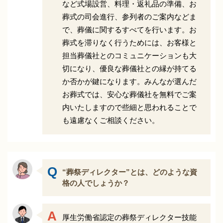
など式場設営、料理・返礼品の準備、お
葬式の司会進行、参列者のご案内などま
で、葬儀に関するすべてを行います。お
葬式を滞りなく行うためには、お客様と
担当葬儀社とのコミュニケーションも大
切になり、優良な葬儀社との縁が持てる
か否かが鍵になります。みんなが選んだ
お葬式では、安心な葬儀社を無料でご案
内いたしますので些細と思われることで
も遠慮なくご相談ください。
“葬祭ディレクター”とは、どのような資
格の人でしょうか？
厚生労働省認定の葬祭ディレクター技能