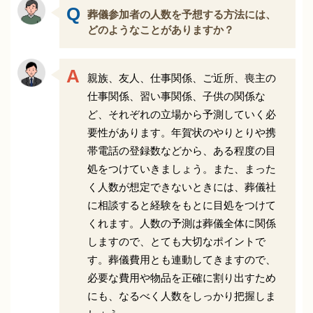
葬儀参加者の人数を予想する方法には、
どのようなことがありますか？
親族、友人、仕事関係、ご近所、喪主の
仕事関係、習い事関係、子供の関係な
ど、それぞれの立場から予測していく必
要性があります。年賀状のやりとりや携
帯電話の登録数などから、ある程度の目
処をつけていきましょう。また、まった
く人数が想定できないときには、葬儀社
に相談すると経験をもとに目処をつけて
くれます。人数の予測は葬儀全体に関係
しますので、とても大切なポイントで
す。葬儀費用とも連動してきますので、
必要な費用や物品を正確に割り出すため
にも、なるべく人数をしっかり把握しま