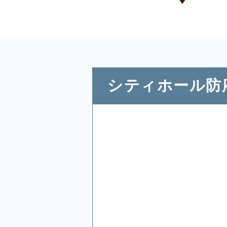
シティホール防