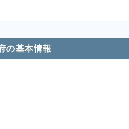
府の基本情報