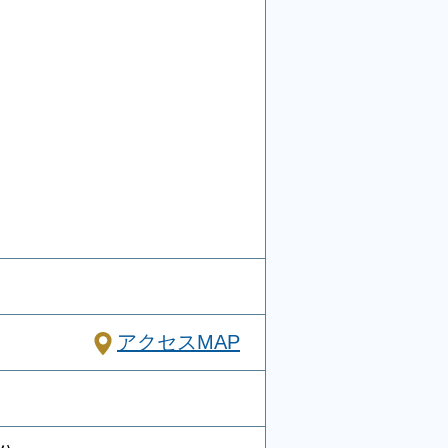
アクセスMAP