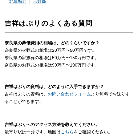
北葛城郡
吉野郡
吉祥はぶりのよくある質問
奈良県の葬儀費用の相場は、どのくらいですか？
奈良県の火葬式の相場は20万円〜50万円です。
奈良県の家族葬の相場は50万円〜150万円です。
奈良県のお葬式の相場は90万円〜190万円です。
吉祥はぶりの資料は、どのように入手できますか？
吉祥はぶりの資料は、
お問い合わせフォーム
より無料でお送りす
ることができます。
吉祥はぶりへのアクセス方法を教えてください。
最寄り駅は一分です。地図は
こちら
をご確認ください。