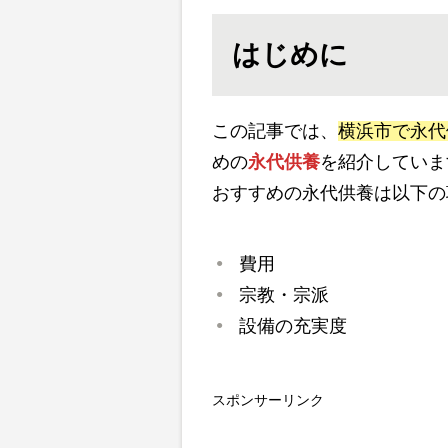
はじめに
この記事では、
横浜市で永代
めの
永代供養
を紹介していま
おすすめの永代供養は以下の
費用
宗教・宗派
設備の充実度
スポンサーリンク