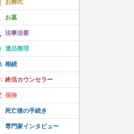
お葬式
お墓
法事法要
遺品整理
相続
終活カウンセラー
保険
死亡後の手続き
専門家インタビュー