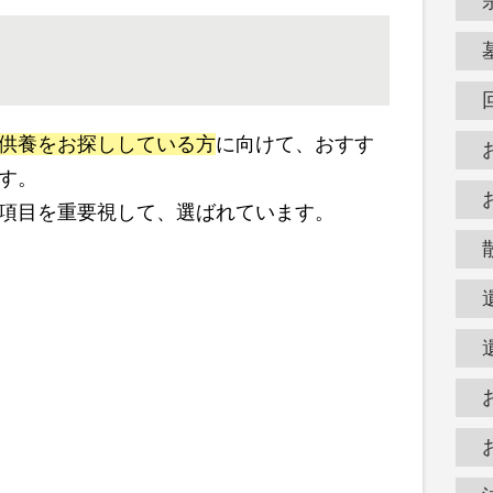
供養をお探ししている方
に向けて、おすす
す。
項目を重要視して、選ばれています。