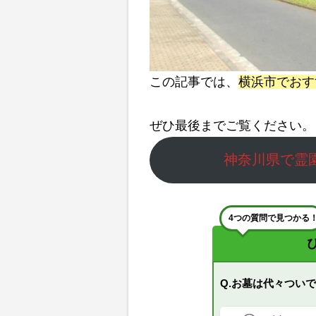
この記事では、
横浜市でおす
ぜひ最後までご覧ください。
神奈川県で霊
4つの質問で見つかる
Q.お墓は代々つい