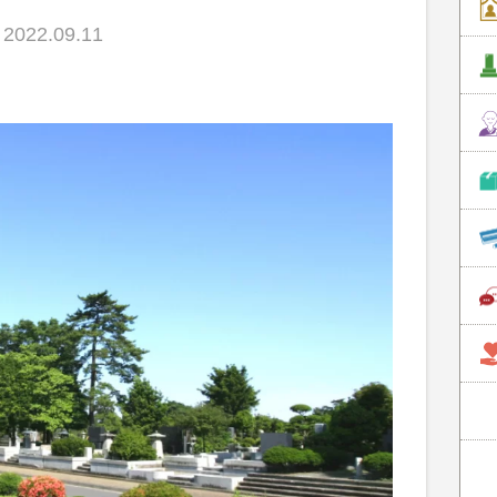
022.09.11