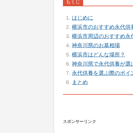
はじめに
横浜市のおすすめ永代供
横浜市周辺のおすすめ永代
神奈川県のお墓相場
横浜市はどんな場所？
神奈川県で永代供養が選
永代供養を選ぶ際のポイ
まとめ
スポンサーリンク