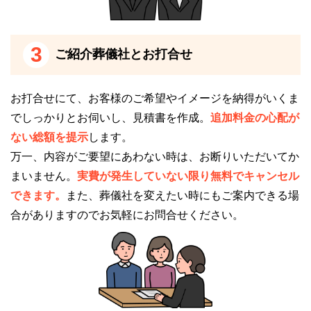
3
ご紹介葬儀社とお打合せ
お打合せにて、お客様のご希望やイメージを納得がいくま
でしっかりとお伺いし、見積書を作成。
追加料金の心配が
ない総額を提示
します。
万一、内容がご要望にあわない時は、お断りいただいてか
まいません。
実費が発生していない限り無料でキャンセル
できます。
また、葬儀社を変えたい時にもご案内できる場
合がありますのでお気軽にお問合せください。