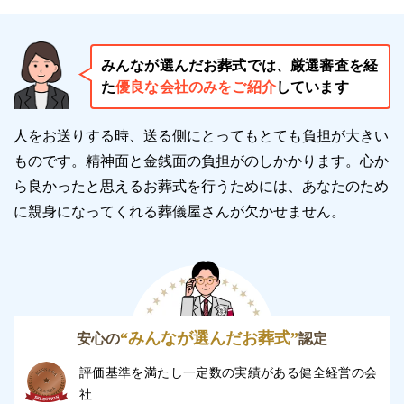
みんなが選んだお葬式では、厳選審査を経
た
優良な会社のみをご紹介
しています
人をお送りする時、送る側にとってもとても負担が大きい
ものです。精神面と金銭面の負担がのしかかります。
心か
ら良かったと思えるお葬式を行うためには、あなたのため
に親身になってくれる葬儀屋さんが欠かせません。
“みんなが選んだお葬式”
安心の
認定
評価基準を満たし一定数の実績がある健全経営の会
社