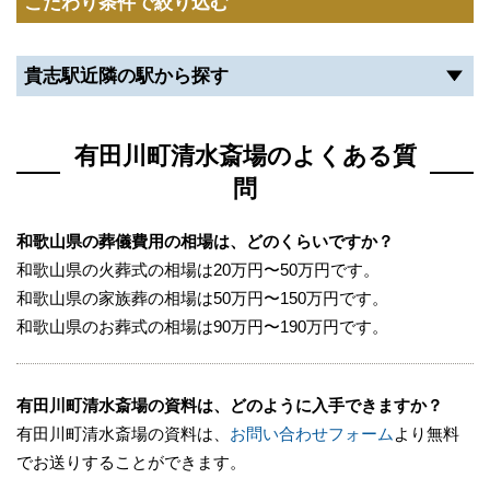
こだわり条件で絞り込む
貴志駅近隣の駅から探す
有田川町清水斎場のよくある質
問
和歌山県の葬儀費用の相場は、どのくらいですか？
和歌山県の火葬式の相場は20万円〜50万円です。
和歌山県の家族葬の相場は50万円〜150万円です。
和歌山県のお葬式の相場は90万円〜190万円です。
有田川町清水斎場の資料は、どのように入手できますか？
有田川町清水斎場の資料は、
お問い合わせフォーム
より無料
でお送りすることができます。