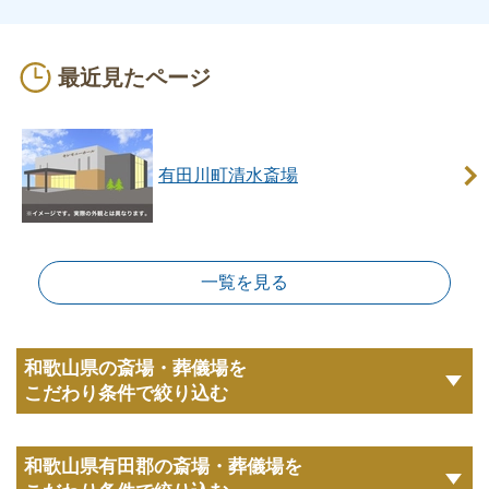
最近見たページ
有田川町清水斎場
一覧を見る
和歌山県の斎場・葬儀場を
こだわり条件で絞り込む
和歌山県有田郡の斎場・葬儀場を