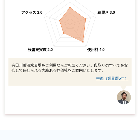
有田川町清水斎場をご利用ならご相談ください。段取りのすべてを安
心して任せられる実績ある葬儀社をご案内いたします。
中西（業界歴5年）