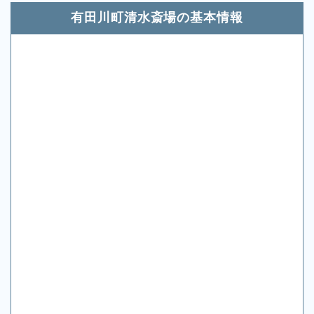
有田川町清水斎場の基本情報