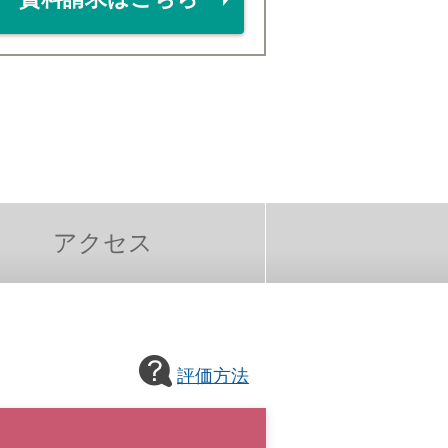
アクセス
評価方法