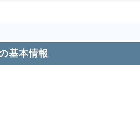
ルの基本情報