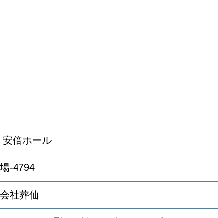
 安倍ホール
場-4794
会社葬仙